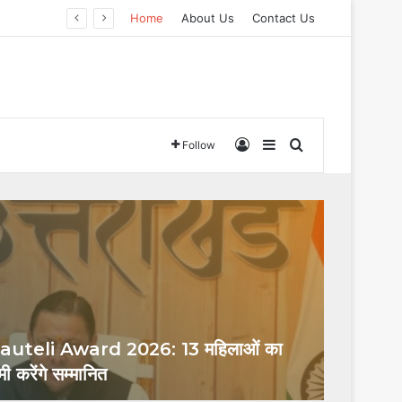
Home
About Us
Contact Us
Log In
Sidebar
Search for
Follow
uteli Award 2026: 13 महिलाओं का
 करेंगे सम्मानित