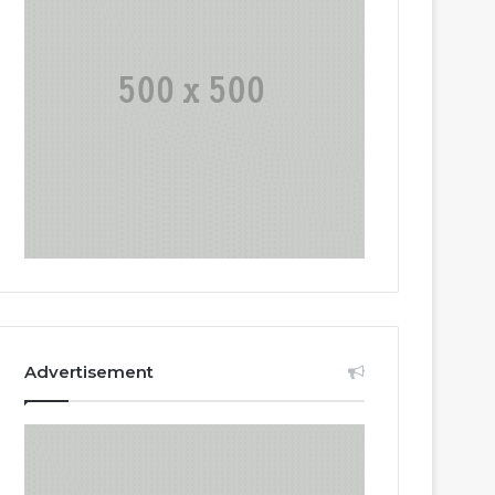
Advertisement