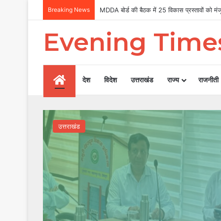
Breaking News
Uttarakhand Tilu Rauteli Award 2026: 13 मह
Evening Time
Home
देश
विदेश
उत्तराखंड
राज्य
राजनीती
उत्तराखंड