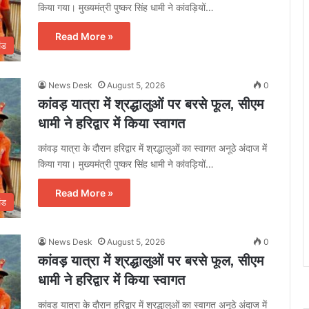
किया गया। मुख्यमंत्री पुष्कर सिंह धामी ने कांवड़ियों…
Read More »
ंड
News Desk
August 5, 2026
0
कांवड़ यात्रा में श्रद्धालुओं पर बरसे फूल, सीएम
धामी ने हरिद्वार में किया स्वागत
कांवड़ यात्रा के दौरान हरिद्वार में श्रद्धालुओं का स्वागत अनूठे अंदाज में
किया गया। मुख्यमंत्री पुष्कर सिंह धामी ने कांवड़ियों…
Read More »
ंड
News Desk
August 5, 2026
0
कांवड़ यात्रा में श्रद्धालुओं पर बरसे फूल, सीएम
धामी ने हरिद्वार में किया स्वागत
कांवड़ यात्रा के दौरान हरिद्वार में श्रद्धालुओं का स्वागत अनूठे अंदाज में