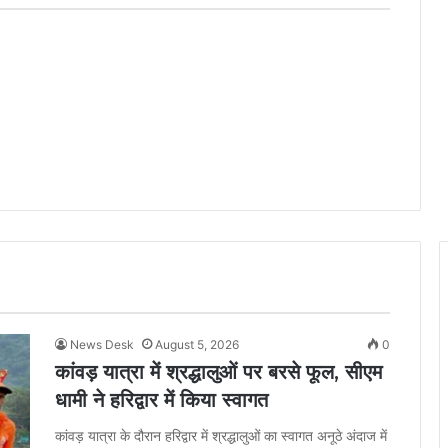
News Desk
August 5, 2026
0
कांवड़ यात्रा में श्रद्धालुओं पर बरसे फूल, सीएम
धामी ने हरिद्वार में किया स्वागत
कांवड़ यात्रा के दौरान हरिद्वार में श्रद्धालुओं का स्वागत अनूठे अंदाज में