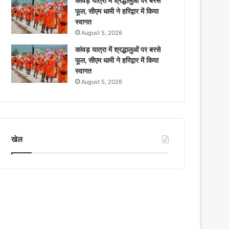
कांवड़ यात्रा में श्रद्धालुओं पर बरसे
फूल, सीएम धामी ने हरिद्वार में किया
स्वागत
August 5, 2026
कांवड़ यात्रा में श्रद्धालुओं पर बरसे
फूल, सीएम धामी ने हरिद्वार में किया
स्वागत
August 5, 2026
खेल