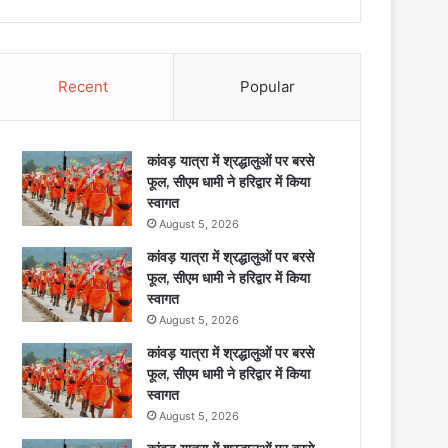
Recent
Popular
कांवड़ यात्रा में श्रद्धालुओं पर बरसे
फूल, सीएम धामी ने हरिद्वार में किया
स्वागत
August 5, 2026
कांवड़ यात्रा में श्रद्धालुओं पर बरसे
फूल, सीएम धामी ने हरिद्वार में किया
स्वागत
August 5, 2026
कांवड़ यात्रा में श्रद्धालुओं पर बरसे
फूल, सीएम धामी ने हरिद्वार में किया
स्वागत
August 5, 2026