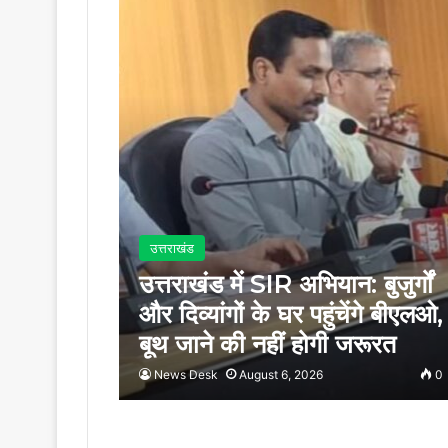
उत्तराखंड
उत्तराखंड में SIR अभियान: बुजुर्गों
और दिव्यांगों के घर पहुंचेंगे बीएलओ,
बूथ जाने की नहीं होगी जरूरत
News Desk
August 6, 2026
0