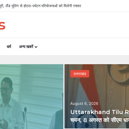
िलाओं का चयन, 8 अगस्त को सीएम धामी करेंगे सम्मानित
s
धर्म
अन्य खबरें
उत्तराखंड
August 6, 2026
Uttarakhand Tilu Ra
चयन, 8 अगस्त को सीएम धामी