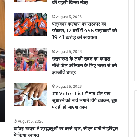
की पहली किस्त मंजूर
August 5, 2026
पत्रकार कल्याण पर सरकार का
फोकस, 12 वर्षों में 456 पत्रकारों को
19.41 करोड़ की सहायता
August 5, 2026
उत्तराखंड के लकी रावत का कमाल,
नॉर्थ पोल अभियान के लिए भारत से बने
इकलौते छात्र
August 5, 2026
अब Voter List में नाम और पता
सुधारने को नहीं लगाने होंगे चक्कर, बूथ
पर ही हो जाएगा काम
August 5, 2026
कांवड़ यात्रा में श्रद्धालुओं पर बरसे फूल, सीएम धामी ने हरिद्वार
में किया स्वागत