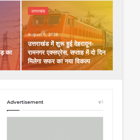
उत्तराखंड
August 6, 2026
उत्तराखंड में शुरू हुई देहरादून-
़ का
रामनगर एक्सप्रेस, सप्ताह में दो दिन
मिलेगा सफर का नया विकल्प
Advertisement