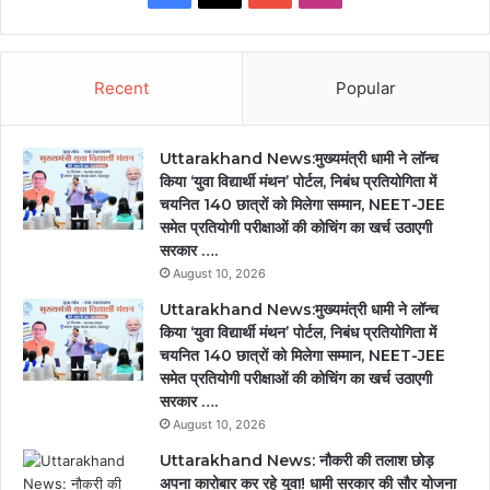
Recent
Popular
Uttarakhand News:मुख्यमंत्री धामी ने लॉन्च
किया ‘युवा विद्यार्थी मंथन’ पोर्टल, निबंध प्रतियोगिता में
चयनित 140 छात्रों को मिलेगा सम्मान, NEET-JEE
समेत प्रतियोगी परीक्षाओं की कोचिंग का खर्च उठाएगी
सरकार ….
August 10, 2026
Uttarakhand News:मुख्यमंत्री धामी ने लॉन्च
किया ‘युवा विद्यार्थी मंथन’ पोर्टल, निबंध प्रतियोगिता में
चयनित 140 छात्रों को मिलेगा सम्मान, NEET-JEE
समेत प्रतियोगी परीक्षाओं की कोचिंग का खर्च उठाएगी
सरकार ….
August 10, 2026
Uttarakhand News: नौकरी की तलाश छोड़
अपना कारोबार कर रहे युवा! धामी सरकार की सौर योजना