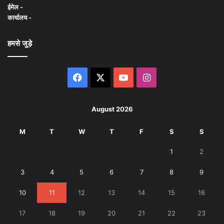
ईमेल -
कार्यालय -
हमसे जुड़े
Facebook
X
YouTube
Instagram
August 2026
M
T
W
T
F
S
S
1
2
3
4
5
6
7
8
9
10
11
12
13
14
15
16
17
18
19
20
21
22
23