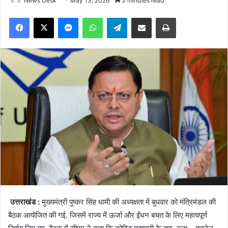
News Desk
May 13, 2026
3 minutes read
Facebook
X
Messenger
WhatsApp
Telegram
Share via Email
Print
उत्तराखंड :
मुख्यमंत्री पुष्कर सिंह धामी की अध्यक्षता में बुधवार को मंत्रिमंडल की
बैठक आयोजित की गई. जिसमें राज्य में ऊर्जा और ईंधन बचत के लिए महत्वपूर्ण