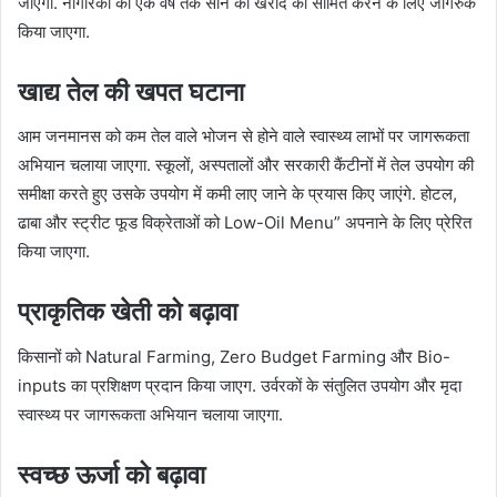
जाएगा. नागरिकों को एक वर्ष तक सोने की खरीद को सीमित करने के लिए जागरुक
किया जाएगा.
खाद्य तेल की खपत घटाना
आम जनमानस को कम तेल वाले भोजन से होने वाले स्वास्थ्य लाभों पर जागरूकता
अभियान चलाया जाएगा. स्कूलों, अस्पतालों और सरकारी कैंटीनों में तेल उपयोग की
समीक्षा करते हुए उसके उपयोग में कमी लाए जाने के प्रयास किए जाएंगे. होटल,
ढाबा और स्ट्रीट फूड विक्रेताओं को Low-Oil Menu” अपनाने के लिए प्रेरित
किया जाएगा.
प्राकृतिक खेती को बढ़ावा
किसानों को Natural Farming, Zero Budget Farming और Bio-
inputs का प्रशिक्षण प्रदान किया जाएग. उर्वरकों के संतुलित उपयोग और मृदा
स्वास्थ्य पर जागरूकता अभियान चलाया जाएगा.
स्वच्छ ऊर्जा को बढ़ावा