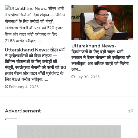
Uttarakhand News-
Uttarakhand News: सीएम धामी
दिव्यांगजनों के लिए बड़ी राहत: धामी
ने प्रदेशवासियों को दिया तोहफा —
सरकार ने पेंशन योजना की प्रक्रिया की
विभिन्न योजनाओं के लिए करोड़ों की
सरलीकृत, अब अधिक पात्रों को मिलेगा
मंजूरी, स्वतंत्रता सेनानी की पत्नी को ₹20
लाभ…
हजार पेंशन और वाटर बॉडी प्रोजेक्ट के
July 30, 2025
लिए ₹1.68 करोड़ स्वीकृत…..
February 4, 2026
Advertisement