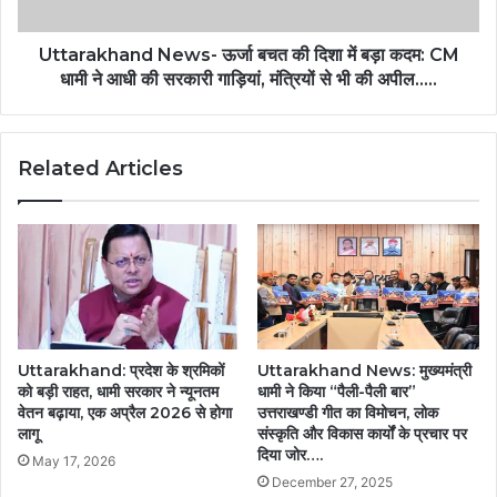
Uttarakhand News- ऊर्जा बचत की दिशा में बड़ा कदम: CM
धामी ने आधी की सरकारी गाड़ियां, मंत्रियों से भी की अपील…..
Related Articles
Uttarakhand: प्रदेश के श्रमिकों
Uttarakhand News: मुख्यमंत्री
को बड़ी राहत, धामी सरकार ने न्यूनतम
धामी ने किया “पैली-पैली बार”
वेतन बढ़ाया, एक अप्रैल 2026 से होगा
उत्तराखण्डी गीत का विमोचन, लोक
लागू
संस्कृति और विकास कार्यों के प्रचार पर
दिया जोर….
May 17, 2026
December 27, 2025