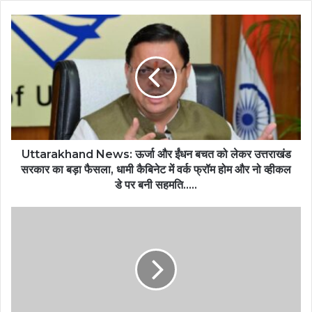
Uttarakhand News: ऊर्जा और ईंधन बचत को लेकर उत्तराखंड
सरकार का बड़ा फैसला, धामी कैबिनेट में वर्क फ्रॉम होम और नो व्हीकल
डे पर बनी सहमति…..