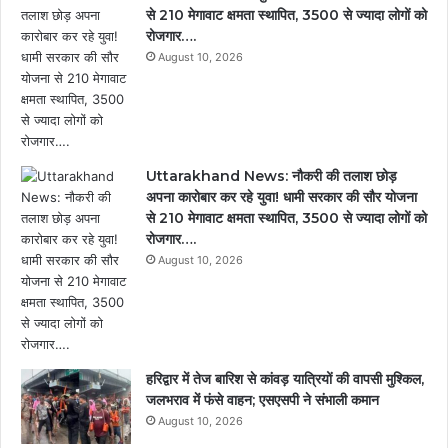
से 210 मेगावाट क्षमता स्थापित, 3500 से ज्यादा लोगों को
रोजगार….
August 10, 2026
Uttarakhand News: नौकरी की तलाश छोड़
अपना कारोबार कर रहे युवा! धामी सरकार की सौर योजना
से 210 मेगावाट क्षमता स्थापित, 3500 से ज्यादा लोगों को
रोजगार….
August 10, 2026
हरिद्वार में तेज बारिश से कांवड़ यात्रियों की वापसी मुश्किल,
जलभराव में फंसे वाहन; एसएसपी ने संभाली कमान
August 10, 2026