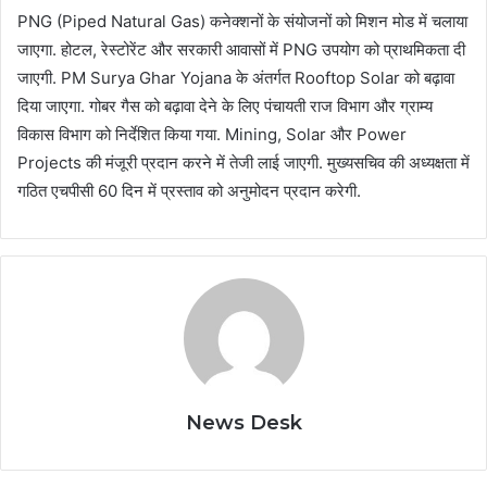
PNG (Piped Natural Gas) कनेक्शनों के संयोजनों को मिशन मोड में चलाया
जाएगा. होटल, रेस्टोरेंट और सरकारी आवासों में PNG उपयोग को प्राथमिकता दी
जाएगी. PM Surya Ghar Yojana के अंतर्गत Rooftop Solar को बढ़ावा
दिया जाएगा. गोबर गैस को बढ़ावा देने के लिए पंचायती राज विभाग और ग्राम्य
विकास विभाग को निर्देशित किया गया. Mining, Solar और Power
Projects की मंजूरी प्रदान करने में तेजी लाई जाएगी. मुख्यसचिव की अध्यक्षता में
गठित एचपीसी 60 दिन में प्रस्ताव को अनुमोदन प्रदान करेगी.
News Desk