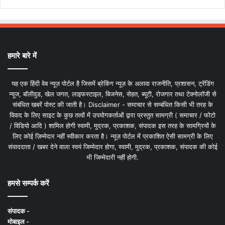
हमारे बारे में
यह एक हिंदी वेब न्यूज़ पोर्टल है जिसमें ब्रेकिंग न्यूज़ के अलावा राजनीति, प्रशासन, ट्रेंडिंग
न्यूज, बॉलीवुड, खेल जगत, लाइफस्टाइल, बिजनेस, सेहत, ब्यूटी, रोजगार तथा टेक्नोलॉजी से
संबंधित खबरें पोस्ट की जाती है। Disclaimer - समाचार से सम्बंधित किसी भी तरह के
विवाद के लिए साइट के कुछ तत्वों में उपयोगकर्ताओं द्वारा प्रस्तुत सामग्री ( समाचार / फोटो
/ विडियो आदि ) शामिल होगी स्वामी, मुद्रक, प्रकाशक, संपादक इस तरह के सामग्रियों के
लिए कोई ज़िम्मेदार नहीं स्वीकार करता है। न्यूज़ पोर्टल में प्रकाशित ऐसी सामग्री के लिए
संवाददाता / खबर देने वाला स्वयं जिम्मेदार होगा, स्वामी, मुद्रक, प्रकाशक, संपादक की कोई
भी जिम्मेदारी नहीं होगी.
हमसे सम्पर्क करें
संपादक -
मोबाइल -