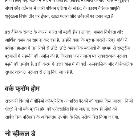
निर्णय लिए गए. बैठक में सीएम ने कहा कि कोविड महामारी के बाद, रूस – यूक्रेन
संघर्ष और वर्तमान में जारी पश्चिम एशिया के संकट के कारण वैश्विक आपूर्ति
श्रृंखला विशेष तौर पर ईंधन, खाद्य पदार्थ और उर्वरकों पर दबाव बढ़ा है.
इस वैश्विक संकट के कारण भारत भी बढ़ती ईंधन लागत, आयात निर्भरता और
आर्थिक दबाव का सामना कर रहा है. उन्होंने कहा कि प्रधानमंत्री नरेंद्र मोदी ने
वर्तमान हालात में नागरिकों से छोटे-छोटे व्यवहारिक बदलावों के माध्यम से राष्ट्रीय
प्रयासों में सहयोग की अपील की है. जिसका जनसामान्य पर सकारात्मक प्रभाव
पड़ने की उम्मीद है. इसी क्रम में उत्तराखंड में भी कई अल्पकालिक और दीर्घकालिक
सुधार तत्काल प्रभाव से लागू किए जा रहे हैं.
वर्क फ्रॉम होम
सरकारी विभागों में वीडियो कॉन्फ्रेंसिंग आधारित बैठकों को बढ़ावा दिया जाएगा. निजी
क्षेत्रों में भी वर्क फ्रॉम होम को प्रोत्साहित किया जाएगा. साथ ही लोगों को
सार्वजनिक परिवहन के अधिकतम उपयोग के लिए प्रोत्साहित किया जाएगा.
नो व्हीकल डे