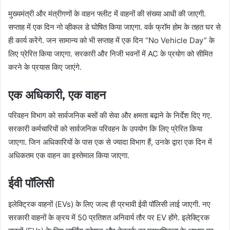
मुख्यमंत्री और मंत्रीगणों के वाहन फ्लीट में वाहनों की संख्या आधी की जाएगी.
सप्ताह में एक दिन नो व्हीकल डे घोषित किया जाएगा. वर्क फ्रॉम होम के तहत घर से
ही कार्य करेंगे. जन सामान्य को भी सप्ताह में एक दिन “No Vehicle Day” के
लिए प्रेरित किया जाएगा. सरकारी और निजी भवनों में AC के प्रयोग को सीमित
करने के प्रयास किए जाएंगे.
एक अधिकारी, एक वाहन
परिवहन विभाग को सार्वजनिक बसों की सेवा और क्षमता बढ़ाने के निर्देश दिए गए.
सरकारी कर्मचारियों को सार्वजनिक परिवहन के उपयोग कि लिए प्रेरित किया
जाएगा. जिन अधिकारियों के पास एक से ज्यादा विभाग हैं, उनके द्वारा एक दिन में
अधिकतम एक वाहन का इस्तेमाल किया जाएगा.
ईवी पॉलिसी
इलेक्ट्रिक वाहनों (EVs) के लिए जल्द ही प्रभावी ईवी पॉलिसी लाई जाएगी. नए
सरकारी वाहनों के क्रय में 50 प्रतिशत अनिवार्य तौर पर EV होंगे. इलेक्ट्रिक