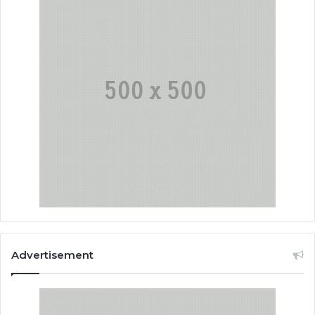
Advertisement