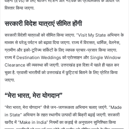
वाहनों (EVs) के लिए चार्जिंग स्टेशन और नेटवर्क का प्राथमिकता के आधार पर
विस्तार किया जाएगा.
सरकारी विदेश यात्राएं सीमित होंगी
सरकारी विदेशी यात्राओं को सीमित किया जाएगा. “Visit My State अभियान के
माध्यम से घरेलू पर्यटन को बढ़ावा दिया जाएगा. राज्य में विरासत, धार्मिक, वेलनेस,
ग्रामीण और इको-टूरिज्म सर्किटों के लिए व्यापक प्रचार-प्रसार किया जाएगा.
राज्य में Destination Weddings को प्रोत्साहन और Single Window
Clearance की व्यवस्था की जाएगी. उत्तराखंड इस दिशा में पहले ही पहल कर
चुका है. प्रवासी भारतीयों को उत्तराखंड में छुट्टियां बिताने के लिए प्रेरित किया
जाएगा.
“मेरा भारत, मेरा योगदान”
“मेरा भारत, मेरा योगदान” जैसे जन-जागरूकता अभियान चलाए जाएंगे. “Made
in State” अभियान के तहत स्थानीय उत्पादों की बिक्री बढ़ाई जाएगी. सरकारी
खरीद में “Make in India” नियमों का कड़ाई से अनुपालन सुनिश्चित किया