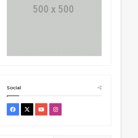
Social
Facebook
X
YouTube
Instagram