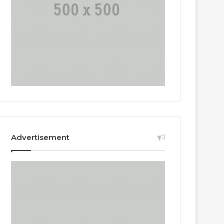
Advertisement