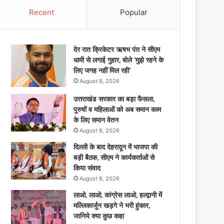
Recent
Popular
देर रात क्रिकेटर ऋषभ पंत ने सीएम
धामी से लगाई गुहार, बोले ‘मुझे रहने के
लिए जगह नहीं मिल रही’
August 8, 2026
उत्तराखंड सरकार का बड़ा फैसला,
पुरुषों व महिलाओं को अब समान काम
के लिए समान वेतन
August 8, 2026
दिल्ली के बाद देहरादून में भाजपा की
बड़ी बैठक, सीएम ने कार्यकर्ताओं से
किया संवाद
August 8, 2026
लाओ, लाओ, कांग्रेस लाओ, हल्द्वानी में
मल्लिकार्जुन खड़गे ने भरी हुंकार,
जानिये क्या कुछ कहा