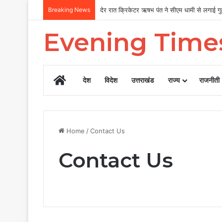
Breaking News
उत्तराखंड सरकार का बड़ा फैसला, पुरुषों व महिला
Evening Time
Home
देश
विदेश
उत्तराखंड
राज्य
राजनीती
Home
/
Contact Us
Contact Us