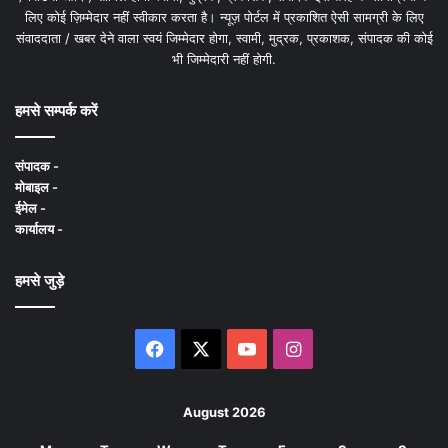
लिए कोई ज़िम्मेदार नहीं स्वीकार करता है। न्यूज़ पोर्टल में प्रकाशित ऐसी सामग्री के लिए
संवाददाता / खबर देने वाला स्वयं जिम्मेदार होगा, स्वामी, मुद्रक, प्रकाशक, संपादक की कोई
भी जिम्मेदारी नहीं होगी.
हमसे सम्पर्क करें
संपादक -
मोबाइल -
ईमेल -
कार्यालय -
हमसे जुड़े
Facebook
X
YouTube
Instagram
August 2026