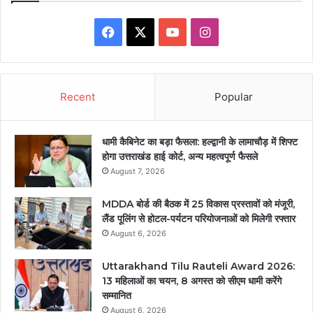
Facebook
X
YouTube
Instagram
Recent
Popular
धामी कैबिनेट का बड़ा फैसला: हल्द्वानी के लामाचौड़ में शिफ्ट
होगा उत्तराखंड हाई कोर्ट, अन्य महत्वपूर्ण फैसले
August 7, 2026
MDDA बोर्ड की बैठक में 25 विकास प्रस्तावों को मंजूरी,
लैंड पूलिंग से होटल-पर्यटन परियोजनाओं को मिलेगी रफ्तार
August 6, 2026
Uttarakhand Tilu Rauteli Award 2026:
13 महिलाओं का चयन, 8 अगस्त को सीएम धामी करेंगे
सम्मानित
August 6, 2026