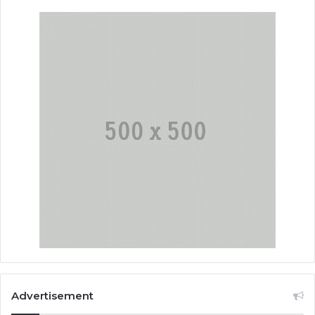
Advertisement