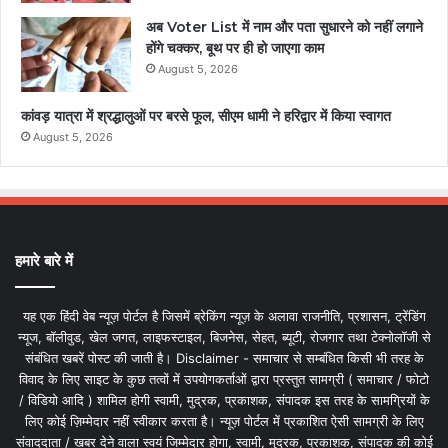
अब Voter List में नाम और पता सुधारने को नहीं लगाने
होंगे चक्कर, बूथ पर ही हो जाएगा काम
August 5, 2026
कांवड़ यात्रा में श्रद्धालुओं पर बरसे फूल, सीएम धामी ने हरिद्वार में किया स्वागत
August 5, 2026
हमारे बारे में
यह एक हिंदी वेब न्यूज़ पोर्टल है जिसमें ब्रेकिंग न्यूज़ के अलावा राजनीति, प्रशासन, ट्रेंडिंग
न्यूज, बॉलीवुड, खेल जगत, लाइफस्टाइल, बिजनेस, सेहत, ब्यूटी, रोजगार तथा टेक्नोलॉजी से
संबंधित खबरें पोस्ट की जाती है। Disclaimer - समाचार से सम्बंधित किसी भी तरह के
विवाद के लिए साइट के कुछ तत्वों में उपयोगकर्ताओं द्वारा प्रस्तुत सामग्री ( समाचार / फोटो
/ विडियो आदि ) शामिल होगी स्वामी, मुद्रक, प्रकाशक, संपादक इस तरह के सामग्रियों के
लिए कोई ज़िम्मेदार नहीं स्वीकार करता है। न्यूज़ पोर्टल में प्रकाशित ऐसी सामग्री के लिए
संवाददाता / खबर देने वाला स्वयं जिम्मेदार होगा, स्वामी, मुद्रक, प्रकाशक, संपादक की कोई