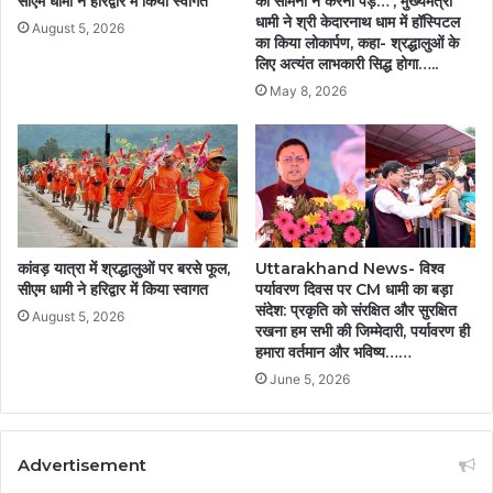
सीएम धामी ने हरिद्वार में किया स्वागत
का सामना न करना पड़े…’, मुख्यमंत्री
धामी ने श्री केदारनाथ धाम में हॉस्पिटल
August 5, 2026
का किया लोकार्पण, कहा- श्रद्धालुओं के
लिए अत्यंत लाभकारी सिद्ध होगा…..
May 8, 2026
कांवड़ यात्रा में श्रद्धालुओं पर बरसे फूल,
Uttarakhand News- विश्व
सीएम धामी ने हरिद्वार में किया स्वागत
पर्यावरण दिवस पर CM धामी का बड़ा
संदेश: प्रकृति को संरक्षित और सुरक्षित
August 5, 2026
रखना हम सभी की जिम्मेदारी, पर्यावरण ही
हमारा वर्तमान और भविष्य……
June 5, 2026
Advertisement