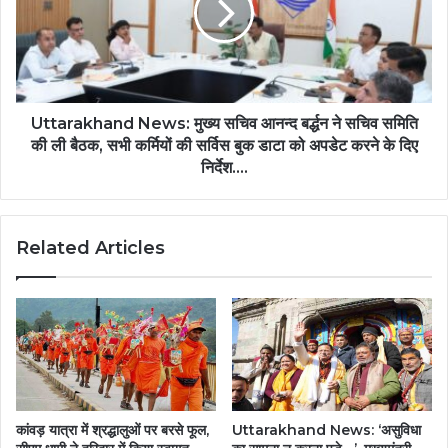
Uttarakhand News: मुख्य सचिव आनन्द बर्द्धन ने सचिव समिति
की ली बैठक, सभी कर्मियों की सर्विस बुक डाटा को अपडेट करने के दिए
निर्देश....
Related Articles
कांवड़ यात्रा में श्रद्धालुओं पर बरसे फूल,
Uttarakhand News: ‘असुविधा