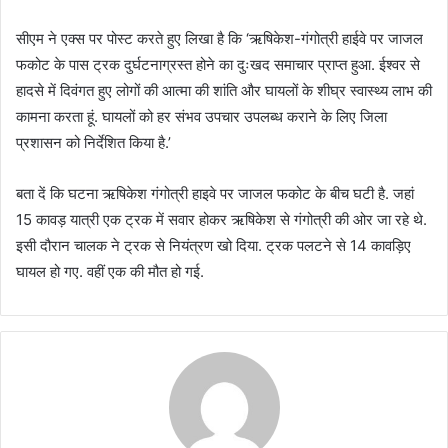
सीएम ने एक्स पर पोस्ट करते हुए लिखा है कि ‘ऋषिकेश-गंगोत्री हाईवे पर जाजल
फकोट के पास ट्रक दुर्घटनाग्रस्त होने का दुःखद समाचार प्राप्त हुआ. ईश्वर से
हादसे में दिवंगत हुए लोगों की आत्मा की शांति और घायलों के शीघ्र स्वास्थ्य लाभ की
कामना करता हूं. घायलों को हर संभव उपचार उपलब्ध कराने के लिए जिला
प्रशासन को निर्देशित किया है.’
बता दें कि घटना ऋषिकेश गंगोत्री हाइवे पर जाजल फकोट के बीच घटी है. जहां
15 कावड़ यात्री एक ट्रक में सवार होकर ऋषिकेश से गंगोत्री की ओर जा रहे थे.
इसी दौरान चालक ने ट्रक से नियंत्रण खो दिया. ट्रक पलटने से 14 कावड़िए
घायल हो गए. वहीं एक की मौत हो गई.