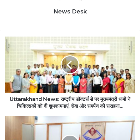
News Desk
Uttarakhand News: राष्ट्रीय डॉक्टर्स डे पर मुख्यमंत्री धामी ने
चिकित्सकों को दी शुभकामनाएं, सेवा और समर्पण की सराहना...