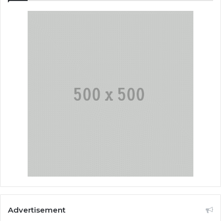
Advertisement