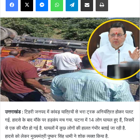
उत्तराखंड :
टिहरी जनपद में कांवड़ यात्रियों से भरा ट्रक अनियंत्रित होकर पलट
गई. हादसे के बाद मौके पर हड़कंप मच गया. घटना में 14 लोग घायल हुए हैं, जिसमें
से एक की मौत हो गई है. घायलों में कुछ लोगों की हालत गंभीर बताई जा रही है.
हादसे को लेकर मुख्यमंत्री पुष्कर सिंह धामी ने शोक व्यक्त किया है.