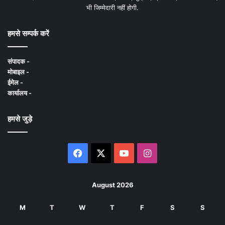
भी जिम्मेदारी नहीं होगी.
हमसे सम्पर्क करें
संपादक -
मोबाइल -
ईमेल -
कार्यालय -
हमसे जुड़े
Facebook
X
YouTube
Instagram
August 2026
M
T
W
T
F
S
S