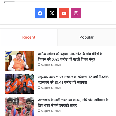
Facebook
X
YouTube
Instagram
Recent
Popular
धार्मिक पर्यटन को बढ़ावा, उत्तराखंड के पांच मंदिरों के
विकास को 3.45 करोड़ की पहली किस्त मंजूर
August 5, 2026
पत्रकार कल्याण पर सरकार का फोकस, 12 वर्षों में 456
पत्रकारों को 19.41 करोड़ की सहायता
August 5, 2026
उत्तराखंड के लकी रावत का कमाल, नॉर्थ पोल अभियान के
लिए भारत से बने इकलौते छात्र
August 5, 2026