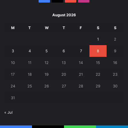
August 2026
M
T
W
T
F
S
S
1
2
3
4
5
6
7
8
9
10
11
12
13
14
15
16
17
18
19
20
21
22
23
24
25
26
27
28
29
30
31
« Jul