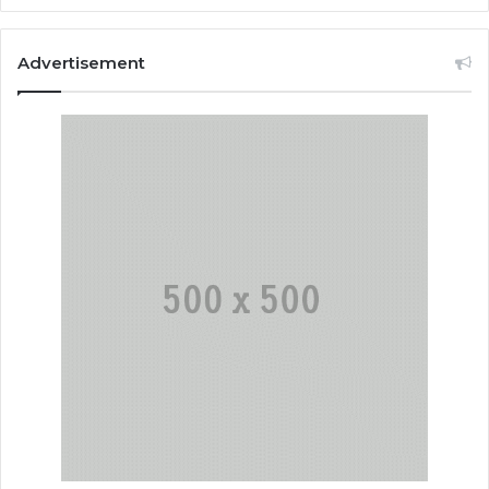
Advertisement