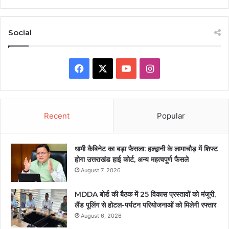
Social
Facebook
X
YouTube
Instagram
Recent
Popular
धामी कैबिनेट का बड़ा फैसला: हल्द्वानी के लामाचौड़ में शिफ्ट
होगा उत्तराखंड हाई कोर्ट, अन्य महत्वपूर्ण फैसले
August 7, 2026
MDDA बोर्ड की बैठक में 25 विकास प्रस्तावों को मंजूरी,
लैंड पूलिंग से होटल-पर्यटन परियोजनाओं को मिलेगी रफ्तार
August 6, 2026