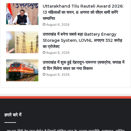
Uttarakhand Tilu Rauteli Award 2026:
13 महिलाओं का चयन, 8 अगस्त को सीएम धामी करेंगे
सम्मानित
August 6, 2026
उत्तराखंड में बनेगा सबसे बड़ा Battery Energy
Storage System, UJVNL लगाएगा 352 करोड़
का प्रोजेक्ट
August 6, 2026
उत्तराखंड में शुरू हुई देहरादून-रामनगर एक्सप्रेस, सप्ताह में
दो दिन मिलेगा सफर का नया विकल्प
August 6, 2026
हमारे बारे में