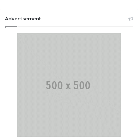
Advertisement