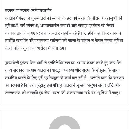
सरकार का प्रयास अत्यंत सराहनीय
प्रतिनिधिमंडल ने मुख्यमंत्री को बताया कि इस वर्ष यात्रा के दौरान श्रद्धालुओं की
सुविधाओं, मार्ग व्यवस्था, आपातकालीन सेवाओं और समग्र प्रबंधन को लेकर
सरकार द्वारा किए गए प्रयास अत्यंत सराहनीय रहे हैं। उन्होंने कहा कि सरकार के
समर्पित कार्यों के परिणामस्वरूप यात्रियों को यात्रा के दौरान न केवल बेहतर सुविधा
मिली, बल्कि सुरक्षा का भरोसा भी बना रहा।
मुख्यमंत्री पुष्कर सिंह धामी ने प्रतिनिधिमंडल का आभार व्यक्त करते हुए कहा कि
राज्य सरकार चारधाम यात्रा को श्रद्धा, व्यवस्था और सुरक्षा के संतुलन के साथ
संचालित करने के लिए पूरी प्रतिबद्धता से कार्य कर रही है। उन्होंने कहा कि सरकार
का प्रयास है कि हर श्रद्धालु इस पवित्र यात्रा से सुखद अनुभव लेकर लौटे और
उत्तराखण्ड की संस्कृति एवं सेवा भावना की सकारात्मक छवि देश-दुनिया में जाए।