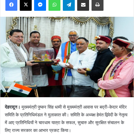
देहरादून।
मुख्यमंत्री पुष्कर सिंह धामी से मुख्यमंत्री आवास पर बद्री-केदार मंदिर
समिति के प्रतिनिधिमंडल ने मुलाकात की। समिति के अध्यक्ष हेमंत द्विवेदी के नेतृत्व
में आए प्रतिनिधियों ने चारधाम यात्रा के सफल, सुचारु और सुरक्षित संचालन के
लिए राज्य सरकार का आभार प्रकट किया।