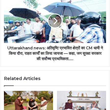
Uttarakhand news: अतिवृष्टि प्रभावित क्षेत्रों का CM धामी ने
किया दौरा, राहत कार्यों का लिया जायजा — कहा, जन सुरक्षा सरकार
की सर्वोच्च प्राथमिकता.....
Related Articles