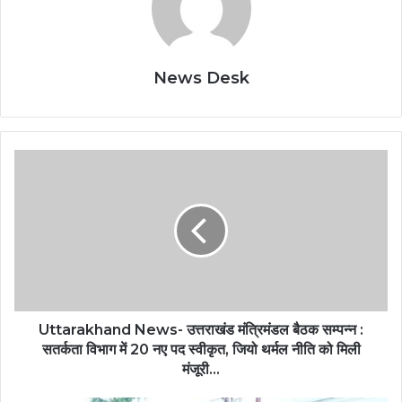
News Desk
Uttarakhand News- उत्तराखंड मंत्रिमंडल बैठक सम्पन्न :
सतर्कता विभाग में 20 नए पद स्वीकृत, जियो थर्मल नीति को मिली
मंजूरी...