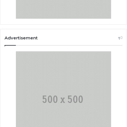
Advertisement