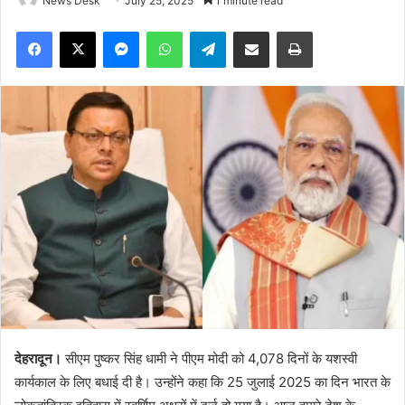
News Desk
July 25, 2025
1 minute read
Facebook
X
Messenger
WhatsApp
Telegram
Share via Email
Print
देहरादून।
सीएम पुष्कर सिंह धामी ने पीएम मोदी को 4,078 दिनों के यशस्वी
कार्यकाल के लिए बधाई दी है। उन्होंने कहा कि 25 जुलाई 2025 का दिन भारत के