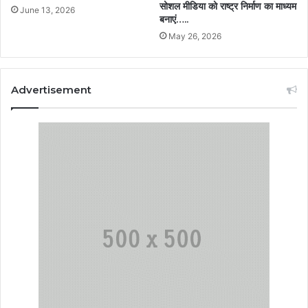
सोशल मीडिया को राष्ट्र निर्माण का माध्यम
June 13, 2026
बनाएं…..
May 26, 2026
Advertisement