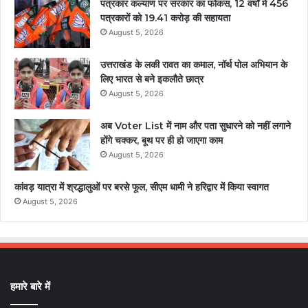
पत्रकार कल्याण पर सरकार का फोकस, 12 वर्षों में 456
पत्रकारों को 19.41 करोड़ की सहायता
August 5, 2026
उत्तराखंड के लकी रावत का कमाल, नॉर्थ पोल अभियान के
लिए भारत से बने इकलौते छात्र
August 5, 2026
अब Voter List में नाम और पता सुधारने को नहीं लगाने
होंगे चक्कर, बूथ पर ही हो जाएगा काम
August 5, 2026
कांवड़ यात्रा में श्रद्धालुओं पर बरसे फूल, सीएम धामी ने हरिद्वार में किया स्वागत
August 5, 2026
हमारे बारे में