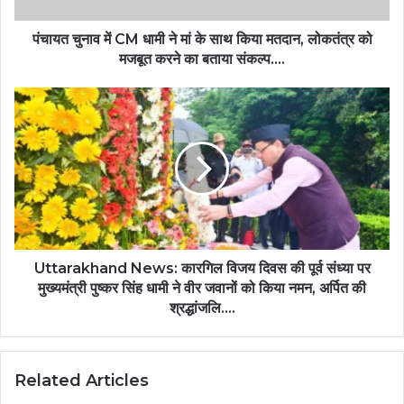
पंचायत चुनाव में CM धामी ने मां के साथ किया मतदान, लोकतंत्र को
मजबूत करने का बताया संकल्प....
Uttarakhand News: कारगिल विजय दिवस की पूर्व संध्या पर
मुख्यमंत्री पुष्कर सिंह धामी ने वीर जवानों को किया नमन, अर्पित की
श्रद्धांजलि....
Related Articles