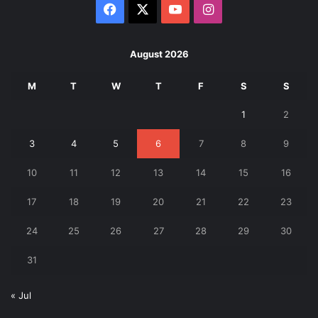
Facebook
X
YouTube
Instagram
August 2026
M
T
W
T
F
S
S
1
2
3
4
5
6
7
8
9
10
11
12
13
14
15
16
17
18
19
20
21
22
23
24
25
26
27
28
29
30
31
« Jul