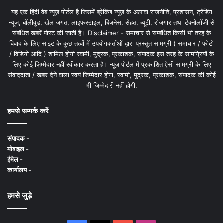
यह एक हिंदी वेब न्यूज़ पोर्टल है जिसमें ब्रेकिंग न्यूज़ के अलावा राजनीति, प्रशासन, ट्रेंडिंग
न्यूज, बॉलीवुड, खेल जगत, लाइफस्टाइल, बिजनेस, सेहत, ब्यूटी, रोजगार तथा टेक्नोलॉजी से
संबंधित खबरें पोस्ट की जाती है। Disclaimer - समाचार से सम्बंधित किसी भी तरह के
विवाद के लिए साइट के कुछ तत्वों में उपयोगकर्ताओं द्वारा प्रस्तुत सामग्री ( समाचार / फोटो
/ विडियो आदि ) शामिल होगी स्वामी, मुद्रक, प्रकाशक, संपादक इस तरह के सामग्रियों के
लिए कोई ज़िम्मेदार नहीं स्वीकार करता है। न्यूज़ पोर्टल में प्रकाशित ऐसी सामग्री के लिए
संवाददाता / खबर देने वाला स्वयं जिम्मेदार होगा, स्वामी, मुद्रक, प्रकाशक, संपादक की कोई
भी जिम्मेदारी नहीं होगी.
हमसे सम्पर्क करें
संपादक -
मोबाइल -
ईमेल -
कार्यालय -
हमसे जुड़े