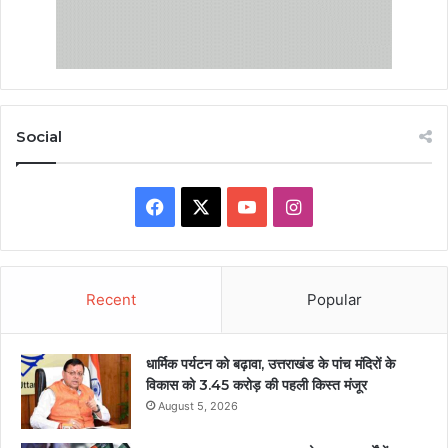
Social
Facebook
X
YouTube
Instagram
Recent
Popular
धार्मिक पर्यटन को बढ़ावा, उत्तराखंड के पांच मंदिरों के
विकास को 3.45 करोड़ की पहली किस्त मंजूर
August 5, 2026