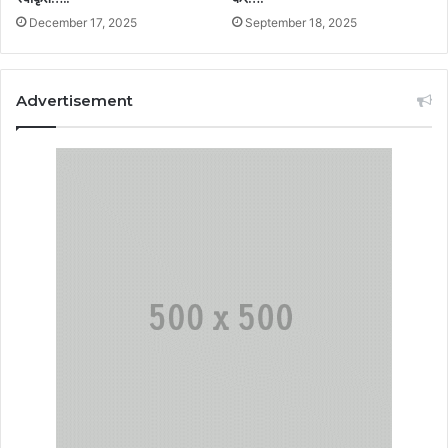
December 17, 2025
September 18, 2025
Advertisement