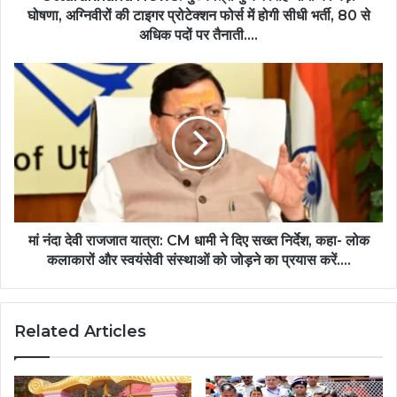
घोषणा, अग्निवीरों की टाइगर प्रोटेक्शन फोर्स में होगी सीधी भर्ती, 80 से
अधिक पदों पर तैनाती....
मां नंदा देवी राजजात यात्रा: CM धामी ने दिए सख्त निर्देश, कहा- लोक
कलाकारों और स्वयंसेवी संस्थाओं को जोड़ने का प्रयास करें....
Related Articles