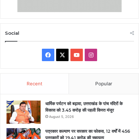
Social
Facebook
X
YouTube
Instagram
Recent
Popular
धार्मिक पर्यटन को बढ़ावा, उत्तराखंड के पांच मंदिरों के
विकास को 3.45 करोड़ की पहली किस्त मंजूर
August 5, 2026
पत्रकार कल्याण पर सरकार का फोकस, 12 वर्षों में 456
पत्रकारों को 19.41 करोड़ की सहायता