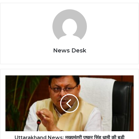
News Desk
Uttarakhand News: मुख्यमंत्री पुष्कर सिंह धामी की बड़ी