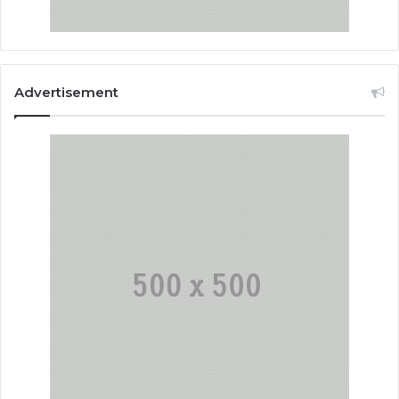
Advertisement