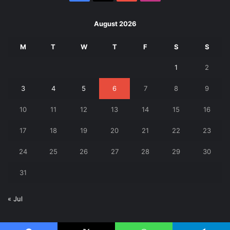
August 2026
M
T
W
T
F
S
S
1
2
3
4
5
6
7
8
9
10
11
12
13
14
15
16
17
18
19
20
21
22
23
24
25
26
27
28
29
30
31
« Jul