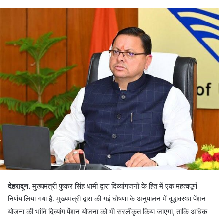
देहरादून.
मुख्यमंत्री पुष्कर सिंह धामी द्वारा दिव्यांगजनों के हित में एक महत्वपूर्ण
निर्णय लिया गया है. मुख्यमंत्री द्वारा की गई घोषणा के अनुपालन में वृद्धावस्था पेंशन
योजना की भांति दिव्यांग पेंशन योजना को भी सरलीकृत किया जाएगा, ताकि अधिक