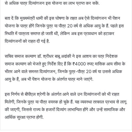
से अधिक पात्र दिव्यांगजन इस योजना का लाभ प्राप्त कर सकें.
बता दें कि मुख्यमंत्री धामी की इस घोषणा के तहत अब ऐसे दिव्यांगजन भी पेंशन
योजना के पात्र होंगे जिनके पुत्र या पौत्र 20 वर्ष से अधिक आयु के हैं. पहले इस
स्थिति में पात्रता समाप्त हो जाती थी, लेकिन अब इस प्रावधान को हटाकर
दिव्यांगजनों को राहत दी गई है.
सचिव समाज कल्याण डॉ. श्रीधर बाबू अद्दांकी ने इस आशय का पत्र निदेशक
समाज कल्याण को भेजते हुए निर्देश दिए हैं कि ₹4000 रुपए मासिक आय सीमा के
भीतर आने वाले समस्त दिव्यांगजन, जिनके पुत्र-पौत्र 20 वर्ष या उससे अधिक
आयु के हैं, अब भी पेंशन योजना के अंतर्गत पात्र माने जाएंगे.
इस निर्णय से बीपीएल श्रेणी के अंतर्गत आने वाले उन दिव्यांगजनों को भी राहत
मिलेगी, जिनके पुत्र या पौत्र वयस्क हो चुके हैं. यह व्यवस्था तत्काल प्रभाव से लागू
की जाएगी, जिससे राज्य के हजारों दिव्यांग लाभान्वित होंगे और उन्हें सामाजिक और
आर्थिक सुरक्षा प्राप्त होगी.