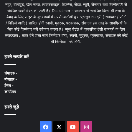
न्यूज, बॉलीवुड, खेल जगत, लाइफस्टाइल, बिजनेस, सेहत, ब्यूटी, रोजगार तथा टेक्नोलॉजी से
संबंधित खबरें पोस्ट की जाती है। Disclaimer - समाचार से सम्बंधित किसी भी तरह के
विवाद के लिए साइट के कुछ तत्वों में उपयोगकर्ताओं द्वारा प्रस्तुत सामग्री ( समाचार / फोटो
/ विडियो आदि ) शामिल होगी स्वामी, मुद्रक, प्रकाशक, संपादक इस तरह के सामग्रियों के
लिए कोई ज़िम्मेदार नहीं स्वीकार करता है। न्यूज़ पोर्टल में प्रकाशित ऐसी सामग्री के लिए
संवाददाता / खबर देने वाला स्वयं जिम्मेदार होगा, स्वामी, मुद्रक, प्रकाशक, संपादक की कोई
भी जिम्मेदारी नहीं होगी.
हमसे सम्पर्क करें
संपादक -
मोबाइल -
ईमेल -
कार्यालय -
हमसे जुड़े
Facebook
X
YouTube
Instagram