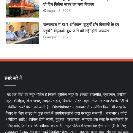
दो दिन मिलेगा सफर का नया विकल्प
August 6, 2026
उत्तराखंड में SIR अभियान: बुजुर्गों और दिव्यांगों के घर
पहुंचेंगे बीएलओ, बूथ जाने की नहीं होगी जरूरत
August 6, 2026
हमारे बारे में
यह एक हिंदी वेब न्यूज़ पोर्टल है जिसमें ब्रेकिंग न्यूज़ के अलावा राजनीति, प्रशासन, ट्रेंडिंग
न्यूज, बॉलीवुड, खेल जगत, लाइफस्टाइल, बिजनेस, सेहत, ब्यूटी, रोजगार तथा टेक्नोलॉजी से
संबंधित खबरें पोस्ट की जाती है। Disclaimer - समाचार से सम्बंधित किसी भी तरह के
विवाद के लिए साइट के कुछ तत्वों में उपयोगकर्ताओं द्वारा प्रस्तुत सामग्री ( समाचार / फोटो
/ विडियो आदि ) शामिल होगी स्वामी, मुद्रक, प्रकाशक, संपादक इस तरह के सामग्रियों के
लिए कोई ज़िम्मेदार नहीं स्वीकार करता है। न्यूज़ पोर्टल में प्रकाशित ऐसी सामग्री के लिए
संवाददाता / खबर देने वाला स्वयं जिम्मेदार होगा, स्वामी, मुद्रक, प्रकाशक, संपादक की कोई