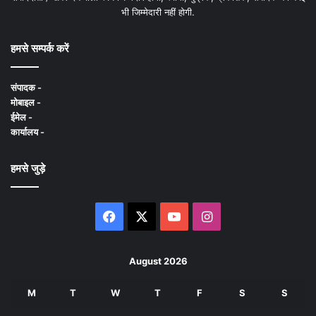
भी जिम्मेदारी नहीं होगी.
हमसे सम्पर्क करें
संपादक -
मोबाइल -
ईमेल -
कार्यालय -
हमसे जुड़े
Facebook
X
YouTube
Instagram
August 2026
M
T
W
T
F
S
S