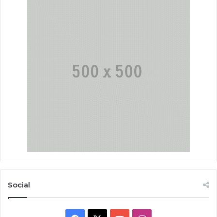
Social