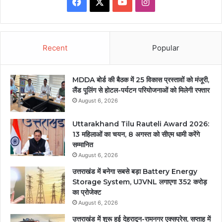
Facebook
X
YouTube
Instagram
Recent
Popular
MDDA बोर्ड की बैठक में 25 विकास प्रस्तावों को मंजूरी,
लैंड पूलिंग से होटल-पर्यटन परियोजनाओं को मिलेगी रफ्तार
August 6, 2026
Uttarakhand Tilu Rauteli Award 2026:
13 महिलाओं का चयन, 8 अगस्त को सीएम धामी करेंगे
सम्मानित
August 6, 2026
उत्तराखंड में बनेगा सबसे बड़ा Battery Energy
Storage System, UJVNL लगाएगा 352 करोड़
का प्रोजेक्ट
August 6, 2026
उत्तराखंड में शुरू हुई देहरादून-रामनगर एक्सप्रेस, सप्ताह में