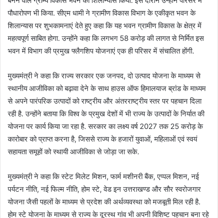
बनने वाले ग्राम्य विकास भवन का शिलान्यास किया. इस दौरान उन्होंने परिसर में
पौधारोपण भी किया. सीएम धामी ने ग्रामीण विकास विभाग के एकीकृत भवन के
शिलान्यास पर शुभकामनाएं देते हुए कहा कि यह भवन ग्रामीण विकास के क्षेत्र में
महत्वपूर्ण साबित होगा. उन्होंने कहा कि लगभग 58 करोड़ की लागत से निर्मित इस
भवन में विभाग की प्रमुख फ्लैगशिप योजनाएं एक ही परिसर में संचालित होंगी.
मुख्यमंत्री ने कहा कि राज्य सरकार एक जनपद, दो उत्पाद योजना के माध्यम से
स्थानीय आजीविका को बढ़ावा देने के साथ हाउस ऑफ हिमालयाज ब्रांड के माध्यम
से अपने पारंपरिक उत्पादों को राष्ट्रीय और अंतरराष्ट्रीय स्तर पर पहचान दिला
रही है. उन्होंने बताया कि विश्व के प्रमुख देशों में भी राज्य के उत्पादों के निर्यात की
योजना पर कार्य किया जा रहा है. सरकार का लक्ष्य वर्ष 2027 तक 25 करोड़ के
कारोबार को प्राप्त करना है, जिससे राज्य के हजारों युवाओं, महिलाओं एवं स्वयं
सहायता समूहों को स्थायी आजीविका से जोड़ा जा सके.
मुख्यमंत्री ने कहा कि स्टेट मिलेट मिशन, फार्म मशीनरी बैंक, एप्पल मिशन, नई
पर्यटन नीति, नई फिल्म नीति, होम स्टे, वेड इन उत्तराखण्ड और सौर स्वरोजगार
योजना जैसी पहलों के माध्यम से प्रदेश की अर्थव्यवस्था को मजबूती मिल रही है.
होम स्टे योजना के माध्यम से राज्य के दूरस्थ गांव भी अपनी विशिष्ट पहचान बना रहे