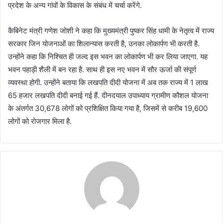
प्रदेश के अन्य गांवों के विकास के संबंध में चर्चा करेंगे.
कैबिनेट मंत्री गणेश जोशी ने कहा कि मुख्यमंत्री पुष्कर सिंह धामी के नेतृत्व में राज्य
सरकार जिन योजनाओं का शिलान्यास करती है, उनका लोकार्पण भी करती है.
उन्होंने कहा कि निश्चित ही जल्द इस भवन का लोकार्पण भी कर लिया जाएगा. यह
भवन पहाड़ी शैली में बन रहा है. साथ ही इस नए भवन में सौर ऊर्जा की संपूर्ण
व्यवस्था होगी. उन्होंने बताया कि लखपति दीदी योजना में अब तक राज्य में 1 लाख
65 हजार लखपति दीदी बनाई गई हैं. दीनदयाल उपाध्याय ग्रामीण कौशल योजना
के अंतर्गत 30,678 लोगों को प्रशिक्षित किया गया है, जिसमें से करीब 19,600
लोगों को रोजगार मिला है.