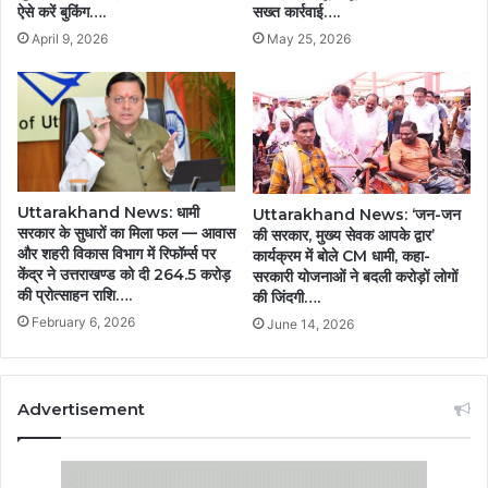
ऐसे करें बुकिंग….
सख्त कार्रवाई….
April 9, 2026
May 25, 2026
Uttarakhand News: धामी
Uttarakhand News: ‘जन-जन
सरकार के सुधारों का मिला फल — आवास
की सरकार, मुख्य सेवक आपके द्वार’
और शहरी विकास विभाग में रिफॉर्म्स पर
कार्यक्रम में बोले CM धामी, कहा-
केंद्र ने उत्तराखण्ड को दी 264.5 करोड़
सरकारी योजनाओं ने बदली करोड़ों लोगों
की प्रोत्साहन राशि….
की जिंदगी….
February 6, 2026
June 14, 2026
Advertisement