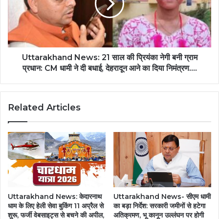
Uttarakhand News: 21 साल की प्रियंका नेगी बनी ग्राम
प्रधान: CM धामी ने दी बधाई, देहरादून आने का दिया निमंत्रण....
Related Articles
Uttarakhand News: केदारनाथ
Uttarakhand News- सीएम धामी
धाम के लिए हेली सेवा बुकिंग 11 अप्रैल से
का बड़ा निर्देश: सरकारी जमीनों से हटेगा
शुरू, फर्जी वेबसाइट्स से बचने की अपील,
अतिक्रमण, भू कानून उल्लंघन पर होगी