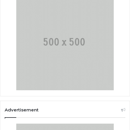
Advertisement