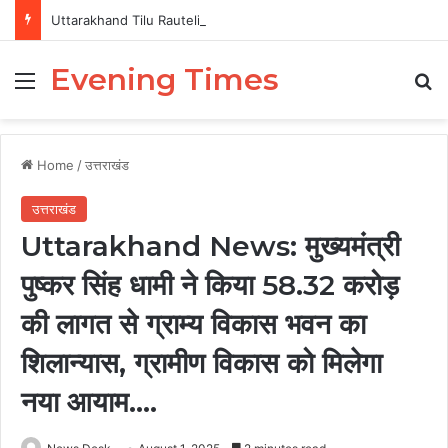
Uttarakhand Tilu Rauteli Award 2026: 13 महिलाओं का चयन, 8 अगस्त को सीएम धामी करेंगे सम्मानित
Evening Times
Menu
Se
Home
/
उत्तराखंड
उत्तराखंड
Uttarakhand News: मुख्यमंत्री
पुष्कर सिंह धामी ने किया 58.32 करोड़
की लागत से ग्राम्य विकास भवन का
शिलान्यास, ग्रामीण विकास को मिलेगा
नया आयाम….