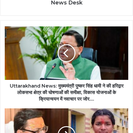
News Desk
Uttarakhand News: मुख्यमंत्री पुष्कर सिंह धामी ने की हरिद्वार
लोकसभा क्षेत्र की घोषणाओं की समीक्षा, विकास योजनाओं के
क्रियान्वयन में नवाचार पर जोर....