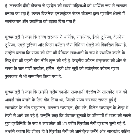
हैं. लखपति दीदी योजना से प्रदेश की लाखों महिलाओं को आर्थिक रूप से सशक्त
बनाया जा रहा है. रूरल बिजनेस इनक्यूबेटर सेंटर योजना द्वारा ग्रामीण क्षेत्रों में
स्वरोजगार और उद्यमिता को बढ़ावा दिया गया है.
मुख्यमंत्री ने कहा कि राज्य सरकार ने धार्मिक, साहसिक, ईको-टूरिज्म, वेलनेस
टूरिज्म, एग्रो टूरिज्म और फिल्म पर्यटन जैसे विभिन्न क्षेत्रों को विकसित किया है.
उन्होंने बताया कि राज्य को योग की वैश्विक राजधानी के रूप में स्थापित करने के
लिए देश की पहली योग नीति शुरू की गई है. केंद्रीय पर्यटन मंत्रालय की ओर से
राज्य के चार गांवों जखोल, हर्षिल, गूंजी और सूपी को सर्वश्रेष्ठ पर्यटन ग्राम
पुरस्कार से भी सम्मानित किया गया है.
मुख्यमंत्री ने कहा कि उन्होंने ग्रीष्मकालीन राजधानी गैरसैंण के सारकोट गांव को
आदर्श गांव बनाने के लिए गोद लिया था, जिसमें राज्य सरकार सफल हुई है.
सारकोट के लोग पशुपालन, मशरूम उत्पादन, होम स्टे, मिलेट उत्पादन के क्षेत्र में
तेजी से आगे बढ़ रहे हैं. उन्होंने कहा कि पंचायत चुनावों के परिणामों में राज्य की सबसे
युवा प्रतिनिधि के रूप में सारकोट की 21 वर्षीय प्रियंका नेगी प्रधान चुनी गई हैं.
उन्होंने बताया कि शीघ्र ही वे प्रियंका नेगी को आमंत्रित करेंगे और सारकोट सहित