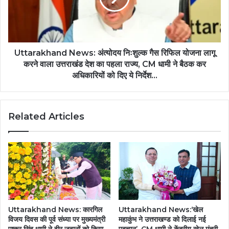
Uttarakhand News: अंत्योदय निःशुल्क गैस रिफिल योजना लागू
करने वाला उत्तराखंड देश का पहला राज्य, CM धामी ने बैठक कर
अधिकारियों को दिए ये निर्देश...
Related Articles
Uttarakhand News: कारगिल
Uttarakhand News:‘खेल
विजय दिवस की पूर्व संध्या पर मुख्यमंत्री
महाकुंभ ने उत्तराखण्ड को दिलाई नई
पुष्कर सिंह धामी ने वीर जवानों को किया
पहचान’, CM धामी ने केंद्रीय खेल मंत्री