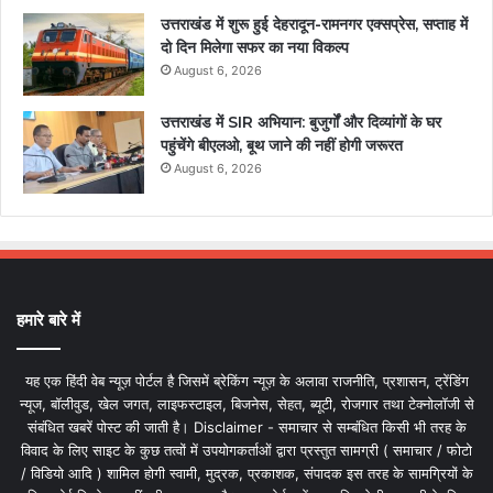
उत्तराखंड में शुरू हुई देहरादून-रामनगर एक्सप्रेस, सप्ताह में
दो दिन मिलेगा सफर का नया विकल्प
August 6, 2026
उत्तराखंड में SIR अभियान: बुजुर्गों और दिव्यांगों के घर
पहुंचेंगे बीएलओ, बूथ जाने की नहीं होगी जरूरत
August 6, 2026
हमारे बारे में
यह एक हिंदी वेब न्यूज़ पोर्टल है जिसमें ब्रेकिंग न्यूज़ के अलावा राजनीति, प्रशासन, ट्रेंडिंग
न्यूज, बॉलीवुड, खेल जगत, लाइफस्टाइल, बिजनेस, सेहत, ब्यूटी, रोजगार तथा टेक्नोलॉजी से
संबंधित खबरें पोस्ट की जाती है। Disclaimer - समाचार से सम्बंधित किसी भी तरह के
विवाद के लिए साइट के कुछ तत्वों में उपयोगकर्ताओं द्वारा प्रस्तुत सामग्री ( समाचार / फोटो
/ विडियो आदि ) शामिल होगी स्वामी, मुद्रक, प्रकाशक, संपादक इस तरह के सामग्रियों के