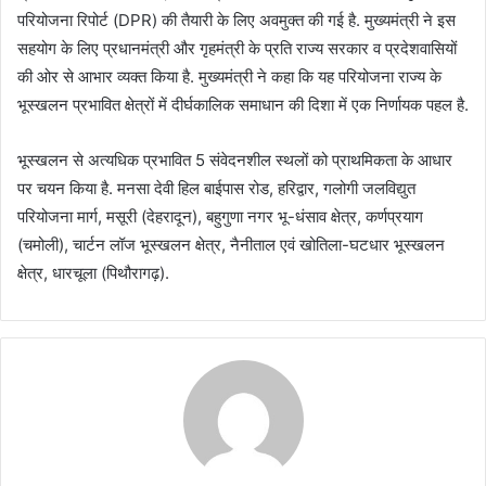
परियोजना रिपोर्ट (DPR) की तैयारी के लिए अवमुक्त की गई है. मुख्यमंत्री ने इस
सहयोग के लिए प्रधानमंत्री और गृहमंत्री के प्रति राज्य सरकार व प्रदेशवासियों
की ओर से आभार व्यक्त किया है. मुख्यमंत्री ने कहा कि यह परियोजना राज्य के
भूस्खलन प्रभावित क्षेत्रों में दीर्घकालिक समाधान की दिशा में एक निर्णायक पहल है.
भूस्खलन से अत्यधिक प्रभावित 5 संवेदनशील स्थलों को प्राथमिकता के आधार
पर चयन किया है. मनसा देवी हिल बाईपास रोड, हरिद्वार, गलोगी जलविद्युत
परियोजना मार्ग, मसूरी (देहरादून), बहुगुणा नगर भू-धंसाव क्षेत्र, कर्णप्रयाग
(चमोली), चार्टन लॉज भूस्खलन क्षेत्र, नैनीताल एवं खोतिला-घटधार भूस्खलन
क्षेत्र, धारचूला (पिथौरागढ़).