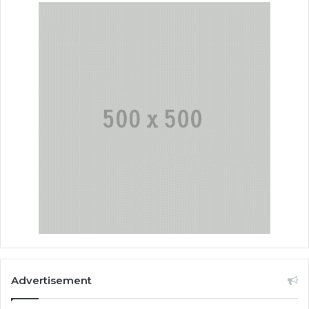
Advertisement