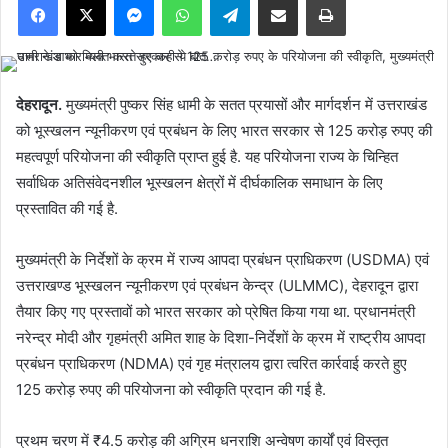
देहरादून.
मुख्यमंत्री पुष्कर सिंह धामी के सतत प्रयासों और मार्गदर्शन में उत्तराखंड
को भूस्खलन न्यूनीकरण एवं प्रबंधन के लिए भारत सरकार से 125 करोड़ रुपए की
महत्वपूर्ण परियोजना की स्वीकृति प्राप्त हुई है. यह परियोजना राज्य के चिन्हित
सर्वाधिक अतिसंवेदनशील भूस्खलन क्षेत्रों में दीर्घकालिक समाधान के लिए
प्रस्तावित की गई है.
मुख्यमंत्री के निर्देशों के क्रम में राज्य आपदा प्रबंधन प्राधिकरण (USDMA) एवं
उत्तराखण्ड भूस्खलन न्यूनीकरण एवं प्रबंधन केन्द्र (ULMMC), देहरादून द्वारा
तैयार किए गए प्रस्तावों को भारत सरकार को प्रेषित किया गया था. प्रधानमंत्री
नरेन्द्र मोदी और गृहमंत्री अमित शाह के दिशा-निर्देशों के क्रम में राष्ट्रीय आपदा
प्रबंधन प्राधिकरण (NDMA) एवं गृह मंत्रालय द्वारा त्वरित कार्रवाई करते हुए
125 करोड़ रुपए की परियोजना को स्वीकृति प्रदान की गई है.
प्रथम चरण में ₹4.5 करोड़ की अग्रिम धनराशि अन्वेषण कार्यों एवं विस्तृत