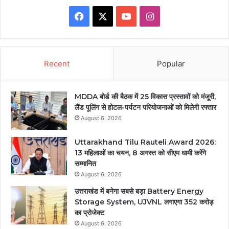
Facebook
X
YouTube
Instagram
Recent
Popular
MDDA बोर्ड की बैठक में 25 विकास प्रस्तावों को मंजूरी,
लैंड पूलिंग से होटल-पर्यटन परियोजनाओं को मिलेगी रफ्तार
August 6, 2026
Uttarakhand Tilu Rauteli Award 2026:
13 महिलाओं का चयन, 8 अगस्त को सीएम धामी करेंगे
सम्मानित
August 6, 2026
उत्तराखंड में बनेगा सबसे बड़ा Battery Energy
Storage System, UJVNL लगाएगा 352 करोड़
का प्रोजेक्ट
August 6, 2026