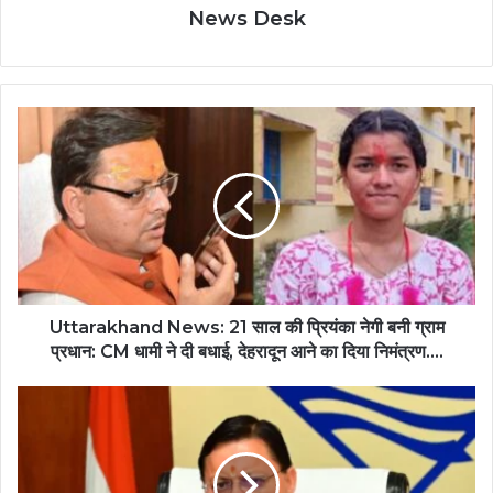
News Desk
Uttarakhand News: 21 साल की प्रियंका नेगी बनी ग्राम
प्रधान: CM धामी ने दी बधाई, देहरादून आने का दिया निमंत्रण....