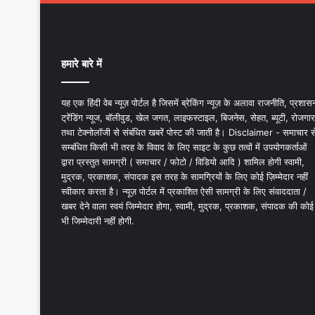
हमारे बारे में
यह एक हिंदी वेब न्यूज़ पोर्टल है जिसमें ब्रेकिंग न्यूज़ के अलावा राजनीति, प्रशास
ट्रेंडिंग न्यूज, बॉलीवुड, खेल जगत, लाइफस्टाइल, बिजनेस, सेहत, ब्यूटी, रोजगार
तथा टेक्नोलॉजी से संबंधित खबरें पोस्ट की जाती है। Disclaimer - समाचार स
सम्बंधित किसी भी तरह के विवाद के लिए साइट के कुछ तत्वों में उपयोगकर्ताओं
द्वारा प्रस्तुत सामग्री ( समाचार / फोटो / विडियो आदि ) शामिल होगी स्वामी,
मुद्रक, प्रकाशक, संपादक इस तरह के सामग्रियों के लिए कोई ज़िम्मेदार नहीं
स्वीकार करता है। न्यूज़ पोर्टल में प्रकाशित ऐसी सामग्री के लिए संवाददाता /
खबर देने वाला स्वयं जिम्मेदार होगा, स्वामी, मुद्रक, प्रकाशक, संपादक की कोई
भी जिम्मेदारी नहीं होगी.