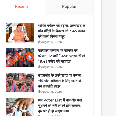
Recent
Popular
धार्मिक पर्यटन को बढ़ावा, उत्तराखंड के
पांच मंदिरों के विकास को 3.45 करोड़
की पहली किस्त मंजूर
August 5, 2026
पत्रकार कल्याण पर सरकार का
फोकस, 12 वर्षों में 456 पत्रकारों को
19.41 करोड़ की सहायता
August 5, 2026
उत्तराखंड के लकी रावत का कमाल,
नॉर्थ पोल अभियान के लिए भारत से
बने इकलौते छात्र
August 5, 2026
अब Voter List में नाम और पता
सुधारने को नहीं लगाने होंगे चक्कर,
बूथ पर ही हो जाएगा काम