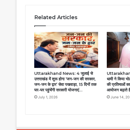
Related Articles
Uttarakhand News: 4 जुलाई से
Uttarakhand
उत्तराखंड में शुरू होगा ‘जन-जन की सरकार,
धामी ने किया भ
जन-जन के द्वार’ सेवा पखवाड़ा, 15 दिनों तक
की प्रतिमाओं क
घर-घर पहुंचेंगी सरकारी योजनाएं…
आयोजन बढ़ाते ह
July 1, 2026
June 14, 2