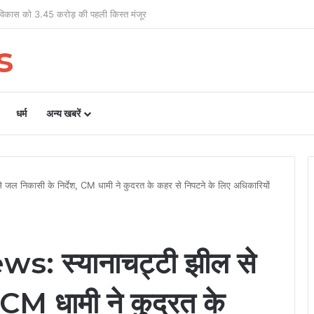
 456 पत्रकारों को 19.41 करोड़ की सहायता
s
धर्म
अन्य खबरें
ल निकासी के निर्देश, CM धामी ने कुदरत के कहर से निपटने के लिए अधिकारियों
 स्यानाचट्टी झील से
, CM धामी ने कुदरत के