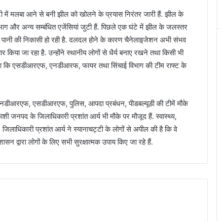
 में मलबा आने से बनी झील को खोलने के प्रयास निरंतर जारी हैं. झील के
ग और अन्य सम्बंधित एजेंसियां जुटी हैं. पिछले एक घंटे में झील के जलस्तर
से पानी की निकासी हो रही है. दलदल होने के कारण चैनेलाइजेशन अभी संभव
चार किया जा रहा है. उन्होंने स्थानीय लोगों से धैर्य बनाए रखने तथा किसी भी
बताया कि एसडीआरएफ, एनडीआरफ, फायर तथा सिंचाई विभाग की टीम राफ्ट के
 एनडीआरएफ, एसडीआरएफ, पुलिस, आपदा प्रबंधन, पीडबल्यूडी की टीमें मौके
तरकाशी जनपद के जिलाधिकारी प्रशांत आर्य भी मौके पर मौजूद हैं. स्वास्थ्य,
ं. जिलाधिकारी प्रशांत आर्य ने स्यानाचट्टी के लोगों से अपील की है कि वे
सन द्वारा लोगों के लिए सभी सुरक्षात्मक उपाय किए जा रहे हैं.