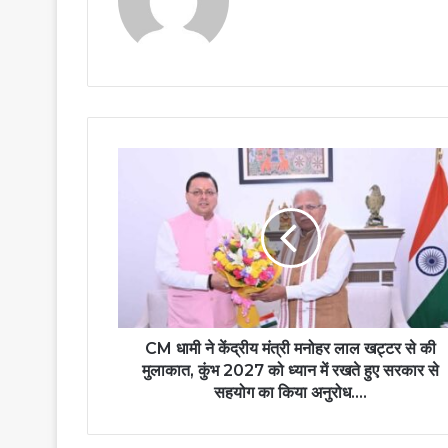
CM धामी ने केंद्रीय मंत्री मनोहर लाल खट्टर से की
मुलाकात, कुंभ 2027 को ध्यान में रखते हुए सरकार से
सहयोग का किया अनुरोध....