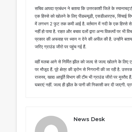
सचिव आपदा प्रबंधन ने बताया कि उत्तरकाशी जिले के स्यानाचट्टी
एक हिस्से को खोलने के लिए पीडब्ल्यूडी, एसडीआरएफ, सिंचाई विभा
में लगभग 2 फुट तक कमी आई है. वर्तमान में नदी के एक हिस्से 
नहीं हो पाया है. राहत और बचाव दलों द्वारा अन्य विकल्पों पर भी वि
प्रकार की अफवाह पर ध्यान न देने की अपील की है. उन्होंने 
जरिए ग्राउंड जीरो पर पहुंच गई हैं.
वहीं मलबा आने से निर्मित झील को जल्द से जल्द खोलने के लिए
पर मौजूद हैं. पूरे क्षेत्र की ड्रोन से निगरानी की जा रही है. उत्
राजस्व, खाद्य आपूर्ति विभाग की टीम भी ग्राउंड जीरो पर मुस्तैद है
घबराएं नहीं. जल्द ही झील के पानी की निकासी कर दी जाएगी. प्रशा
News Desk