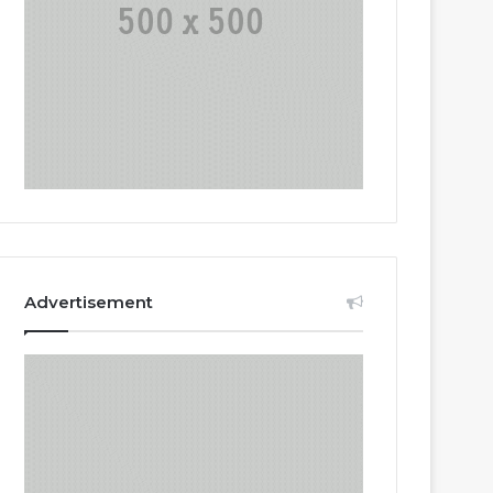
Advertisement