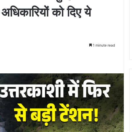
अधिकारियों को दिए ये
1 minute read