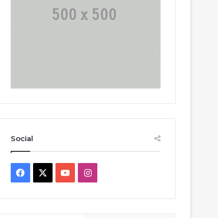
Social
Facebook
X
YouTube
Instagram