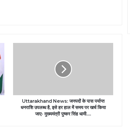
Uttarakhand News: जनपदों के पास पर्याप्त
धनराशि उपलब्ध है, इसे हर हाल में समय पर खर्च किया
जाए- मुख्यमंत्री पुष्कर सिंह धामी....