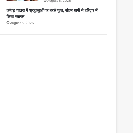
August 5, 2026
कांवड़ यात्रा में श्रद्धालुओं पर बरसे फूल, सीएम धामी ने हरिद्वार में
किया स्वागत
August 5, 2026