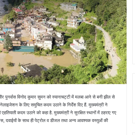
और पुनर्वास विनोद कुमार सुमन को स्यानाचट्टी में मलबा आने से बनी झील से
ाइजेशन के लिए समुचित कदम उठाने के निर्देश दिए हैं. मुख्यमंत्री ने
एहतियाती कदम उठाने को कहा है. मुख्यमंत्री ने सुरक्षित स्थानों में ठहराए गए
 गैस, दवाईयों के साथ ही पेट्रोल व डीजल तथा अन्य आवश्यक वस्तुओं की