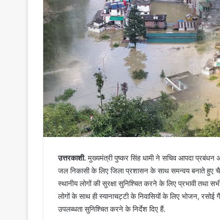
उत्तरकाशी.
मुख्यमंत्री पुष्कर सिंह धामी ने सचिव आपदा प्रबंधन 
जल निकासी के लिए जिला प्रशासन के साथ समन्वय बनाते हुए चैनेल
स्थानीय लोगों की सुरक्षा सुनिश्चित करने के लिए प्रभावी तथा सभी 
लोगों के साथ ही स्यानाचट्टी के निवासियों के लिए भोजन, रसोई
उपलब्धता सुनिश्चित करने के निर्देश दिए हैं.