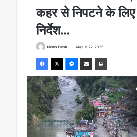
कहर से निपटने के लिए 
निर्देश…
News Desk
August 22, 2025
Facebook
X
Messenger
Share via Email
Print