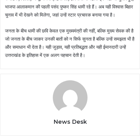
भाजपा आलाकमान की पहली पसंद पुष्कर सिंह धामी रहे हैं। अब यही विश्वास बिहार
चुनाव में भी देखने को मिलेगा, जहां उन्हें स्टार प्रचारक बनाया गया है।
जनता के बीच धामी की छवि केवल एक मुख्यमंत्री की नहीं, बल्कि मुख्य सेवक की है
जो जनता के बीच जाकर उनकी बातों को न सिर्फ सुनता है बल्कि उन्हें समझता भी है
और समाधान भी देता है। यही जुड़ाव, यही प्रतिबद्धता और यही ईमानदारी उन्हें
उत्तराखंड के इतिहास में एक अलग पहचान देती है।
News Desk