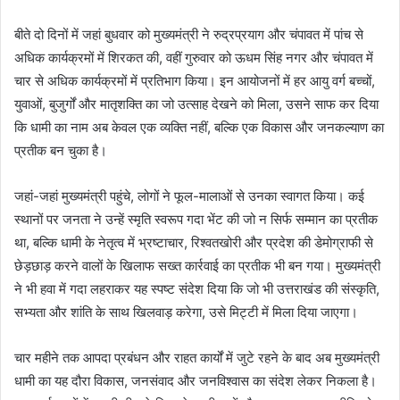
बीते दो दिनों में जहां बुधवार को मुख्यमंत्री ने रुद्रप्रयाग और चंपावत में पांच से
अधिक कार्यक्रमों में शिरकत की, वहीं गुरुवार को ऊधम सिंह नगर और चंपावत में
चार से अधिक कार्यक्रमों में प्रतिभाग किया। इन आयोजनों में हर आयु वर्ग बच्चों,
युवाओं, बुजुर्गों और मातृशक्ति का जो उत्साह देखने को मिला, उसने साफ कर दिया
कि धामी का नाम अब केवल एक व्यक्ति नहीं, बल्कि एक विकास और जनकल्याण का
प्रतीक बन चुका है।
जहां-जहां मुख्यमंत्री पहुंचे, लोगों ने फूल-मालाओं से उनका स्वागत किया। कई
स्थानों पर जनता ने उन्हें स्मृति स्वरूप गदा भेंट की जो न सिर्फ सम्मान का प्रतीक
था, बल्कि धामी के नेतृत्व में भ्रष्टाचार, रिश्वतखोरी और प्रदेश की डेमोग्राफी से
छेड़छाड़ करने वालों के खिलाफ सख्त कार्रवाई का प्रतीक भी बन गया। मुख्यमंत्री
ने भी हवा में गदा लहराकर यह स्पष्ट संदेश दिया कि जो भी उत्तराखंड की संस्कृति,
सभ्यता और शांति के साथ खिलवाड़ करेगा, उसे मिट्टी में मिला दिया जाएगा।
चार महीने तक आपदा प्रबंधन और राहत कार्यों में जुटे रहने के बाद अब मुख्यमंत्री
धामी का यह दौरा विकास, जनसंवाद और जनविश्वास का संदेश लेकर निकला है।