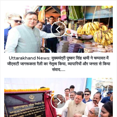
Uttarakhand News: मुख्यमंत्री पुष्कर सिंह धामी ने चम्पावत में
जीएसटी जागरूकता रैली का नेतृत्व किया, व्यापारियों और जनता से किया
संवाद.....