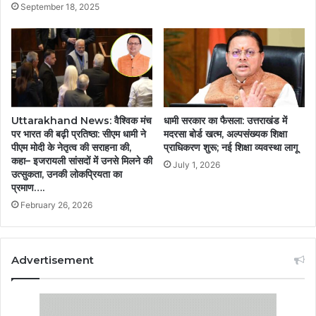
September 18, 2025
Uttarakhand News: वैश्विक मंच
धामी सरकार का फैसला: उत्तराखंड में
पर भारत की बढ़ी प्रतिष्ठा: सीएम धामी ने
मदरसा बोर्ड खत्म, अल्पसंख्यक शिक्षा
पीएम मोदी के नेतृत्व की सराहना की,
प्राधिकरण शुरू; नई शिक्षा व्यवस्था लागू
कहा– इजरायली सांसदों में उनसे मिलने की
July 1, 2026
उत्सुकता, उनकी लोकप्रियता का
प्रमाण….
February 26, 2026
Advertisement