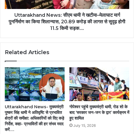
Uttarakhand News: सीएम धामी ने खटीमा–मेलाघाट मार्ग
पुनर्निर्माण का किया शिलान्यास, 20.89 करोड़ की लागत से सुदृढ़ होगी
11.5 किमी सड़क....
Related Articles
Uttarakhand News- मुख्यमंत्री
गोपेश्वर पहुंचे मुख्यमंत्री धामी, रोड शो के
पुष्कर सिंह धामी ने अतिवृष्टि से प्रभावित
बाद ‘सरकार जन-जन के द्वार’ कार्यक्रम में
क्षेत्रों की समीक्षा: अधिकारियों को दिए कड़े
हुए शामिल
निर्देश, कहा- प्रभावितों की हर संभव मदद
July 15, 2026
करें….