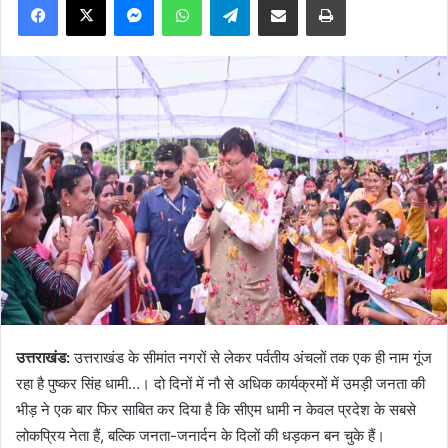
उत्तराखंड:
उत्तराखंड के सीमांत नगरों से लेकर पर्वतीय अंचलों तक एक ही नाम गूंज
रहा है पुष्कर सिंह धामी…। दो दिनों में नौ से अधिक कार्यक्रमों में उमड़ी जनता की
भीड़ ने एक बार फिर साबित कर दिया है कि सीएम धामी न केवल प्रदेश के सबसे
लोकप्रिय नेता हैं, बल्कि जनता-जनार्दन के दिलों की धड़कन बन चुके हैं।