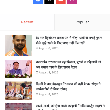
Recent
Popular
देर रात क्रिकेटर ऋषभ पंत ने सीएम धामी से लगाई गुहार,
बोले ‘मुझे रहने के लिए जगह नहीं मिल रही’
August 8, 2026
उत्तराखंड सरकार का बड़ा फैसला, पुरुषों व महिलाओं को
अब समान काम के लिए समान वेतन
August 8, 2026
दिल्ली के बाद देहरादून में भाजपा की बड़ी बैठक, सीएम ने
कार्यकर्ताओं से किया संवाद
August 8, 2026
लाओ, लाओ, कांग्रेस लाओ, हल्द्वानी में मल्लिकार्जुन खड़गे ने