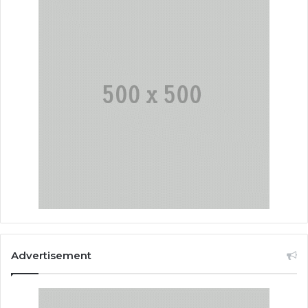
Advertisement