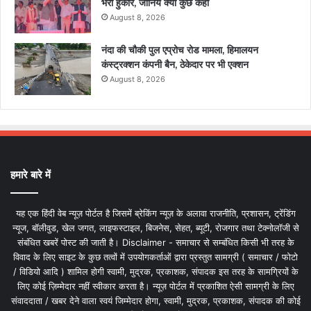
भरी हुंकार, जानिये क्या कुछ कहा
August 8, 2026
नंदा की चौकी पुल एप्रोच रोड मामला, हिमालयन
कंस्ट्रक्शन कंपनी बैन, ठेकेदार पर भी एक्शन
August 8, 2026
हमारे बारे में
यह एक हिंदी वेब न्यूज़ पोर्टल है जिसमें ब्रेकिंग न्यूज़ के अलावा राजनीति, प्रशासन, ट्रेंडिंग
न्यूज, बॉलीवुड, खेल जगत, लाइफस्टाइल, बिजनेस, सेहत, ब्यूटी, रोजगार तथा टेक्नोलॉजी से
संबंधित खबरें पोस्ट की जाती है। Disclaimer - समाचार से सम्बंधित किसी भी तरह के
विवाद के लिए साइट के कुछ तत्वों में उपयोगकर्ताओं द्वारा प्रस्तुत सामग्री ( समाचार / फोटो
/ विडियो आदि ) शामिल होगी स्वामी, मुद्रक, प्रकाशक, संपादक इस तरह के सामग्रियों के
लिए कोई ज़िम्मेदार नहीं स्वीकार करता है। न्यूज़ पोर्टल में प्रकाशित ऐसी सामग्री के लिए
संवाददाता / खबर देने वाला स्वयं जिम्मेदार होगा, स्वामी, मुद्रक, प्रकाशक, संपादक की कोई