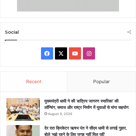
Social
Facebook
X
YouTube
Instagram
Recent
Popular
मुख्यमंत्री धामी ने की ‘क्षत्रिय जागरण स्मारिका’ की
लॉन्चिंग, समाज और राष्ट्र निर्माण में युवाओं से मांगा सहयोग
August 9, 2026
देर रात क्रिकेटर ऋषभ पंत ने सीएम धामी से लगाई गुहार,
बोले ‘मुझे रहने के लिए जगह नहीं मिल रही’