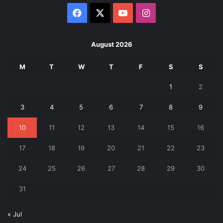
Facebook
X
YouTube
Instagram
August 2026
M
T
W
T
F
S
S
1
2
3
4
5
6
7
8
9
10
11
12
13
14
15
16
17
18
19
20
21
22
23
24
25
26
27
28
29
30
31
« Jul