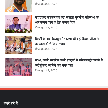
August 8, 2026
उत्तराखंड सरकार का बड़ा फैसला, पुरुषों व महिलाओं को
अब समान काम के लिए समान वेतन
August 8, 2026
दिल्ली के बाद देहरादून में भाजपा की बड़ी बैठक, सीएम ने
कार्यकर्ताओं से किया संवाद
August 8, 2026
लाओ, लाओ, कांग्रेस लाओ, हल्द्वानी में मल्लिकार्जुन खड़गे ने
भरी हुंकार, जानिये क्या कुछ कहा
August 8, 2026
हमारे बारे में