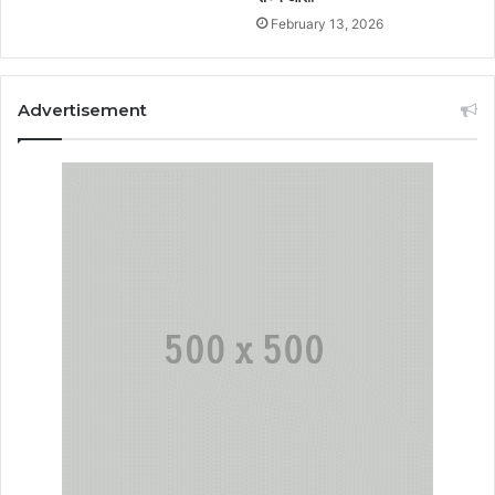
February 13, 2026
Advertisement