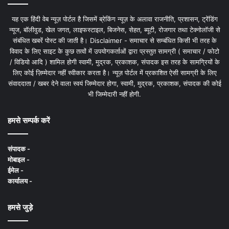
यह एक हिंदी वेब न्यूज़ पोर्टल है जिसमें ब्रेकिंग न्यूज़ के अलावा राजनीति, प्रशासन, ट्रेंडिंग
न्यूज, बॉलीवुड, खेल जगत, लाइफस्टाइल, बिजनेस, सेहत, ब्यूटी, रोजगार तथा टेक्नोलॉजी से
संबंधित खबरें पोस्ट की जाती है। Disclaimer - समाचार से सम्बंधित किसी भी तरह के
विवाद के लिए साइट के कुछ तत्वों में उपयोगकर्ताओं द्वारा प्रस्तुत सामग्री ( समाचार / फोटो
/ विडियो आदि ) शामिल होगी स्वामी, मुद्रक, प्रकाशक, संपादक इस तरह के सामग्रियों के
लिए कोई ज़िम्मेदार नहीं स्वीकार करता है। न्यूज़ पोर्टल में प्रकाशित ऐसी सामग्री के लिए
संवाददाता / खबर देने वाला स्वयं जिम्मेदार होगा, स्वामी, मुद्रक, प्रकाशक, संपादक की कोई
भी जिम्मेदारी नहीं होगी.
हमसे सम्पर्क करें
संपादक -
मोबाइल -
ईमेल -
कार्यालय -
हमसे जुड़े