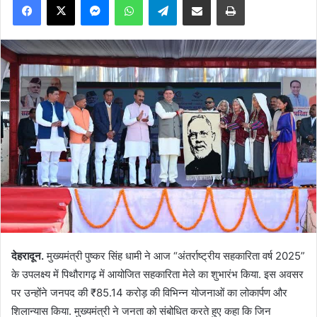
देहरादून.
मुख्यमंत्री पुष्कर सिंह धामी ने आज “अंतर्राष्ट्रीय सहकारिता वर्ष 2025”
के उपलक्ष्य में पिथौरागढ़ में आयोजित सहकारिता मेले का शुभारंभ किया. इस अवसर
पर उन्होंने जनपद की ₹85.14 करोड़ की विभिन्न योजनाओं का लोकार्पण और
शिलान्यास किया. मुख्यमंत्री ने जनता को संबोधित करते हुए कहा कि जिन