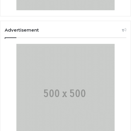
Advertisement