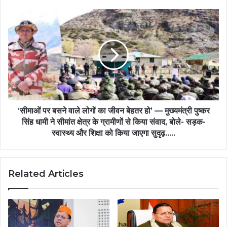
‘सीमाओं पर बसने वाले लोगों का जीवन बेहतर हो’ — मुख्यमंत्री पुष्कर
सिंह धामी ने सीमांत क्षेत्र के ग्रामीणों से किया संवाद, बोले- सड़क-
स्वास्थ्य और शिक्षा को किया जाएगा सुदृढ़.....
Related Articles