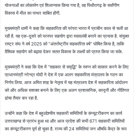
योजनाओं का लोकार्पण एवं शिलान्यास किया गया है, वह पिथौरागढ़ के सर्वांगीण
विकास में मील का पत्थर साबित होंगी.
मुख्यमंत्री धामी ने कहा कि सहकारिता की परंपरा भारत में प्राचीन काल से चली आ
रही है. यह एक-दूसरे को परस्पर सहयोग द्वारा स्वावलंबी बनाने का प्रयास है. संयुक्त
राष्ट्र संघ ने वर्ष 2025 को “अंतर्राष्ट्रीय सहकारिता वर्ष” घोषित किया है, ताकि
वैश्विक सहयोग को बढ़ावा देकर सतत विकास के लक्ष्यों को प्राप्त किया जा सके.
मुख्यमंत्री ने कहा कि देश में “सहकार से समृद्धि” के स्वप्न को साकार करने के लिए
प्रधानमंत्री नरेन्द्र मोदी ने देश में एक अलग सहकारिता मंत्रालय के गठन का
निर्णय लिया. आज अमित शाह के नेतृत्व में यह मंत्रालय देश में सहकारिता आंदोलन
को और अधिक सशक्त बनाने के लिए एक अलग प्रशासनिक, कानूनी और नीतिगत
ढांचा तैयार कर रहा है.
उन्होंने कहा कि देश में बहुउद्देश्यीय सहकारी समितियों के कंप्यूटरीकरण का कार्य
उत्तराखण्ड से प्रारंभ हुआ था और आज प्रदेश की सभी 671 सहकारी समितियों
का कंप्यूटरीकरण पूर्ण हो चुका है. राज्य की 24 समितियां जन औषधि केंद्र के रूप