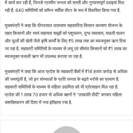
में कार्य कर रही हैं, जिनसे ग्रामीण जनता को सस्ती और गुणवत्तापूर्ण दवाइयां मिल
रही हैं. 640 समितियों को कॉमन सर्विस सेंटर के रूप में विकसित किया गया है.
मुख्यमंत्री ने कहा कि दीनदयाल उपाध्याय सहकारिता किसान कल्याण योजना के
तहत किसानों और स्वयं सहायता समूहों को पशुपालन, दुग्ध व्यवसाय, मछली पालन
और फूलों की खेती जैसे कृषि कार्यों के लिए ₹5 लाख तक का ब्याजमुक्त ऋण दिया
जा रहा है. सहकारी समितियों के माध्यम से लघु एवं सीमांत किसानों को ₹1 लाख का
ब्याजमुक्त फसली ऋण भी उपलब्ध कराया जा रहा है.
मुख्यमंत्री ने कहा कि आज प्रदेश के सहकारी बैंकों में ₹16 हजार करोड़ से अधिक
की जमापूंजी है, जो इन संस्थाओं के प्रति जनता के बढ़ते भरोसे का प्रमाण है.
सहकारी समितियों के माध्यम से महिला उद्यमिता को भी प्रोत्साहन मिल रहा है.
प्रदेश की 1 लाख 70 हजार से अधिक बहनों ने “लखपति दीदी” बनकर महिला
सशक्तिकरण की दिशा में नया इतिहास रचा है.