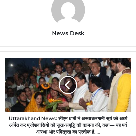
News Desk
Uttarakhand News: सीएम धामी ने अस्ताचलगामी सूर्य को अर्घ्य
अर्पित कर प्रदेशवासियों की सुख-समृद्धि की कामना की, कहा— यह पर्व
आस्था और पवित्रता का प्रतीक है.....