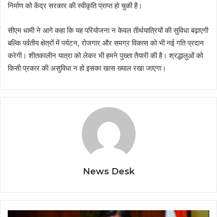
निर्माण को केंद्र सरकार की स्वीकृति प्राप्त हो चुकी है।
सीएम धामी ने आगे कहा कि यह परियोजना न केवल तीर्थयात्रियों की सुविधा बढ़ाएगी
बल्कि पर्वतीय क्षेत्रों में पर्यटन, रोजगार और समग्र विकास को भी नई गति प्रदान
करेगी। शीतकालीन यात्रा को लेकर भी हमने पुख्ता तैयारी की है। श्रद्धालुओं को
किसी प्रकार की असुविधा न हो इसका खास ख्याल रखा जाएगा।
News Desk