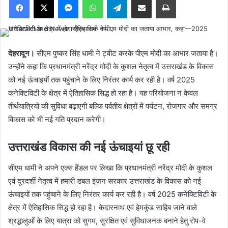
देहरादून।
सीएम पुष्कर सिंह धामी ने ट्वीट करके पीएम मोदी का आभार जताया है।
उन्होंने कहा कि प्रधानमंत्री नरेंद्र मोदी के कुशल नेतृत्व में उत्तराखंड के विकास
को नई ऊंचाइयों तक पहुंचाने के लिए निरंतर कार्य कर रही है। वर्ष 2025
कनेक्टिविटी के क्षेत्र में ऐतिहासिक सिद्ध हो रहा है। यह परियोजना न केवल
तीर्थयात्रियों की सुविधा बढ़ाएगी बल्कि पर्वतीय क्षेत्रों में पर्यटन, रोजगार और समग्र
विकास को भी नई गति प्रदान करेगी।
उत्तराखंड विकास की नई ऊंचाइयां छू रही
सीएम धामी ने अपने एक्स हैंडल पर लिखा कि प्रधानमंत्री नरेंद्र मोदी के कुशल
एवं दूरदर्शी नेतृत्व में हमारी डबल इंजन सरकार उत्तराखंड के विकास को नई
ऊंचाइयों तक पहुंचाने के लिए निरंतर कार्य कर रही है। वर्ष 2025 कनेक्टिविटी के
क्षेत्र में ऐतिहासिक सिद्ध हो रहा है। केदारनाथ एवं हेमकुंड साहिब जाने वाले
श्रद्धालुओं के लिए यात्रा को सुगम, सुरक्षित एवं सुविधाजनक बनाने हेतु रोप-वे