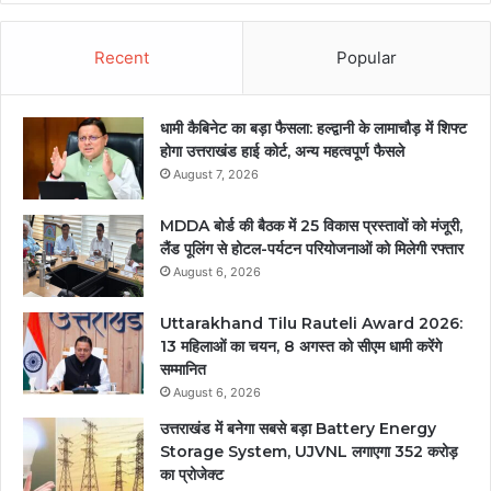
Recent
Popular
धामी कैबिनेट का बड़ा फैसला: हल्द्वानी के लामाचौड़ में शिफ्ट
होगा उत्तराखंड हाई कोर्ट, अन्य महत्वपूर्ण फैसले
August 7, 2026
MDDA बोर्ड की बैठक में 25 विकास प्रस्तावों को मंजूरी,
लैंड पूलिंग से होटल-पर्यटन परियोजनाओं को मिलेगी रफ्तार
August 6, 2026
Uttarakhand Tilu Rauteli Award 2026:
13 महिलाओं का चयन, 8 अगस्त को सीएम धामी करेंगे
सम्मानित
August 6, 2026
उत्तराखंड में बनेगा सबसे बड़ा Battery Energy
Storage System, UJVNL लगाएगा 352 करोड़
का प्रोजेक्ट