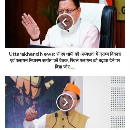
Uttarakhand News: सीएम धामी की अध्यक्षता में ग्राम्य विकास
एवं पलायन निवारण आयोग की बैठक, रिवर्स पलायन को बढ़ावा देने पर
दिया जोर…..