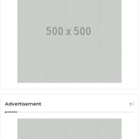
Advertisement