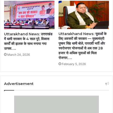
Uttarakhand News: युवाओं के
Uttarakhand News: उत्तराखंड
लिए अवसरों की सरकार — मुख्यमंत्री
में धामी सरकार के 4 साल पूरे, विकास
पुष्कर सिंह धामी बोले, पारदर्शी भर्ती और
कार्यों की झलक के साथ मनाया गया
स्वरोजगार योजनाओं से अब तक 28
उत्सव…..
हजार से अधिक युवाओं को मिला
March 24, 2026
रोजगार…..
February 5, 2026
Advertisement