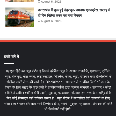
August 6, 2026
उत्तराखंड में शुरू हुई देहरादून-रामनगर एक्सप्रेस, सप्ताह में
दो दिन मिलेगा सफर का नया विकल्प
August 6, 2026
हमारे बारे में
यह एक हिंदी वेब न्यूज़ पोर्टल है जिसमें ब्रेकिंग न्यूज़ के अलावा राजनीति, प्रशासन, ट्रेंडिंग
न्यूज, बॉलीवुड, खेल जगत, लाइफस्टाइल, बिजनेस, सेहत, ब्यूटी, रोजगार तथा टेक्नोलॉजी से
संबंधित खबरें पोस्ट की जाती है। Disclaimer - समाचार से सम्बंधित किसी भी तरह के
विवाद के लिए साइट के कुछ तत्वों में उपयोगकर्ताओं द्वारा प्रस्तुत सामग्री ( समाचार / फोटो
/ विडियो आदि ) शामिल होगी स्वामी, मुद्रक, प्रकाशक, संपादक इस तरह के सामग्रियों के
लिए कोई ज़िम्मेदार नहीं स्वीकार करता है। न्यूज़ पोर्टल में प्रकाशित ऐसी सामग्री के लिए
संवाददाता / खबर देने वाला स्वयं जिम्मेदार होगा, स्वामी, मुद्रक, प्रकाशक, संपादक की कोई
भी जिम्मेदारी नहीं होगी.