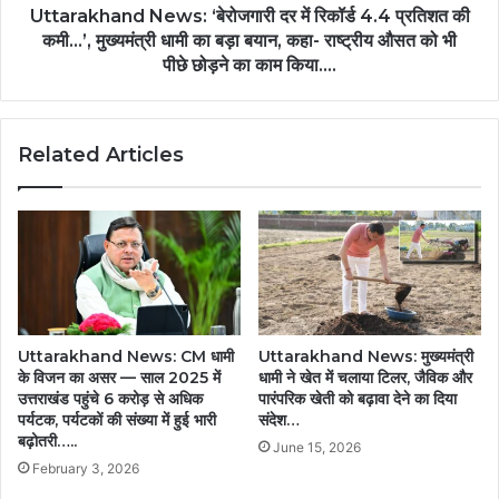
Uttarakhand News: ‘बेरोजगारी दर में रिकॉर्ड 4.4 प्रतिशत की
कमी…’, मुख्यमंत्री धामी का बड़ा बयान, कहा- राष्ट्रीय औसत को भी
पीछे छोड़ने का काम किया….
Related Articles
Uttarakhand News: CM धामी
Uttarakhand News: मुख्यमंत्री
के विजन का असर — साल 2025 में
धामी ने खेत में चलाया टिलर, जैविक और
उत्तराखंड पहुंचे 6 करोड़ से अधिक
पारंपरिक खेती को बढ़ावा देने का दिया
पर्यटक, पर्यटकों की संख्या में हुई भारी
संदेश…
बढ़ोतरी…..
June 15, 2026
February 3, 2026