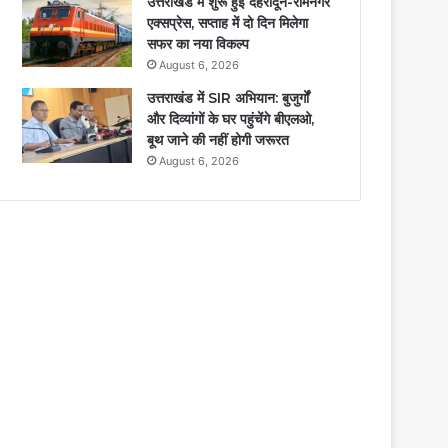
उत्तराखंड में शुरू हुई देहरादून-रामनगर
एक्सप्रेस, सप्ताह में दो दिन मिलेगा
सफर का नया विकल्प
August 6, 2026
उत्तराखंड में SIR अभियान: बुजुर्गों
और दिव्यांगों के घर पहुंचेंगे बीएलओ,
बूथ जाने की नहीं होगी जरूरत
August 6, 2026