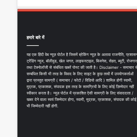
हमारे बारे में
यह एक हिंदी वेब न्यूज़ पोर्टल है जिसमें ब्रेकिंग न्यूज़ के अलावा राजनीति, प्रशास
ट्रेंडिंग न्यूज, बॉलीवुड, खेल जगत, लाइफस्टाइल, बिजनेस, सेहत, ब्यूटी, रोजगार
तथा टेक्नोलॉजी से संबंधित खबरें पोस्ट की जाती है। Disclaimer - समाचार स
सम्बंधित किसी भी तरह के विवाद के लिए साइट के कुछ तत्वों में उपयोगकर्ताओं
द्वारा प्रस्तुत सामग्री ( समाचार / फोटो / विडियो आदि ) शामिल होगी स्वामी,
मुद्रक, प्रकाशक, संपादक इस तरह के सामग्रियों के लिए कोई ज़िम्मेदार नहीं
स्वीकार करता है। न्यूज़ पोर्टल में प्रकाशित ऐसी सामग्री के लिए संवाददाता /
खबर देने वाला स्वयं जिम्मेदार होगा, स्वामी, मुद्रक, प्रकाशक, संपादक की कोई
भी जिम्मेदारी नहीं होगी.