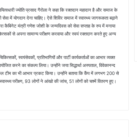
ायित्वधारी ज्योति प्रसाद गैरोला ने कहा कि रक्तदान महादान है और समाज के
ेवा में योगदान देना चाहिए। ऐसे शिविर समाज में स्वास्थ्य जागरूकता बढ़ाने
ओं द्वारा कैबिनेट मंत्री गणेश जोशी के जन्मदिवस को सेवा सप्ताह के रुप में मनाया
कित्सकों से अपना सामान्य परीक्षण करवाया और स्वयं रक्तदान करते हुए अन्य
ित्सकों, स्वयंसेवकों, प्रतिभागियों और पार्टी कार्यकर्ताओं का आभार व्यक्त
योजित करने का संकल्प लिया। उन्होंने जया सिद्धार्था अस्पताल, विवेकानन्द
ेडिकल टीम का भी आभार प्रकट किया। उन्होंने बताया कि कैंप में लगभग 200 से
वास्थ्य परीक्ष्ण, 93 लोगों ने आंखो की जांच, 51 लोगों को चश्में वितरण हुए।