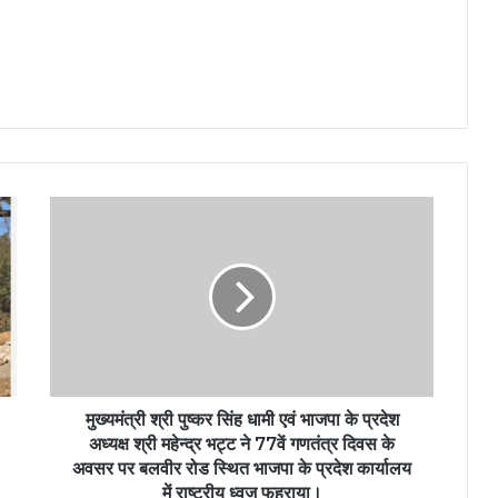
मुख्यमंत्री श्री पुष्कर सिंह धामी एवं भाजपा के प्रदेश
अध्यक्ष श्री महेन्द्र भट्ट ने 77वें गणतंत्र दिवस के
अवसर पर बलवीर रोड स्थित भाजपा के प्रदेश कार्यालय
में राष्ट्रीय ध्वज फहराया।