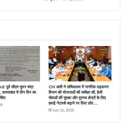
पूर्व सीएम भुवन चंद्र
CM धामी ने सचिवालय में नागरिक उड्डयन
, उत्तराखंड में तीन दिन का
विभाग की योजनाओं की समीक्षा की, हेली
ोषित
सेवाओं की सुरक्षा और दूरस्थ क्षेत्रों के लिए
हवाई नेटवर्क बढ़ाने पर दिया ज़ोर….
26
July 22, 2025