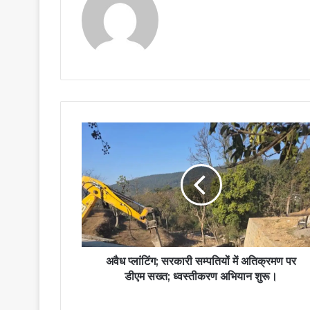
अवैध प्लांटिंग; सरकारी सम्पतियों में अतिक्रमण पर
डीएम सख्त; ध्वस्तीकरण अभियान शुरू।