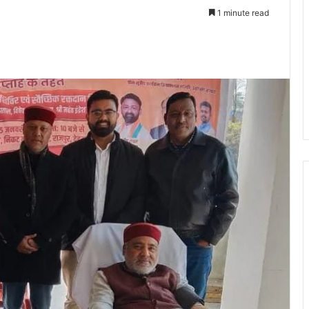
1 minute read