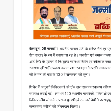
देहरादून, 25 जनवरी।
भारतीय जनता पार्टी के वरिष्ठ नेता एवं 
सेवा सप्ताह के रुप में मनाया जा रहा है। जनसेवा एवं समाज कल्य
आर्ट कैफे के प्रांगण में निःशुल्क स्वास्थ्य शिविर एवं स्वैच्
स्वास्थ्य सुविधाएँ उपलब्ध कराना तथा रक्तदान के प्रति जागरूकता 
जी के मन की बात के 130 वें संस्करण को सुना।
शिविर में अनुभवी चिकित्सकों की टीम द्वारा सामान्य स्वास्थ्य परीक्
उपलब्ध कराई गई। लगभग 120 स्थानीय नागरिकों, महिलाओं एवं बुजुर
चिकित्सकीय जांच के उपरान्त युवाओं एवं समाजसेवियों ने उत्सा
जरूरतमंद मरीजों को जीवनदान मिलेगा।