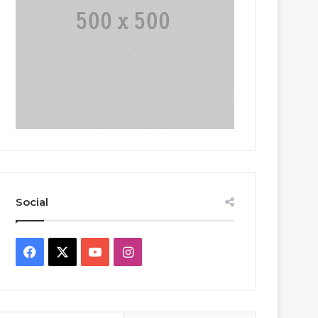
Social
Facebook
X
YouTube
Instagram