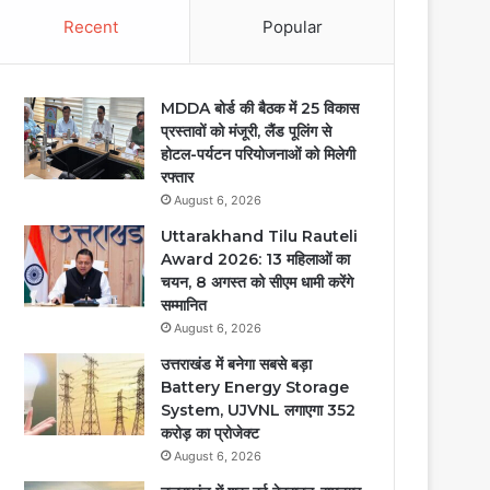
Recent
Popular
MDDA बोर्ड की बैठक में 25 विकास
प्रस्तावों को मंजूरी, लैंड पूलिंग से
होटल-पर्यटन परियोजनाओं को मिलेगी
रफ्तार
August 6, 2026
Uttarakhand Tilu Rauteli
Award 2026: 13 महिलाओं का
चयन, 8 अगस्त को सीएम धामी करेंगे
सम्मानित
August 6, 2026
उत्तराखंड में बनेगा सबसे बड़ा
Battery Energy Storage
System, UJVNL लगाएगा 352
करोड़ का प्रोजेक्ट
August 6, 2026