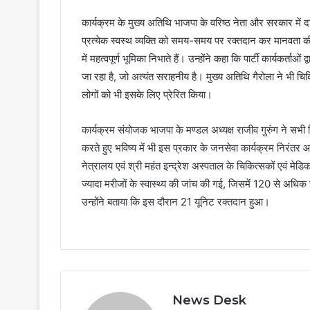
कार्यक्रम के मुख्य अतिथि भाजपा के वरिष्ठ नेता और सरकार में द
प्रत्येक स्वस्थ व्यक्ति को समय-समय पर रक्तदान कर मानवता की स
में महत्वपूर्ण भूमिका निभाते हैं। उन्होंने कहा कि पार्टी कार्यकर्ता
जा रहा है, जो अत्यंत सराहनीय है। मुख्य अतिथि गैरोला ने भी चि
लोगों को भी इसके लिए प्रेरित किया।
कार्यक्रम संयोजक भाजपा के मण्डल अध्यक्ष राजीव गुरुंग ने सभी चिक
करते हुए भविष्य में भी इस प्रकार के जनसेवा कार्यक्रम निरंतर आ
नेत्रालय एवं श्री महंत इन्द्रेश अस्पताल के चिकित्सकों एवं म
ज्यादा मरीजों के स्वास्थ्य की जांच की गई, जिसमें 120 से अधिक स्
उन्होंने बताया कि इस दौरान 21 यूनिट रक्तदान हुआ।
News Desk