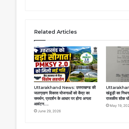
Related Articles
Uttarakhand News: उत्तराखण्ड की
Uttarakhand: 
जलग्रहण विकास योजनाओं को केंद्र का
खंडूड़ी का निधन
समर्थन, प्रदर्शन के आधार पर होगा अगला
राजकीय शोक घ
आवंटन….
May 19, 20
June 29, 2026