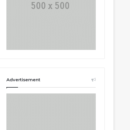
Advertisement