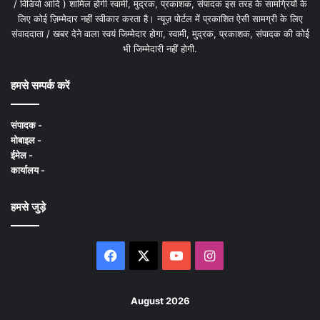
/ विडियो आदि ) शामिल होगी स्वामी, मुद्रक, प्रकाशक, संपादक इस तरह के सामग्रियों के
लिए कोई ज़िम्मेदार नहीं स्वीकार करता है। न्यूज़ पोर्टल में प्रकाशित ऐसी सामग्री के लिए
संवाददाता / खबर देने वाला स्वयं जिम्मेदार होगा, स्वामी, मुद्रक, प्रकाशक, संपादक की कोई
भी जिम्मेदारी नहीं होगी.
हमसे सम्पर्क करें
संपादक -
मोबाइल -
ईमेल -
कार्यालय -
हमसे जुड़े
Facebook
X
YouTube
Instagram
August 2026