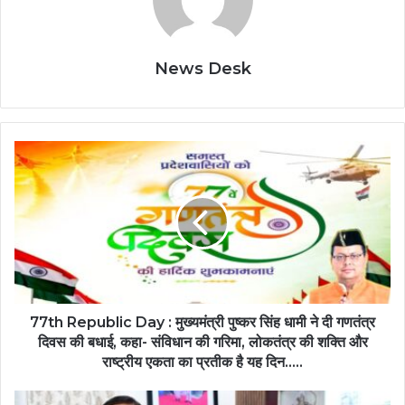
News Desk
77th Republic Day : मुख्यमंत्री पुष्कर सिंह धामी ने दी गणतंत्र
दिवस की बधाई, कहा- संविधान की गरिमा, लोकतंत्र की शक्ति और
राष्ट्रीय एकता का प्रतीक है यह दिन…..