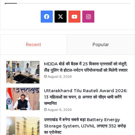
Facebook
X
YouTube
Instagram
Recent
Popular
MDDA बोर्ड की बैठक में 25 विकास प्रस्तावों को मंजूरी,
लैंड पूलिंग से होटल-पर्यटन परियोजनाओं को मिलेगी रफ्तार
August 6, 2026
Uttarakhand Tilu Rauteli Award 2026:
13 महिलाओं का चयन, 8 अगस्त को सीएम धामी करेंगे
सम्मानित
August 6, 2026
उत्तराखंड में बनेगा सबसे बड़ा Battery Energy
Storage System, UJVNL लगाएगा 352 करोड़
का प्रोजेक्ट