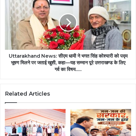
Uttarakhand News: सीएम धामी ने भगत सिंह कोश्यारी को पद्म
भूषण मिलने पर जताई खुशी, कहा—यह सम्मान पूरे उत्तराखण्ड के लिए
गर्व का विषय…..
Related Articles