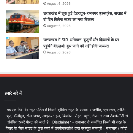
August 6, 2026
उत्तराखंड में शुरू हुई देहरादून-रामनगर एक्सप्रेस, सप्ताह में
दो दिन मिलेगा सफर का नया विकल्प
August 6, 2026
उत्तराखंड में SIR अभियान: बुजुर्गों और दिव्यांगों के घर
पहुंचेंगे बीएलओ, बूथ जाने की नहीं होगी जरूरत
August 6, 2026
हमारे बारे में
यह एक हिंदी वेब न्यूज़ पोर्टल है जिसमें ब्रेकिंग न्यूज़ के अलावा राजनीति, प्रशासन, ट्रेंडिंग
न्यूज, बॉलीवुड, खेल जगत, लाइफस्टाइल, बिजनेस, सेहत, ब्यूटी, रोजगार तथा टेक्नोलॉजी से
संबंधित खबरें पोस्ट की जाती है। Disclaimer - समाचार से सम्बंधित किसी भी तरह के
विवाद के लिए साइट के कुछ तत्वों में उपयोगकर्ताओं द्वारा प्रस्तुत सामग्री ( समाचार / फोटो