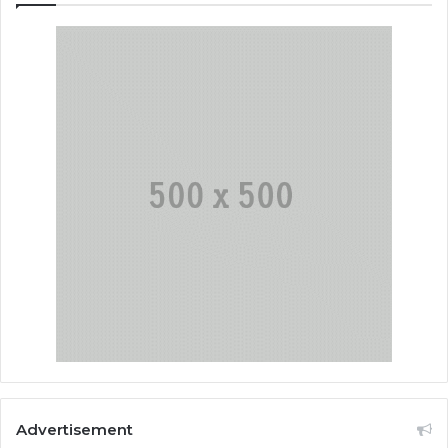
Advertisement