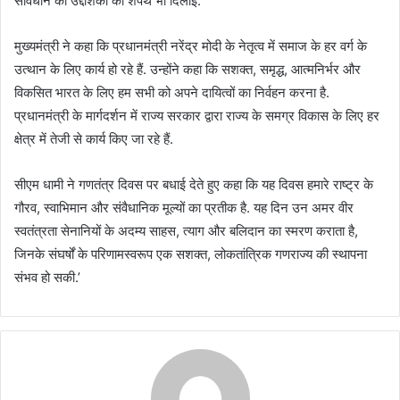
संविधान की उद्देशिका की शपथ भी दिलाई.
मुख्यमंत्री ने कहा कि प्रधानमंत्री नरेंद्र मोदी के नेतृत्व में समाज के हर वर्ग के
उत्थान के लिए कार्य हो रहे हैं. उन्होंने कहा कि सशक्त, समृद्ध, आत्मनिर्भर और
विकसित भारत के लिए हम सभी को अपने दायित्वों का निर्वहन करना है.
प्रधानमंत्री के मार्गदर्शन में राज्य सरकार द्वारा राज्य के समग्र विकास के लिए हर
क्षेत्र में तेजी से कार्य किए जा रहे हैं.
सीएम धामी ने गणतंत्र दिवस पर बधाई देते हुए कहा कि यह दिवस हमारे राष्ट्र के
गौरव, स्वाभिमान और संवैधानिक मूल्यों का प्रतीक है. यह दिन उन अमर वीर
स्वतंत्रता सेनानियों के अदम्य साहस, त्याग और बलिदान का स्मरण कराता है,
जिनके संघर्षों के परिणामस्वरूप एक सशक्त, लोकतांत्रिक गणराज्य की स्थापना
संभव हो सकी.’