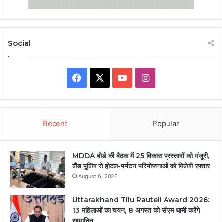
Social
Facebook
X
YouTube
Instagram
Recent
Popular
MDDA बोर्ड की बैठक में 25 विकास प्रस्तावों को मंजूरी,
लैंड पूलिंग से होटल-पर्यटन परियोजनाओं को मिलेगी रफ्तार
August 6, 2026
Uttarakhand Tilu Rauteli Award 2026:
13 महिलाओं का चयन, 8 अगस्त को सीएम धामी करेंगे
सम्मानित