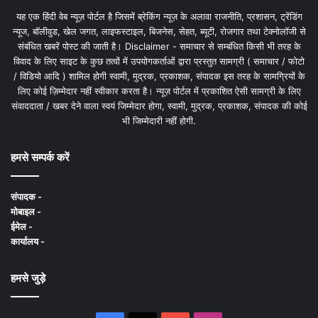
यह एक हिंदी वेब न्यूज़ पोर्टल है जिसमें ब्रेकिंग न्यूज़ के अलावा राजनीति, प्रशासन, ट्रेंडिंग
न्यूज, बॉलीवुड, खेल जगत, लाइफस्टाइल, बिजनेस, सेहत, ब्यूटी, रोजगार तथा टेक्नोलॉजी से
संबंधित खबरें पोस्ट की जाती है। Disclaimer - समाचार से सम्बंधित किसी भी तरह के
विवाद के लिए साइट के कुछ तत्वों में उपयोगकर्ताओं द्वारा प्रस्तुत सामग्री ( समाचार / फोटो
/ विडियो आदि ) शामिल होगी स्वामी, मुद्रक, प्रकाशक, संपादक इस तरह के सामग्रियों के
लिए कोई ज़िम्मेदार नहीं स्वीकार करता है। न्यूज़ पोर्टल में प्रकाशित ऐसी सामग्री के लिए
संवाददाता / खबर देने वाला स्वयं जिम्मेदार होगा, स्वामी, मुद्रक, प्रकाशक, संपादक की कोई
भी जिम्मेदारी नहीं होगी.
हमसे सम्पर्क करें
संपादक -
मोबाइल -
ईमेल -
कार्यालय -
हमसे जुड़े