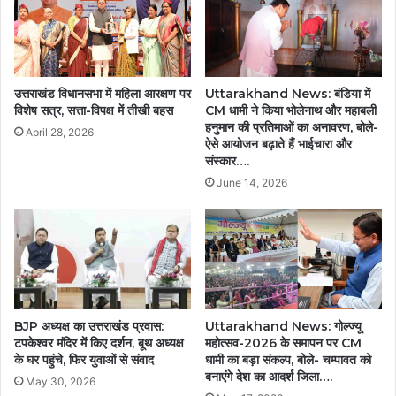
उत्तराखंड विधानसभा में महिला आरक्षण पर
Uttarakhand News: बंडिया में
विशेष सत्र, सत्ता-विपक्ष में तीखी बहस
CM धामी ने किया भोलेनाथ और महाबली
हनुमान की प्रतिमाओं का अनावरण, बोले-
April 28, 2026
ऐसे आयोजन बढ़ाते हैं भाईचारा और
संस्कार….
June 14, 2026
BJP अध्यक्ष का उत्तराखंड प्रवास:
Uttarakhand News: गोल्ज्यू
टपकेश्वर मंदिर में किए दर्शन, बूथ अध्यक्ष
महोत्सव-2026 के समापन पर CM
के घर पहुंचे, फिर युवाओं से संवाद
धामी का बड़ा संकल्प, बोले- चम्पावत को
बनाएंगे देश का आदर्श जिला….
May 30, 2026