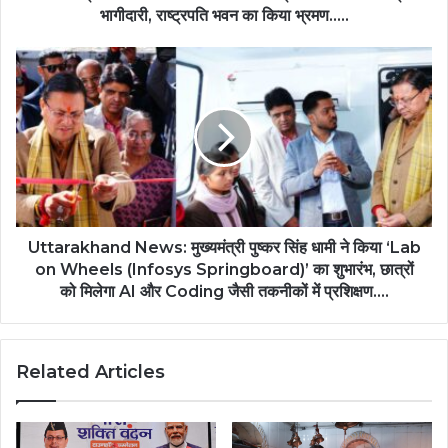
भागीदारी, राष्ट्रपति भवन का किया भ्रमण…..
Uttarakhand News: मुख्यमंत्री पुष्कर सिंह धामी ने किया ‘Lab
on Wheels (Infosys Springboard)’ का शुभारंभ, छात्रों
को मिलेगा AI और Coding जैसी तकनीकों में प्रशिक्षण….
Related Articles