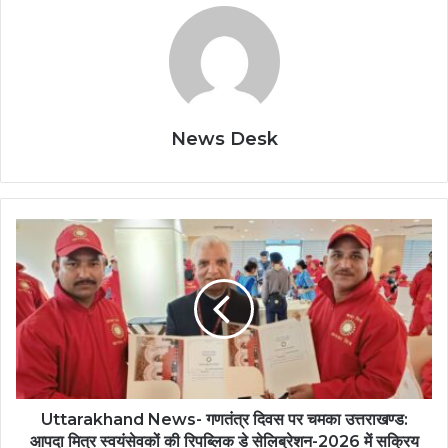
News Desk
Uttarakhand News- गणतंत्र दिवस पर चमका उत्तराखण्ड:
आपदा मित्र स्वयंसेवकों की रिपब्लिक डे सेलिब्रेशन-2026 में सक्रिय