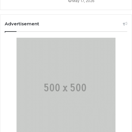
May 17, 2026
Advertisement