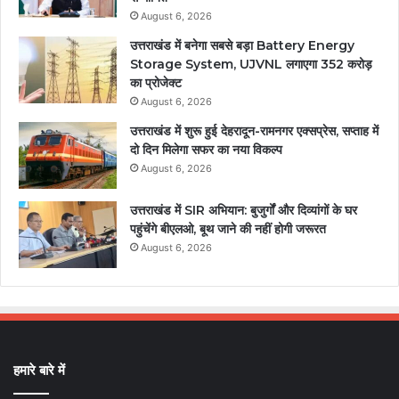
August 6, 2026
उत्तराखंड में बनेगा सबसे बड़ा Battery Energy
Storage System, UJVNL लगाएगा 352 करोड़
का प्रोजेक्ट
August 6, 2026
उत्तराखंड में शुरू हुई देहरादून-रामनगर एक्सप्रेस, सप्ताह में
दो दिन मिलेगा सफर का नया विकल्प
August 6, 2026
उत्तराखंड में SIR अभियान: बुजुर्गों और दिव्यांगों के घर
पहुंचेंगे बीएलओ, बूथ जाने की नहीं होगी जरूरत
August 6, 2026
हमारे बारे में