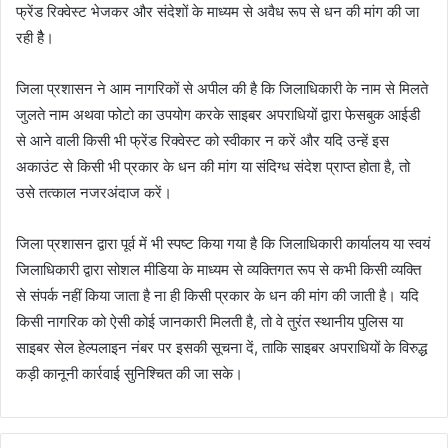
फ्रेंड रिक्वेस्ट भेजकर और संदेशों के माध्यम से अवैध रूप से धन की मांग की जा
रही हैै।
जिला प्रशासन ने आम नागरिकों से अपील की है कि जिलाधिकारी के नाम से मिलते
जुलते नाम अथवा फोटो का उपयोग करके साइबर अपराधियों द्वारा फेसबुक आईडी
से आने वाली किसी भी फ्रेंड रिक्वेस्ट को स्वीकार न करें और यदि उन्हें इस
अकाउंट से किसी भी प्रकार के धन की मांग या संदिग्ध संदेश प्राप्त होता है, तो
उसे तत्काल नजरअंदाज करें।
जिला प्रशासन द्वारा पूर्व में भी स्पष्ट किया गया है कि जिलाधिकारी कार्यालय या स्वयं
जिलाधिकारी द्वारा सोशल मीडिया के माध्यम से व्यक्तिगत रूप से कभी किसी व्यक्ति
से संपर्क नहीं किया जाता है ना ही किसी प्रकार के धन की मांग की जाती है। यदि
किसी नागरिक को ऐसी कोई जानकारी मिलती है, तो वे तुरंत स्थानीय पुलिस या
साइबर सेल हेल्पलाइन नंबर पर इसकी सूचना दें, ताकि साइबर अपराधियों के विरुद्ध
कड़ी कानूनी कार्रवाई सुनिश्चित की जा सके।