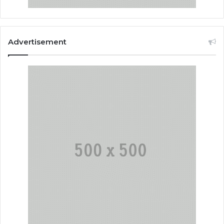
Advertisement