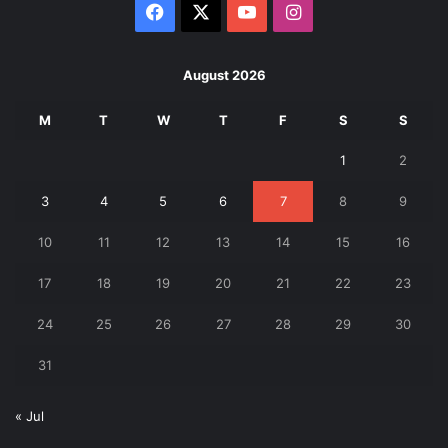
Facebook
X
YouTube
Instagram
August 2026
M
T
W
T
F
S
S
1
2
3
4
5
6
7
8
9
10
11
12
13
14
15
16
17
18
19
20
21
22
23
24
25
26
27
28
29
30
31
« Jul