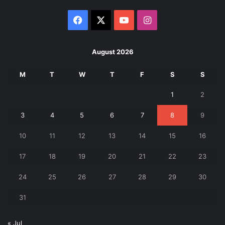
Facebook
X
YouTube
Instagram
August 2026
M
T
W
T
F
S
S
1
2
3
4
5
6
7
8
9
10
11
12
13
14
15
16
17
18
19
20
21
22
23
24
25
26
27
28
29
30
31
« Jul