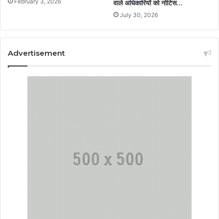
February 3, 2026
वाले अधिकारियों को नोटिस…
July 30, 2026
Advertisement