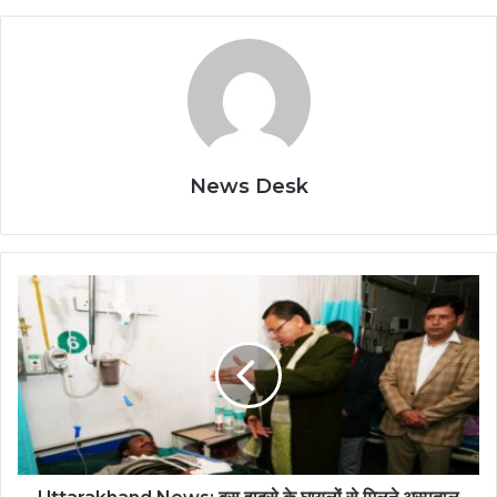
News Desk