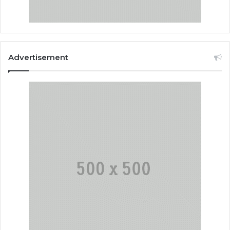
Advertisement