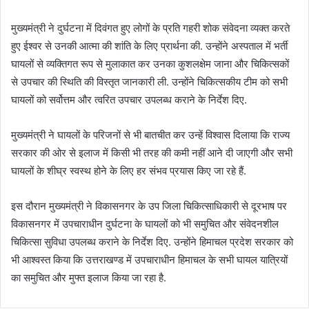
मुख्यमंत्री ने दुर्घटना में दिवंगत हुए लोगों के प्रति गहरी शोक संवेदना व्यक्त करते
हुए ईश्वर से उनकी आत्मा की शांति के लिए प्रार्थना की. उन्होंने अस्पताल में भर्ती
घायलों से व्यक्तिगत रूप से मुलाकात कर उनका कुशलक्षेम जाना और चिकित्सकों
से उपचार की स्थिति की विस्तृत जानकारी ली. उन्होंने चिकित्सकीय टीम को सभी
घायलों को सर्वोत्तम और त्वरित उपचार उपलब्ध कराने के निर्देश दिए.
मुख्यमंत्री ने घायलों के परिजनों से भी बातचीत कर उन्हें विश्वास दिलाया कि राज्य
सरकार की ओर से इलाज में किसी भी तरह की कमी नहीं आने दी जाएगी और सभी
घायलों के शीघ्र स्वस्थ होने के लिए हर संभव प्रयास किए जा रहे हैं.
इस दौरान मुख्यमंत्री ने विकासनगर के उप जिला चिकित्साधिकारी से दूरभाष पर
विकासनगर में उपचाराधीन दुर्घटना के घायलों को भी समुचित और संवेदनशील
चिकित्सा सुविधा उपलब्ध कराने के निर्देश दिए. उन्होंने हिमाचल प्रदेश सरकार को
भी आश्वस्त किया कि उत्तराखण्ड में उपचाराधीन हिमाचल के सभी घायल यात्रियों
का समुचित और मुफ्त इलाज किया जा रहा है.