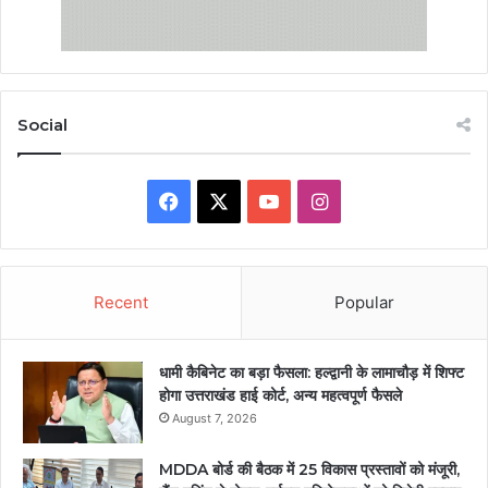
Social
Facebook
X
YouTube
Instagram
Recent
Popular
धामी कैबिनेट का बड़ा फैसला: हल्द्वानी के लामाचौड़ में शिफ्ट
होगा उत्तराखंड हाई कोर्ट, अन्य महत्वपूर्ण फैसले
August 7, 2026
MDDA बोर्ड की बैठक में 25 विकास प्रस्तावों को मंजूरी,