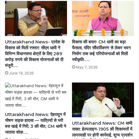
Uttarakhand News- प्रदेश के
विकास की बयारः CM धामी का बड़ा
विकास को मिली रफ्तार: सीएम धामी ने
फैसला, मंदिर सौंदर्यीकरण से लेकर भवन
विभिन्न विधानसभा क्षेत्रों के लिए 289
निर्माण तक कई परियोजनाओं को मिली
करोड़ रुपये की विकास योजनाओं को दी
स्वीकृति…..
मंजूरी….
May 7, 2026
June 19, 2026
Uttarakhand News: देहरादून में
भीषण सड़क हादसा — यात्रियों से भरी
Uttarakhand News: CM धामी
बस खाई में गिरी, 3 की मौत, CM धामी ने
सख्त: हेल्पलाइन-1905 की शिकायतों में
जताया शोक….
लापरवाही पर होगी कार्रवाई, शून्य प्रदर्शन