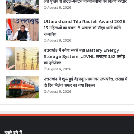
लैंड पूलिंग से होटल-पर्यटन परियोजनाओं को मिलेगी रफ्तार
August 6, 2026
Uttarakhand Tilu Rauteli Award 2026:
13 महिलाओं का चयन, 8 अगस्त को सीएम धामी करेंगे
सम्मानित
August 6, 2026
उत्तराखंड में बनेगा सबसे बड़ा Battery Energy
Storage System, UJVNL लगाएगा 352 करोड़
का प्रोजेक्ट
August 6, 2026
उत्तराखंड में शुरू हुई देहरादून-रामनगर एक्सप्रेस, सप्ताह में
दो दिन मिलेगा सफर का नया विकल्प
August 6, 2026
हमारे बारे में