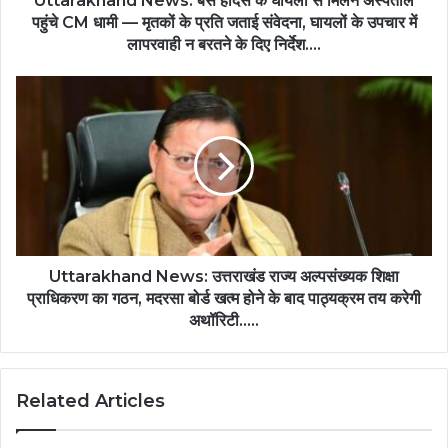
Uttarakhand News: बस हादसे के घायलों से मिलने अस्पताल
पहुंचे CM धामी — मृतकों के प्रति जताई संवेदना, घायलों के उपचार में
लापरवाही न बरतने के दिए निर्देश….
Uttarakhand News: उत्तराखंड राज्य अल्पसंख्यक शिक्षा
प्राधिकरण का गठन, मदरसा बोर्ड खत्म होने के बाद पाठ्यक्रम तय करेगी
अथॉरिटी…..
Related Articles