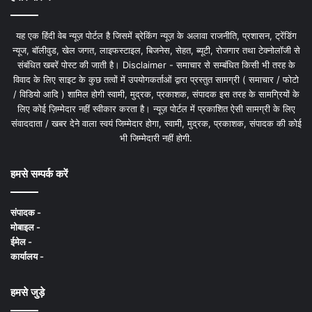
यह एक हिंदी वेब न्यूज़ पोर्टल है जिसमें ब्रेकिंग न्यूज़ के अलावा राजनीति, प्रशासन, ट्रेंडिंग
न्यूज, बॉलीवुड, खेल जगत, लाइफस्टाइल, बिजनेस, सेहत, ब्यूटी, रोजगार तथा टेक्नोलॉजी से
संबंधित खबरें पोस्ट की जाती है। Disclaimer - समाचार से सम्बंधित किसी भी तरह के
विवाद के लिए साइट के कुछ तत्वों में उपयोगकर्ताओं द्वारा प्रस्तुत सामग्री ( समाचार / फोटो
/ विडियो आदि ) शामिल होगी स्वामी, मुद्रक, प्रकाशक, संपादक इस तरह के सामग्रियों के
लिए कोई ज़िम्मेदार नहीं स्वीकार करता है। न्यूज़ पोर्टल में प्रकाशित ऐसी सामग्री के लिए
संवाददाता / खबर देने वाला स्वयं जिम्मेदार होगा, स्वामी, मुद्रक, प्रकाशक, संपादक की कोई
भी जिम्मेदारी नहीं होगी.
हमसे सम्पर्क करें
संपादक -
मोबाइल -
ईमेल -
कार्यालय -
हमसे जुड़े