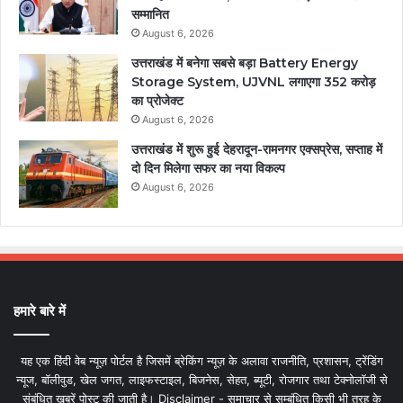
सम्मानित
August 6, 2026
उत्तराखंड में बनेगा सबसे बड़ा Battery Energy
Storage System, UJVNL लगाएगा 352 करोड़
का प्रोजेक्ट
August 6, 2026
उत्तराखंड में शुरू हुई देहरादून-रामनगर एक्सप्रेस, सप्ताह में
दो दिन मिलेगा सफर का नया विकल्प
August 6, 2026
हमारे बारे में
यह एक हिंदी वेब न्यूज़ पोर्टल है जिसमें ब्रेकिंग न्यूज़ के अलावा राजनीति, प्रशासन, ट्रेंडिंग
न्यूज, बॉलीवुड, खेल जगत, लाइफस्टाइल, बिजनेस, सेहत, ब्यूटी, रोजगार तथा टेक्नोलॉजी से
संबंधित खबरें पोस्ट की जाती है। Disclaimer - समाचार से सम्बंधित किसी भी तरह के