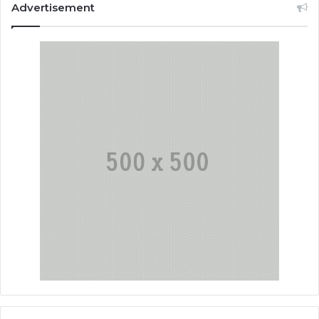
Advertisement