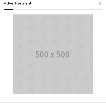
Advertisement