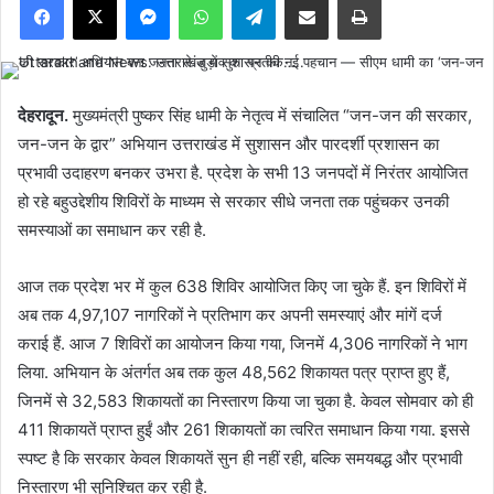
देहरादून.
मुख्यमंत्री पुष्कर सिंह धामी के नेतृत्व में संचालित “जन-जन की सरकार,
जन-जन के द्वार” अभियान उत्तराखंड में सुशासन और पारदर्शी प्रशासन का
प्रभावी उदाहरण बनकर उभरा है. प्रदेश के सभी 13 जनपदों में निरंतर आयोजित
हो रहे बहुउद्देशीय शिविरों के माध्यम से सरकार सीधे जनता तक पहुंचकर उनकी
समस्याओं का समाधान कर रही है.
आज तक प्रदेश भर में कुल 638 शिविर आयोजित किए जा चुके हैं. इन शिविरों में
अब तक 4,97,107 नागरिकों ने प्रतिभाग कर अपनी समस्याएं और मांगें दर्ज
कराई हैं. आज 7 शिविरों का आयोजन किया गया, जिनमें 4,306 नागरिकों ने भाग
लिया. अभियान के अंतर्गत अब तक कुल 48,562 शिकायत पत्र प्राप्त हुए हैं,
जिनमें से 32,583 शिकायतों का निस्तारण किया जा चुका है. केवल सोमवार को ही
411 शिकायतें प्राप्त हुईं और 261 शिकायतों का त्वरित समाधान किया गया. इससे
स्पष्ट है कि सरकार केवल शिकायतें सुन ही नहीं रही, बल्कि समयबद्ध और प्रभावी
निस्तारण भी सुनिश्चित कर रही है.