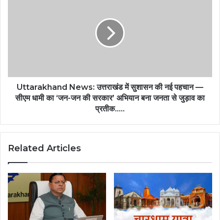
Uttarakhand News: उत्तराखंड में सुशासन की नई पहचान —
सीएम धामी का ‘जन-जन की सरकार’ अभियान बना जनता से जुड़ाव का
प्रतीक…..
Related Articles