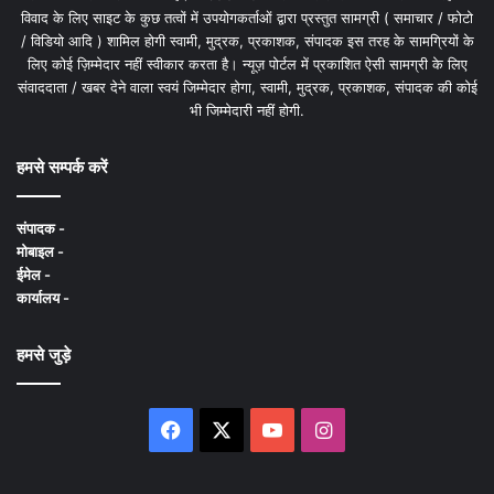
विवाद के लिए साइट के कुछ तत्वों में उपयोगकर्ताओं द्वारा प्रस्तुत सामग्री ( समाचार / फोटो
/ विडियो आदि ) शामिल होगी स्वामी, मुद्रक, प्रकाशक, संपादक इस तरह के सामग्रियों के
लिए कोई ज़िम्मेदार नहीं स्वीकार करता है। न्यूज़ पोर्टल में प्रकाशित ऐसी सामग्री के लिए
संवाददाता / खबर देने वाला स्वयं जिम्मेदार होगा, स्वामी, मुद्रक, प्रकाशक, संपादक की कोई
भी जिम्मेदारी नहीं होगी.
हमसे सम्पर्क करें
संपादक -
मोबाइल -
ईमेल -
कार्यालय -
हमसे जुड़े
Facebook
X
YouTube
Instagram