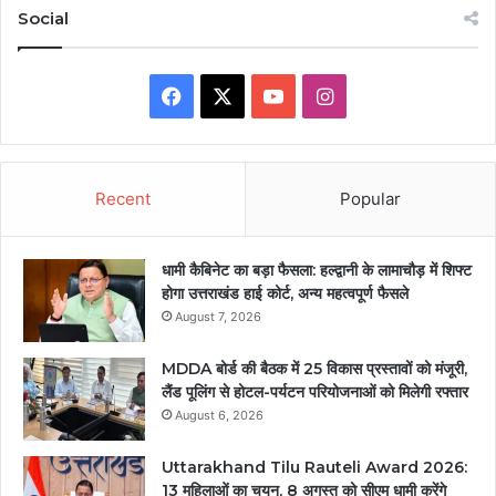
Social
Facebook
X
YouTube
Instagram
Recent
Popular
धामी कैबिनेट का बड़ा फैसला: हल्द्वानी के लामाचौड़ में शिफ्ट
होगा उत्तराखंड हाई कोर्ट, अन्य महत्वपूर्ण फैसले
August 7, 2026
MDDA बोर्ड की बैठक में 25 विकास प्रस्तावों को मंजूरी,
लैंड पूलिंग से होटल-पर्यटन परियोजनाओं को मिलेगी रफ्तार
August 6, 2026
Uttarakhand Tilu Rauteli Award 2026:
13 महिलाओं का चयन, 8 अगस्त को सीएम धामी करेंगे