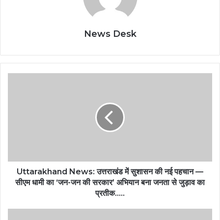
News Desk
Uttarakhand News: उत्तराखंड में सुशासन की नई पहचान —
सीएम धामी का ‘जन-जन की सरकार’ अभियान बना जनता से जुड़ाव का
प्रतीक…..