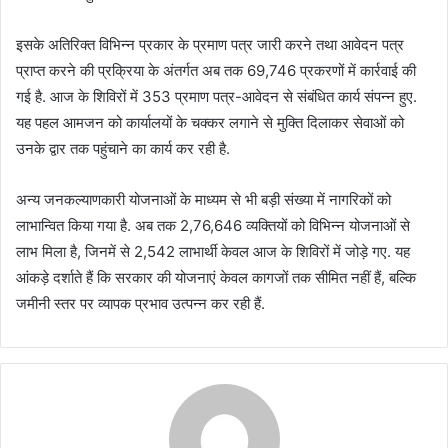
इसके अतिरिक्त विभिन्न प्रकार के प्रमाण पत्र जारी करने तथा आवेदन पत्र
प्राप्त करने की प्रक्रिया के अंतर्गत अब तक 69,746 प्रकरणों में कार्रवाई की
गई है. आज के शिविरों में 353 प्रमाण पत्र-आवेदन से संबंधित कार्य संपन्न हुए.
यह पहल आमजन को कार्यालयों के चक्कर लगाने से मुक्ति दिलाकर सेवाओं को
उनके द्वार तक पहुंचाने का कार्य कर रही है.
अन्य जनकल्याणकारी योजनाओं के माध्यम से भी बड़ी संख्या में नागरिकों को
लाभान्वित किया गया है. अब तक 2,76,646 व्यक्तियों को विभिन्न योजनाओं से
लाभ मिला है, जिनमें से 2,542 लाभार्थी केवल आज के शिविरों में जोड़े गए. यह
आंकड़े दर्शाते हैं कि सरकार की योजनाएं केवल कागजों तक सीमित नहीं हैं, बल्कि
जमीनी स्तर पर व्यापक प्रभाव उत्पन्न कर रही हैं.