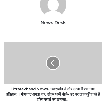
News Desk
Uttarakhand News- उत्तराखंड ने सौर ऊर्जा में रचा नया
इतिहास: 1 गीगावाट क्षमता पार, सीएम धामी बोले– हर घर तक पहुँचा रहे हैं
हरित ऊर्जा का उजाला….