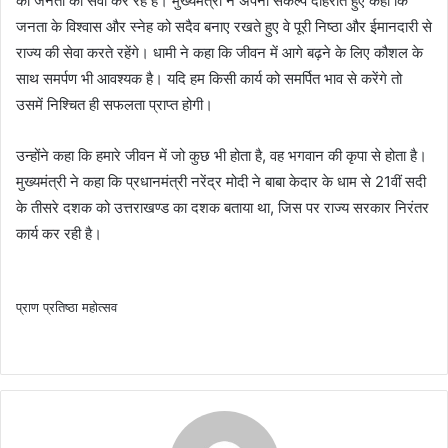
की जनता की सेवा कर रहे हैं। मुख्यमंत्री ने अपना संकल्प दोहराते हुए कहा कि
जनता के विश्वास और स्नेह को सदैव बनाए रखते हुए वे पूरी निष्ठा और ईमानदारी से
राज्य की सेवा करते रहेंगे। धामी ने कहा कि जीवन में आगे बढ़ने के लिए कौशल के
साथ समर्पण भी आवश्यक है। यदि हम किसी कार्य को समर्पित भाव से करेंगे तो
उसमें निश्चित ही सफलता प्राप्त होगी।
उन्होंने कहा कि हमारे जीवन में जो कुछ भी होता है, वह भगवान की कृपा से होता है।
मुख्यमंत्री ने कहा कि प्रधानमंत्री नरेंद्र मोदी ने बाबा केदार के धाम से 21वीं सदी
के तीसरे दशक को उत्तराखण्ड का दशक बताया था, जिस पर राज्य सरकार निरंतर
कार्य कर रही है।
प्राण प्रतिष्ठा महोत्सव