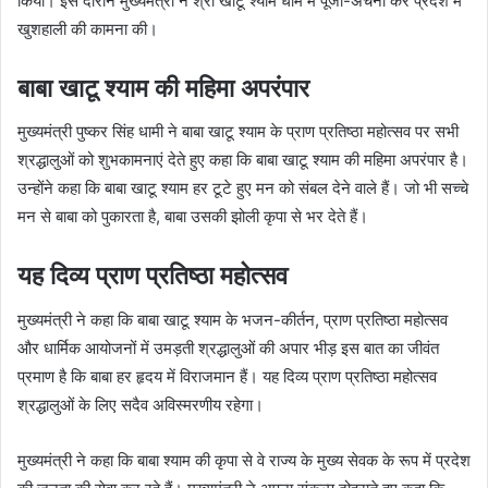
किया। इस दौरान मुख्यमंत्री ने श्री खाटू श्याम धाम में पूजा-अर्चना कर प्रदेश में
खुशहाली की कामना की।
बाबा खाटू श्याम की महिमा अपरंपार
मुख्यमंत्री पुष्कर सिंह धामी ने बाबा खाटू श्याम के प्राण प्रतिष्ठा महोत्सव पर सभी
श्रद्धालुओं को शुभकामनाएं देते हुए कहा कि बाबा खाटू श्याम की महिमा अपरंपार है।
उन्होंने कहा कि बाबा खाटू श्याम हर टूटे हुए मन को संबल देने वाले हैं। जो भी सच्चे
मन से बाबा को पुकारता है, बाबा उसकी झोली कृपा से भर देते हैं।
यह दिव्य प्राण प्रतिष्ठा महोत्सव
मुख्यमंत्री ने कहा कि बाबा खाटू श्याम के भजन-कीर्तन, प्राण प्रतिष्ठा महोत्सव
और धार्मिक आयोजनों में उमड़ती श्रद्धालुओं की अपार भीड़ इस बात का जीवंत
प्रमाण है कि बाबा हर हृदय में विराजमान हैं। यह दिव्य प्राण प्रतिष्ठा महोत्सव
श्रद्धालुओं के लिए सदैव अविस्मरणीय रहेगा।
मुख्यमंत्री ने कहा कि बाबा श्याम की कृपा से वे राज्य के मुख्य सेवक के रूप में प्रदेश