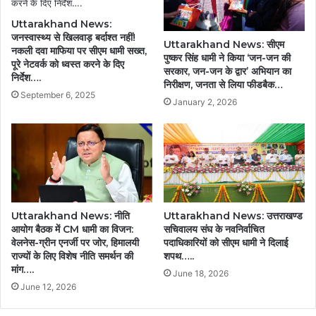
Uttarakhand News:
जनस्वास्थ्य से खिलवाड़ बर्दाश्त नहीं!
Uttarakhand News: सीएम
नकली दवा माफिया पर सीएम धामी सख्त,
पुष्कर सिंह धामी ने किया ‘जन-जन की
पूरे नेटवर्क को ध्वस्त करने के दिए
सरकार, जन-जन के द्वार’ अभियान का
निर्देश….
निरीक्षण, जनता से लिया फीडबैक…
September 6, 2025
January 2, 2026
Uttarakhand News: नीति
Uttarakhand News: उत्तराखण्ड
आयोग बैठक में CM धामी का विजन:
सचिवालय संघ के नवनिर्वाचित
वेलनेस-ग्रीन एनर्जी पर जोर, हिमालयी
पदाधिकारियों को सीएम धामी ने दिलाई
राज्यों के लिए विशेष नीति समर्थन की
शपथ…..
मांग….
June 18, 2026
June 12, 2026