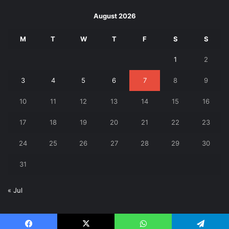
August 2026
M
T
W
T
F
S
S
1
2
3
4
5
6
7
8
9
10
11
12
13
14
15
16
17
18
19
20
21
22
23
24
25
26
27
28
29
30
31
« Jul