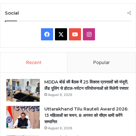
Social
Facebook
X
YouTube
Instagram
Recent
Popular
MDDA बोर्ड की बैठक में 25 विकास प्रस्तावों को मंजूरी,
लैंड पूलिंग से होटल-पर्यटन परियोजनाओं को मिलेगी रफ्तार
August 6, 2026
Uttarakhand Tilu Rauteli Award 2026:
13 महिलाओं का चयन, 8 अगस्त को सीएम धामी करेंगे
सम्मानित
August 6, 2026