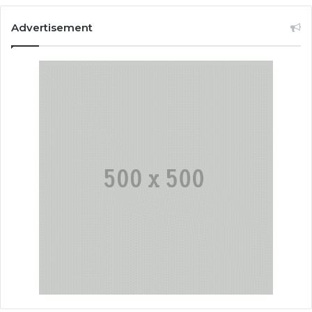
Advertisement