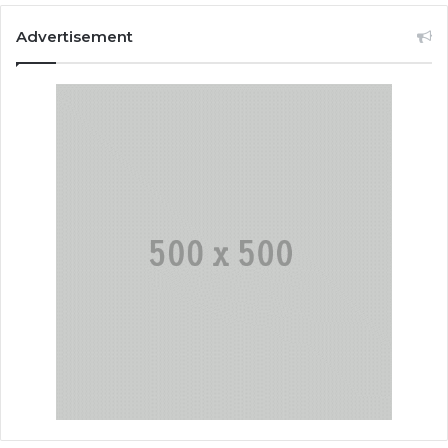
Advertisement