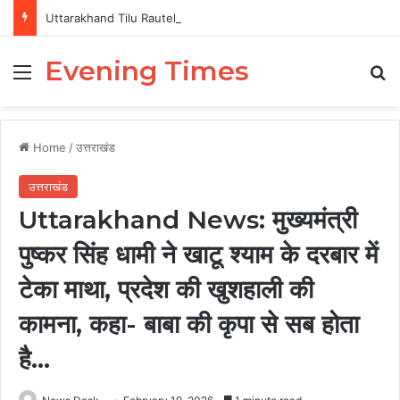
Uttarakhand Tilu Rauteli Award 2026: 13 महिलाओं का चयन, 8 अगस्त को सीएम धामी करेंगे सम्मानित
Evening Times
Menu
Se
Home
/
उत्तराखंड
उत्तराखंड
Uttarakhand News: मुख्यमंत्री
पुष्कर सिंह धामी ने खाटू श्याम के दरबार में
टेका माथा, प्रदेश की खुशहाली की
कामना, कहा- बाबा की कृपा से सब होता
है…