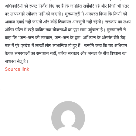
अधिकारियों को स्पष्ट निर्देश दिए गए हैं कि जनहित सर्वोपरि रहे और किसी भी स्तर
पर लापरवाही स्वीकार नहीं की जाएगी। मुख्यमंत्री ने आश्वस्त किया कि किसी की
आवाज दबाई नहीं जाएगी और कोई शिकायत अनसुनी नहीं रहेगी। सरकार का लक्ष्य
अंतिम पंक्ति में खड़े व्यक्ति तक योजनाओं का पूरा लाभ पहुंचाना है। मुख्यमंत्री ने
कहा कि “जन-जन की सरकार, जन-जन के द्वार” अभियान के अंतर्गत बीते डेढ़
माह में पूरे प्रदेश में लाखों लोग लाभान्वित हो हुए हैं | उन्होंने कहा कि यह अभियान
केवल समस्याओं का समाधान नहीं, बल्कि सरकार और जनता के बीच विश्वास का
सशक्त सेतु है।
Source link