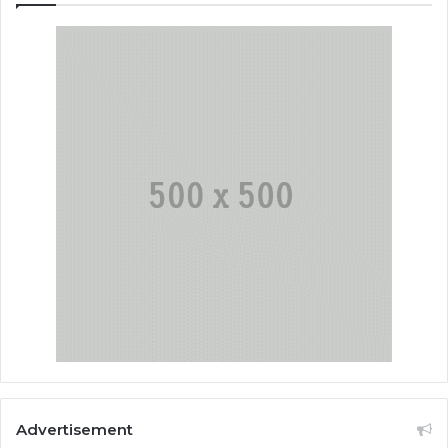
Advertisement