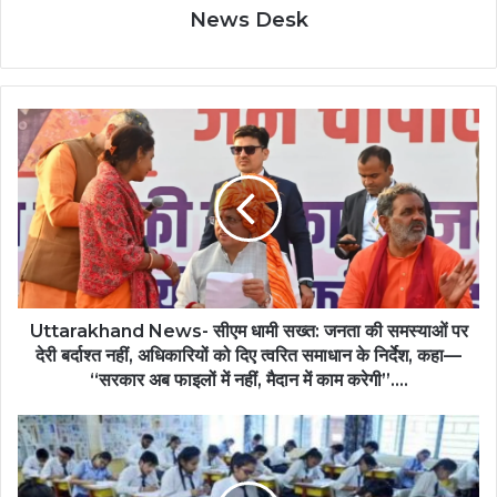
News Desk
Uttarakhand News- सीएम धामी सख्त: जनता की समस्याओं पर
देरी बर्दाश्त नहीं, अधिकारियों को दिए त्वरित समाधान के निर्देश, कहा—
“सरकार अब फाइलों में नहीं, मैदान में काम करेगी”….