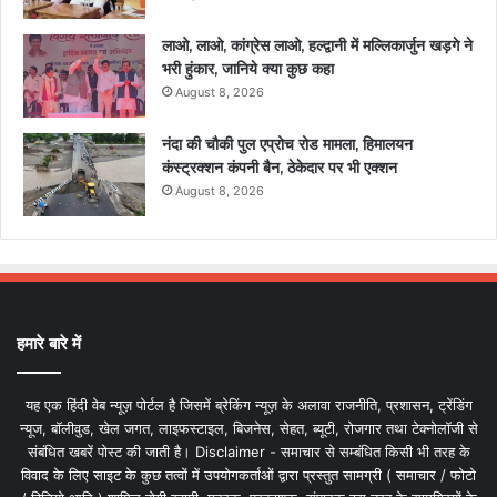
लाओ, लाओ, कांग्रेस लाओ, हल्द्वानी में मल्लिकार्जुन खड़गे ने
भरी हुंकार, जानिये क्या कुछ कहा
August 8, 2026
नंदा की चौकी पुल एप्रोच रोड मामला, हिमालयन
कंस्ट्रक्शन कंपनी बैन, ठेकेदार पर भी एक्शन
August 8, 2026
हमारे बारे में
यह एक हिंदी वेब न्यूज़ पोर्टल है जिसमें ब्रेकिंग न्यूज़ के अलावा राजनीति, प्रशासन, ट्रेंडिंग
न्यूज, बॉलीवुड, खेल जगत, लाइफस्टाइल, बिजनेस, सेहत, ब्यूटी, रोजगार तथा टेक्नोलॉजी से
संबंधित खबरें पोस्ट की जाती है। Disclaimer - समाचार से सम्बंधित किसी भी तरह के
विवाद के लिए साइट के कुछ तत्वों में उपयोगकर्ताओं द्वारा प्रस्तुत सामग्री ( समाचार / फोटो