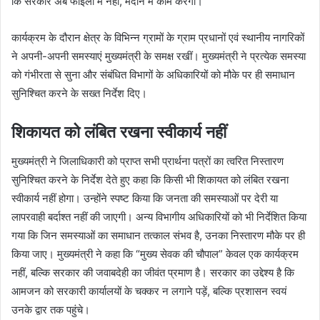
कि सरकार अब फाइलों में नहीं, मैदान में काम करेगी।
कार्यक्रम के दौरान क्षेत्र के विभिन्न ग्रामों के ग्राम प्रधानों एवं स्थानीय नागरिकों
ने अपनी-अपनी समस्याएं मुख्यमंत्री के समक्ष रखीं। मुख्यमंत्री ने प्रत्येक समस्या
को गंभीरता से सुना और संबंधित विभागों के अधिकारियों को मौके पर ही समाधान
सुनिश्चित करने के सख्त निर्देश दिए।
शिकायत को लंबित रखना स्वीकार्य नहीं
मुख्यमंत्री ने जिलाधिकारी को प्राप्त सभी प्रार्थना पत्रों का त्वरित निस्तारण
सुनिश्चित करने के निर्देश देते हुए कहा कि किसी भी शिकायत को लंबित रखना
स्वीकार्य नहीं होगा। उन्होंने स्पष्ट किया कि जनता की समस्याओं पर देरी या
लापरवाही बर्दाश्त नहीं की जाएगी। अन्य विभागीय अधिकारियों को भी निर्देशित किया
गया कि जिन समस्याओं का समाधान तत्काल संभव है, उनका निस्तारण मौके पर ही
किया जाए। मुख्यमंत्री ने कहा कि “मुख्य सेवक की चौपाल” केवल एक कार्यक्रम
नहीं, बल्कि सरकार की जवाबदेही का जीवंत प्रमाण है। सरकार का उद्देश्य है कि
आमजन को सरकारी कार्यालयों के चक्कर न लगाने पड़ें, बल्कि प्रशासन स्वयं
उनके द्वार तक पहुंचे।