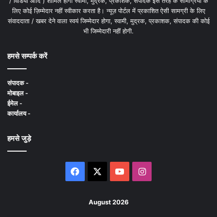
/ विडियो आदि ) शामिल होगी स्वामी, मुद्रक, प्रकाशक, संपादक इस तरह के सामग्रियों के
लिए कोई ज़िम्मेदार नहीं स्वीकार करता है। न्यूज़ पोर्टल में प्रकाशित ऐसी सामग्री के लिए
संवाददाता / खबर देने वाला स्वयं जिम्मेदार होगा, स्वामी, मुद्रक, प्रकाशक, संपादक की कोई
भी जिम्मेदारी नहीं होगी.
हमसे सम्पर्क करें
संपादक -
मोबाइल -
ईमेल -
कार्यालय -
हमसे जुड़े
Facebook
X
YouTube
Instagram
August 2026