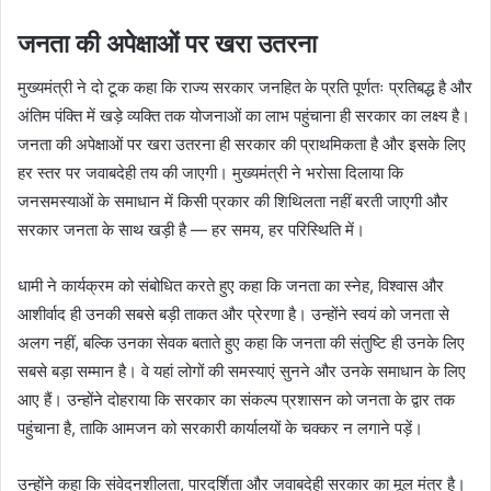
जनता की अपेक्षाओं पर खरा उतरना
मुख्यमंत्री ने दो टूक कहा कि राज्य सरकार जनहित के प्रति पूर्णतः प्रतिबद्ध है और
अंतिम पंक्ति में खड़े व्यक्ति तक योजनाओं का लाभ पहुंचाना ही सरकार का लक्ष्य है।
जनता की अपेक्षाओं पर खरा उतरना ही सरकार की प्राथमिकता है और इसके लिए
हर स्तर पर जवाबदेही तय की जाएगी। मुख्यमंत्री ने भरोसा दिलाया कि
जनसमस्याओं के समाधान में किसी प्रकार की शिथिलता नहीं बरती जाएगी और
सरकार जनता के साथ खड़ी है — हर समय, हर परिस्थिति में।
धामी ने कार्यक्रम को संबोधित करते हुए कहा कि जनता का स्नेह, विश्वास और
आशीर्वाद ही उनकी सबसे बड़ी ताकत और प्रेरणा है। उन्होंने स्वयं को जनता से
अलग नहीं, बल्कि उनका सेवक बताते हुए कहा कि जनता की संतुष्टि ही उनके लिए
सबसे बड़ा सम्मान है। वे यहां लोगों की समस्याएं सुनने और उनके समाधान के लिए
आए हैं। उन्होंने दोहराया कि सरकार का संकल्प प्रशासन को जनता के द्वार तक
पहुंचाना है, ताकि आमजन को सरकारी कार्यालयों के चक्कर न लगाने पड़ें।
उन्होंने कहा कि संवेदनशीलता, पारदर्शिता और जवाबदेही सरकार का मूल मंत्र है।