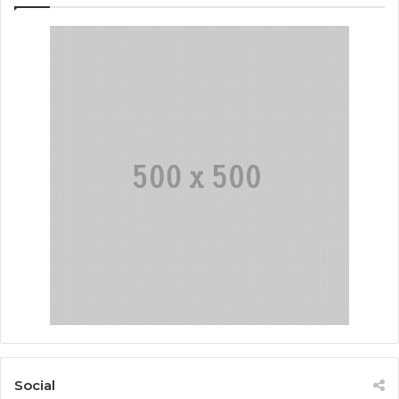
Social