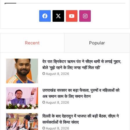
Facebook
X
YouTube
Instagram
Recent
Popular
देर रात क्रिकेटर ऋषभ पंत ने सीएम धामी से लगाई गुहार,
बोले ‘मुझे रहने के लिए जगह नहीं मिल रही’
August 8, 2026
उत्तराखंड सरकार का बड़ा फैसला, पुरुषों व महिलाओं को
अब समान काम के लिए समान वेतन
August 8, 2026
दिल्ली के बाद देहरादून में भाजपा की बड़ी बैठक, सीएम ने
कार्यकर्ताओं से किया संवाद
August 8, 2026