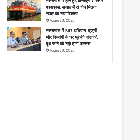
उत्तराखंड में शुरू हुई देहरादून-रामनगर
एक्सप्रेस, सप्ताह में दो दिन मिलेगा
सफर का नया विकल्प
August 6, 2026
उत्तराखंड में SIR अभियान: बुजुर्गों
और दिव्यांगों के घर पहुंचेंगे बीएलओ,
बूथ जाने की नहीं होगी जरूरत
August 6, 2026