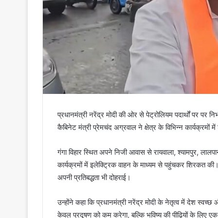
प्रधानमंत्री नरेंद्र मोदी की ओर से पेट्रोलियम पदार्थों पर पर 
कैबिनेट मंत्री प्रेमचंद अग्रवाल ने क्षेत्र के विभिन्न कार्यक्रमो
गंगा विहार स्थित अपने निजी आवास से रायवाला, श्यामपुर, लालपान
कार्यक्रमों में इलेक्ट्रिक वाहन के माध्यम से पहुंचकर शिरकत की। इ
अपनी प्रतिबद्धता भी दोहराई।
उन्होंने कहा कि प्रधानमंत्री नरेंद्र मोदी के नेतृत्व में देश स
केवल प्रदूषण को कम करेगा, बल्कि भविष्य की पीढ़ियों के लिए ए