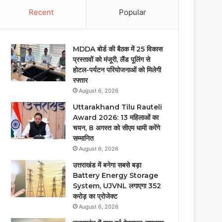
Recent
Popular
MDDA बोर्ड की बैठक में 25 विकास
प्रस्तावों को मंजूरी, लैंड पूलिंग से
होटल-पर्यटन परियोजनाओं को मिलेगी
रफ्तार
August 6, 2026
Uttarakhand Tilu Rauteli
Award 2026: 13 महिलाओं का
चयन, 8 अगस्त को सीएम धामी करेंगे
सम्मानित
August 6, 2026
उत्तराखंड में बनेगा सबसे बड़ा
Battery Energy Storage
System, UJVNL लगाएगा 352
करोड़ का प्रोजेक्ट
August 6, 2026