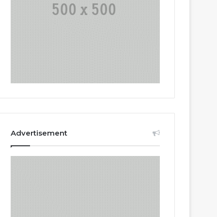
Advertisement