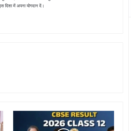
 इस दिशा में अपना योगदान दें।