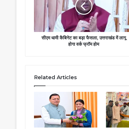
सीएम धामी कैबिनेट का बड़ा फैसला, उत्तराखंड में लागू
होगा वर्क फ्रॉम होम
Related Articles