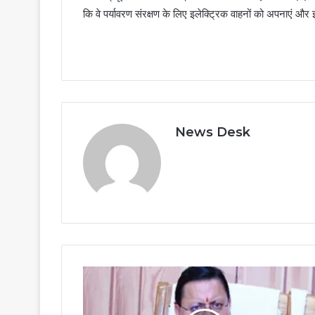
कि वे पर्यावरण संरक्षण के लिए इलेक्ट्रिक वाहनों को अपनाएं और
News Desk