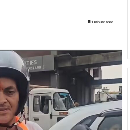
1 minute read