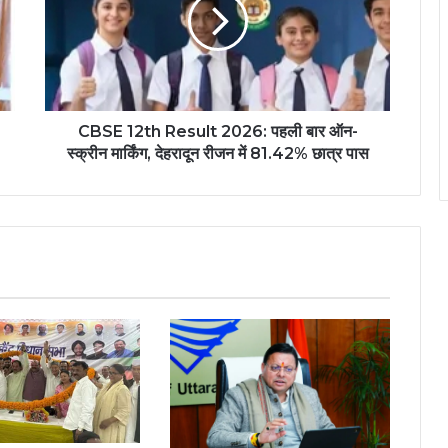
CBSE 12th Result 2026: पहली बार ऑन-
स्क्रीन मार्किंग, देहरादून रीजन में 81.42% छात्र पास