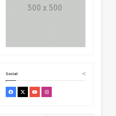
Social
Facebook
X
YouTube
Instagram