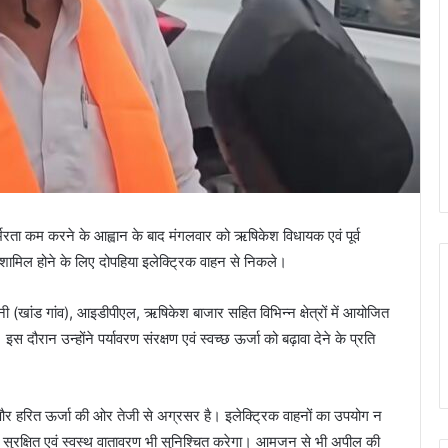
निर्भरता कम करने के आह्वान के बाद मंगलवार को ऋषिकेश विधायक एवं पूर्व
ं में शामिल होने के लिए दोपहिया इलेक्ट्रिक वाहन से निकले।
ी (खांड गांव), आइडीपीएल, ऋषिकेश बाजार सहित विभिन्न क्षेत्रों में आयोजित
स दौरान उन्होंने पर्यावरण संरक्षण एवं स्वच्छ ऊर्जा को बढ़ावा देने के प्रति
्वच्छ और हरित ऊर्जा की ओर तेजी से अग्रसर है। इलेक्ट्रिक वाहनों का उपयोग न
क सुरक्षित एवं स्वस्थ वातावरण भी सुनिश्चित करेगा। आमजन से भी अपील की