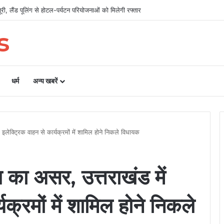
री, लैंड पूलिंग से होटल-पर्यटन परियोजनाओं को मिलेगी रफ्तार
s
धर्म
अन्य खबरें
क्ट्रिक वाहन से कार्यक्रमों में शामिल होने निकले विधायक
 असर, उत्तराखंड में
यक्रमों में शामिल होने निकले