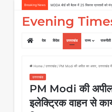
Breaking News
MDDA बोर्ड की बैठक में 25 विकास प्रस्तावों को मंजू
Evening Time
Home
देश
विदेश
उत्तराखंड
राज्य
राजनीती
Home
/
उत्तराखंड
/
PM Modi की अपील का असर, उत्तराखंड में इले
उत्तराखंड
PM Modi की अपील का
इलेक्ट्रिक वाहन से कार्