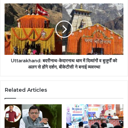
Uttarakhand: बदरीनाथ-केदारनाथ धाम में दिव्यांगों व बुजुर्गों को
अलग से होंगे दर्शन, बीकेटीसी ने बनाई व्यवस्था
Related Articles