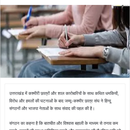
उत्तराखंड में कश्मीरी छात्रों और शाल कारोबारियों के साथ कथित धमकियों,
विरोध और हमलों की घटनाओं के बाद जम्मू-कश्मीर छात्र संघ ने हिन्दू
संगठनों और भाजपा नेताओं के साथ संवाद की पहल की है।
संगठन का कहना है कि बातचीत और विश्वास बहाली के माध्यम से तनाव कम