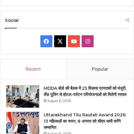
Social
Facebook
X
YouTube
Instagram
Recent
Popular
MDDA बोर्ड की बैठक में 25 विकास प्रस्तावों को मंजूरी,
लैंड पूलिंग से होटल-पर्यटन परियोजनाओं को मिलेगी रफ्तार
August 6, 2026
Uttarakhand Tilu Rauteli Award 2026:
13 महिलाओं का चयन, 8 अगस्त को सीएम धामी करेंगे
सम्मानित
August 6, 2026