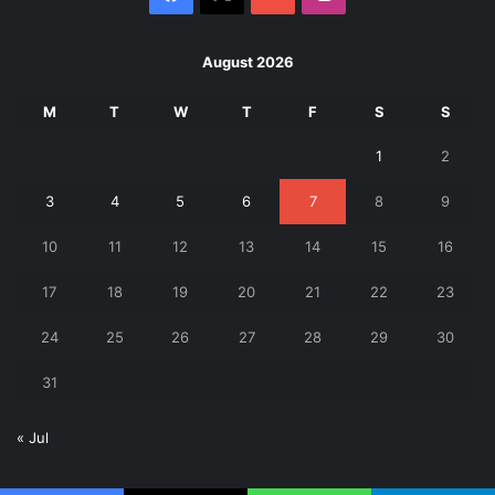
August 2026
M
T
W
T
F
S
S
1
2
3
4
5
6
7
8
9
10
11
12
13
14
15
16
17
18
19
20
21
22
23
24
25
26
27
28
29
30
31
« Jul