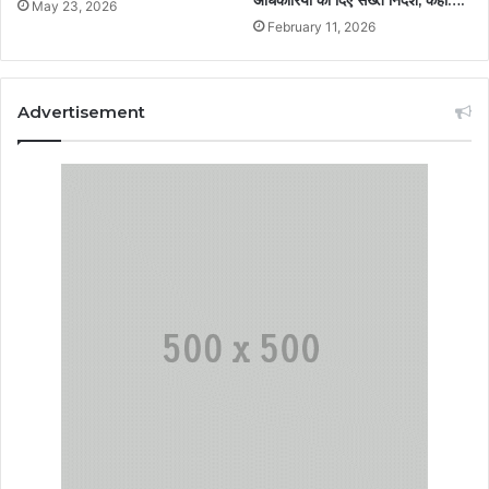
अधिकारियों को दिए सख्त निर्देश, कहा….
May 23, 2026
February 11, 2026
Advertisement