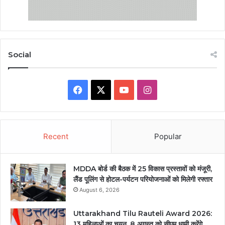
Social
Facebook
X
YouTube
Instagram
Recent
Popular
MDDA बोर्ड की बैठक में 25 विकास प्रस्तावों को मंजूरी,
लैंड पूलिंग से होटल-पर्यटन परियोजनाओं को मिलेगी रफ्तार
August 6, 2026
Uttarakhand Tilu Rauteli Award 2026:
13 महिलाओं का चयन, 8 अगस्त को सीएम धामी करेंगे