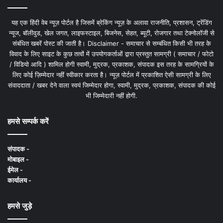
यह एक हिंदी वेब न्यूज़ पोर्टल है जिसमें ब्रेकिंग न्यूज़ के अलावा राजनीति, प्रशासन, ट्रेंडिंग
न्यूज, बॉलीवुड, खेल जगत, लाइफस्टाइल, बिजनेस, सेहत, ब्यूटी, रोजगार तथा टेक्नोलॉजी से
संबंधित खबरें पोस्ट की जाती है। Disclaimer - समाचार से सम्बंधित किसी भी तरह के
विवाद के लिए साइट के कुछ तत्वों में उपयोगकर्ताओं द्वारा प्रस्तुत सामग्री ( समाचार / फोटो
/ विडियो आदि ) शामिल होगी स्वामी, मुद्रक, प्रकाशक, संपादक इस तरह के सामग्रियों के
लिए कोई ज़िम्मेदार नहीं स्वीकार करता है। न्यूज़ पोर्टल में प्रकाशित ऐसी सामग्री के लिए
संवाददाता / खबर देने वाला स्वयं जिम्मेदार होगा, स्वामी, मुद्रक, प्रकाशक, संपादक की कोई
भी जिम्मेदारी नहीं होगी.
हमसे सम्पर्क करें
संपादक -
मोबाइल -
ईमेल -
कार्यालय -
हमसे जुड़े