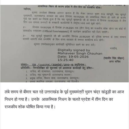
लंबे समय से बीमार चल रहे उत्तराखंड के पूर्व मुख्यमंत्री भुवन चंद्र खंडूड़ी का आज
निधन हो गया है। उनके आकस्मिक निधन के चलते प्रदेश में तीन दिन का
राजकीय शोक घोषित किया गया है।