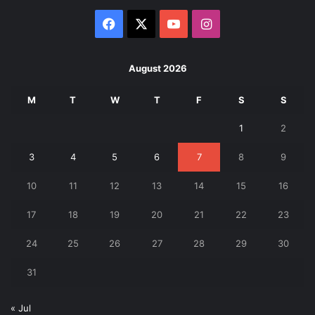
Facebook
X
YouTube
Instagram
August 2026
M
T
W
T
F
S
S
1
2
3
4
5
6
7
8
9
10
11
12
13
14
15
16
17
18
19
20
21
22
23
24
25
26
27
28
29
30
31
« Jul