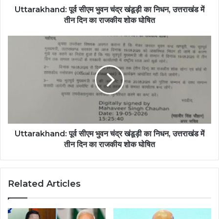
Uttarakhand: पूर्व सीएम भुवन चंद्र खंडूड़ी का निधन, उत्तराखंड में
तीन दिन का राजकीय शोक घोषित
Uttarakhand: पूर्व सीएम भुवन चंद्र खंडूड़ी का निधन, उत्तराखंड में
तीन दिन का राजकीय शोक घोषित
Related Articles