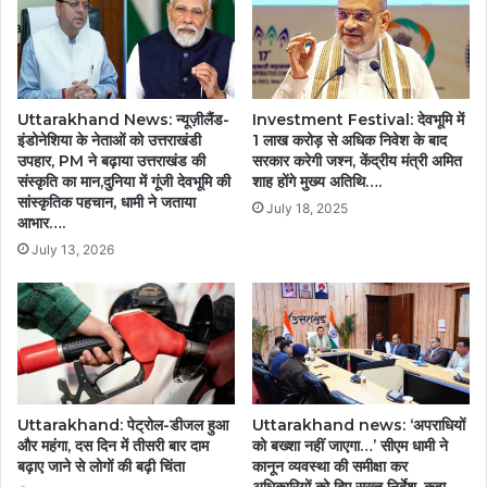
Uttarakhand News: न्यूज़ीलैंड-
Investment Festival: देवभूमि में
इंडोनेशिया के नेताओं को उत्तराखंडी
1 लाख करोड़ से अधिक निवेश के बाद
उपहार, PM ने बढ़ाया उत्तराखंड की
सरकार करेगी जश्न, केंद्रीय मंत्री अमित
संस्कृति का मान,दुनिया में गूंजी देवभूमि की
शाह होंगे मुख्य अतिथि….
सांस्कृतिक पहचान, धामी ने जताया
July 18, 2025
आभार….
July 13, 2026
Uttarakhand: पेट्रोल-डीजल हुआ
Uttarakhand news: ‘अपराधियों
और महंगा, दस दिन में तीसरी बार दाम
को बख्शा नहीं जाएगा…’ सीएम धामी ने
बढ़ाए जाने से लोगों की बढ़ी चिंता
कानून व्यवस्था की समीक्षा कर