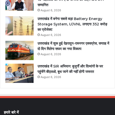
सम्मानित
August 6, 2026
उत्तराखंड में बनेगा सबसे बड़ा Battery Energy
Storage System, UJVNL लगाएगा 352 करोड़
का प्रोजेक्ट
August 6, 2026
उत्तराखंड में शुरू हुई देहरादून-रामनगर एक्सप्रेस, सप्ताह में
दो दिन मिलेगा सफर का नया विकल्प
August 6, 2026
उत्तराखंड में SIR अभियान: बुजुर्गों और दिव्यांगों के घर
पहुंचेंगे बीएलओ, बूथ जाने की नहीं होगी जरूरत
August 6, 2026
हमारे बारे में