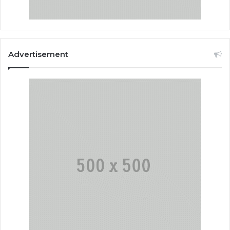
Advertisement