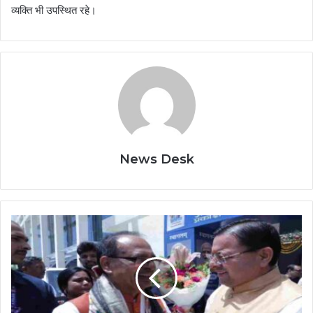
व्यक्ति भी उपस्थित रहे।
News Desk