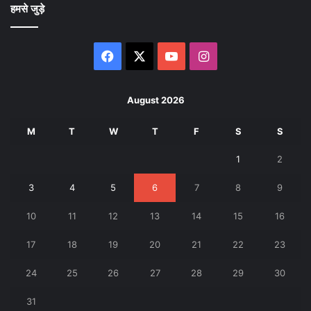
हमसे जुड़े
Facebook
X
YouTube
Instagram
August 2026
M
T
W
T
F
S
S
1
2
3
4
5
6
7
8
9
10
11
12
13
14
15
16
17
18
19
20
21
22
23
24
25
26
27
28
29
30
31