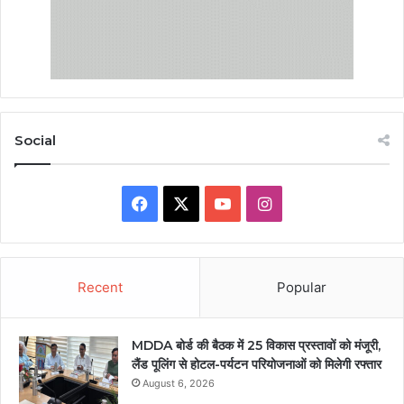
Social
Facebook
X
YouTube
Instagram
Recent
Popular
MDDA बोर्ड की बैठक में 25 विकास प्रस्तावों को मंजूरी,
लैंड पूलिंग से होटल-पर्यटन परियोजनाओं को मिलेगी रफ्तार
August 6, 2026