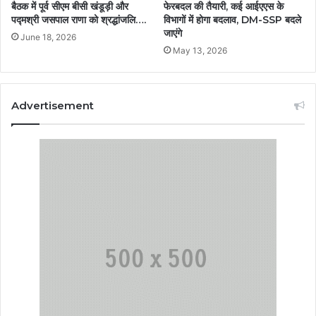
बैठक में पूर्व सीएम बीसी खंडूड़ी और
फेरबदल की तैयारी, कई आईएएस के
पद्मश्री जसपाल राणा को श्रद्धांजलि….
विभागों में होगा बदलाव, DM-SSP बदले
जाएंगे
June 18, 2026
May 13, 2026
Advertisement