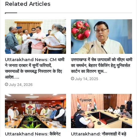
Related Articles
Uttarakhand News: CM धामी
उत्तराखण्ड में सेब उत्पादकों को सीएम धामी
ने जनता दरबार में सुनीं फरियादें,
का समर्थन, बेहतर पैकेजिंग हेतु यूनिवर्सल
समस्याओं के समयबद्ध निस्तारण के दिए
कार्टन का वितरण शुरू…
आदेश…..
July 14, 2025
July 24, 2026
Uttarakhand News: कैबिनेट
Uttarakhand: नौकरशाही में बड़े