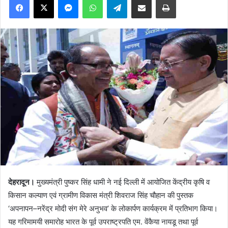
देहरादून।
मुख्यमंत्री पुष्कर सिंह धामी ने नई दिल्ली में आयोजित केंद्रीय कृषि व
किसान कल्याण एवं ग्रामीण विकास मंत्री शिवराज सिंह चौहान की पुस्तक
‘अपनापन–नरेंद्र मोदी संग मेरे अनुभव’ के लोकार्पण कार्यक्रम में प्रतिभाग किया।
यह गरिमामयी समारोह भारत के पूर्व उपराष्ट्रपति एम. वेंकैया नायडू तथा पूर्व