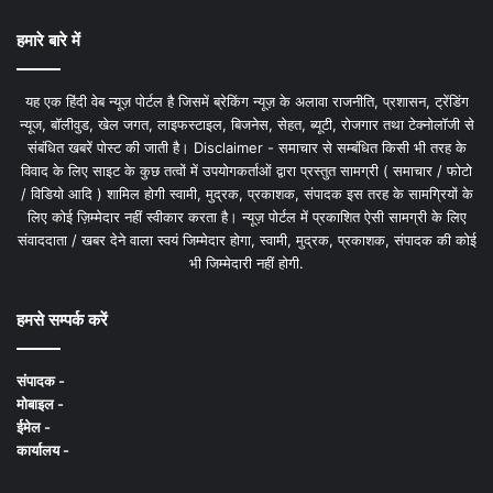
हमारे बारे में
यह एक हिंदी वेब न्यूज़ पोर्टल है जिसमें ब्रेकिंग न्यूज़ के अलावा राजनीति, प्रशासन, ट्रेंडिंग
न्यूज, बॉलीवुड, खेल जगत, लाइफस्टाइल, बिजनेस, सेहत, ब्यूटी, रोजगार तथा टेक्नोलॉजी से
संबंधित खबरें पोस्ट की जाती है। Disclaimer - समाचार से सम्बंधित किसी भी तरह के
विवाद के लिए साइट के कुछ तत्वों में उपयोगकर्ताओं द्वारा प्रस्तुत सामग्री ( समाचार / फोटो
/ विडियो आदि ) शामिल होगी स्वामी, मुद्रक, प्रकाशक, संपादक इस तरह के सामग्रियों के
लिए कोई ज़िम्मेदार नहीं स्वीकार करता है। न्यूज़ पोर्टल में प्रकाशित ऐसी सामग्री के लिए
संवाददाता / खबर देने वाला स्वयं जिम्मेदार होगा, स्वामी, मुद्रक, प्रकाशक, संपादक की कोई
भी जिम्मेदारी नहीं होगी.
हमसे सम्पर्क करें
संपादक -
मोबाइल -
ईमेल -
कार्यालय -