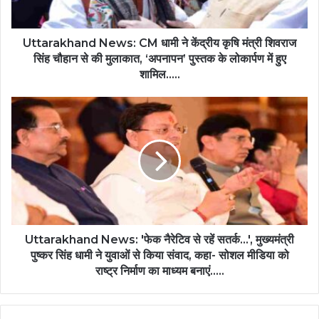
Uttarakhand News: CM धामी ने केंद्रीय कृषि मंत्री शिवराज
सिंह चौहान से की मुलाकात, ‘अपनापन’ पुस्तक के लोकार्पण में हुए
शामिल…..
Uttarakhand News: 'फेक नैरेटिव से रहें सतर्क…', मुख्यमंत्री
पुष्कर सिंह धामी ने युवाओं से किया संवाद, कहा- सोशल मीडिया को
राष्ट्र निर्माण का माध्यम बनाएं…..