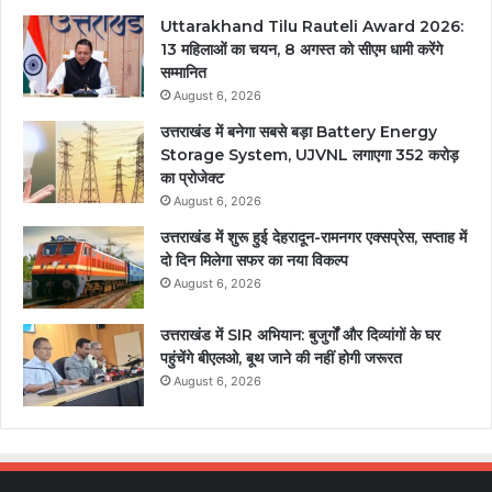
Uttarakhand Tilu Rauteli Award 2026:
13 महिलाओं का चयन, 8 अगस्त को सीएम धामी करेंगे
सम्मानित
August 6, 2026
उत्तराखंड में बनेगा सबसे बड़ा Battery Energy
Storage System, UJVNL लगाएगा 352 करोड़
का प्रोजेक्ट
August 6, 2026
उत्तराखंड में शुरू हुई देहरादून-रामनगर एक्सप्रेस, सप्ताह में
दो दिन मिलेगा सफर का नया विकल्प
August 6, 2026
उत्तराखंड में SIR अभियान: बुजुर्गों और दिव्यांगों के घर
पहुंचेंगे बीएलओ, बूथ जाने की नहीं होगी जरूरत
August 6, 2026