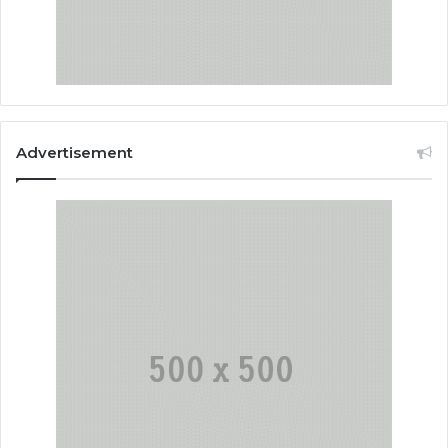
Advertisement