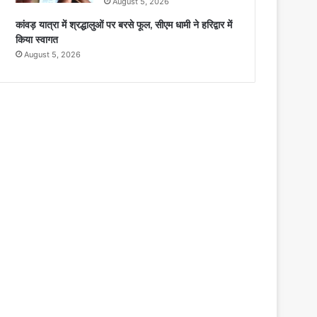
August 5, 2026
कांवड़ यात्रा में श्रद्धालुओं पर बरसे फूल, सीएम धामी ने हरिद्वार में
किया स्वागत
August 5, 2026