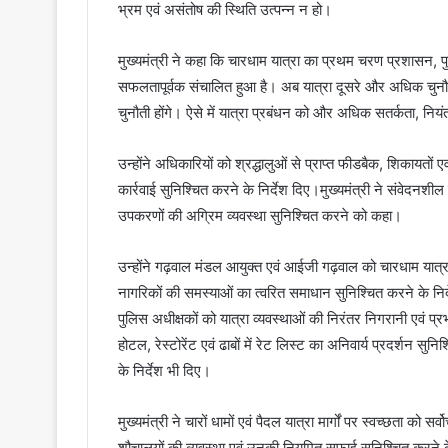
भ्रम एवं असंतोष की स्थिति उत्पन्न न हो।
मुख्यमंत्री ने कहा कि चारधाम यात्रा का प्रथम चरण प्रशासन, पुल
सफलतापूर्वक संचालित हुआ है। अब यात्रा दूसरे और अधिक चुनौतीप
चुनौती होंगे। ऐसे में यात्रा प्रबंधन को और अधिक सतर्कता, निय
उन्होंने अधिकारियों को श्रद्धालुओं से प्राप्त फीडबैक, शिकायतो
कार्रवाई सुनिश्चित करने के निर्देश दिए।मुख्यमंत्री ने संवेदनशी
उपकरणों की अग्रिम व्यवस्था सुनिश्चित करने को कहा।
उन्होंने गढ़वाल मंडल आयुक्त एवं आईजी गढ़वाल को चारधाम यात्रा
नागरिकों की समस्याओं का त्वरित समाधान सुनिश्चित करने के निर्दे
पुलिस अधीक्षकों को यात्रा व्यवस्थाओं की निरंतर निगरानी एवं प्र
होटल, रेस्टोरेंट एवं ढाबों में रेट लिस्ट का अनिवार्य प्रदर्शन सु
के निर्देश भी दिए।
मुख्यमंत्री ने चारों धामों एवं पैदल यात्रा मार्गों पर स्वच्छता को सर्व
शौचालयों की व्यवस्था एवं उनकी नियमित सफाई सुनिश्चित करने के