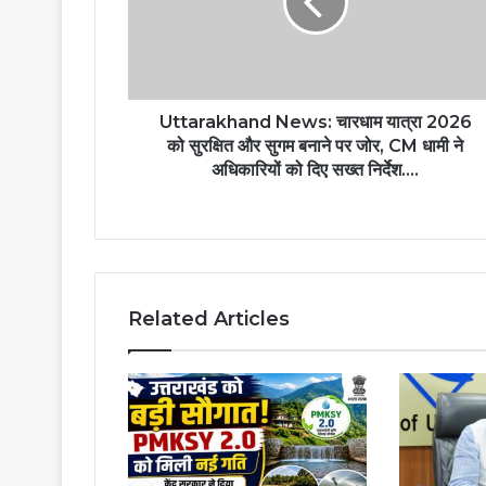
Uttarakhand News: चारधाम यात्रा 2026
को सुरक्षित और सुगम बनाने पर जोर, CM धामी ने
अधिकारियों को दिए सख्त निर्देश….
Related Articles