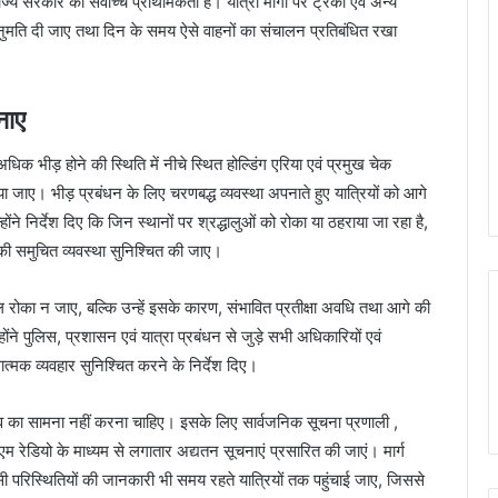
्य सरकार की सर्वोच्च प्राथमिकता है। यात्रा मार्गों पर ट्रकों एवं अन्य
 अनुमति दी जाए तथा दिन के समय ऐसे वाहनों का संचालन प्रतिबंधित रखा
नाए
धिक भीड़ होने की स्थिति में नीचे स्थित होल्डिंग एरिया एवं प्रमुख चेक
या जाए। भीड़ प्रबंधन के लिए चरणबद्ध व्यवस्था अपनाते हुए यात्रियों को आगे
ोंने निर्देश दिए कि जिन स्थानों पर श्रद्धालुओं को रोका या ठहराया जा रहा है,
 की समुचित व्यवस्था सुनिश्चित की जाए।
ेवल रोका न जाए, बल्कि उन्हें इसके कारण, संभावित प्रतीक्षा अवधि तथा आगे की
े पुलिस, प्रशासन एवं यात्रा प्रबंधन से जुड़े सभी अधिकारियों एवं
गात्मक व्यवहार सुनिश्चित करने के निर्देश दिए।
 अभाव का सामना नहीं करना चाहिए। इसके लिए सार्वजनिक सूचना प्रणाली ,
एम रेडियो के माध्यम से लगातार अद्यतन सूचनाएं प्रसारित की जाएं। मार्ग
ी परिस्थितियों की जानकारी भी समय रहते यात्रियों तक पहुंचाई जाए, जिससे