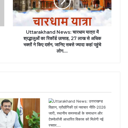
Uttarakhand News: चारधाम यात्रा में
श्रद्धालुओं का रिकॉर्ड उत्साह, 27 लाख से अधिक
भक्तों ने किए दर्शन, जानिए सबसे ज्यादा कहां पहुंचे
लोग….