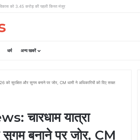
 456 पत्रकारों को 19.41 करोड़ की सहायता
s
धर्म
अन्य खबरें
को सुरक्षित और सुगम बनाने पर जोर, CM धामी ने अधिकारियों को दिए सख्त
: चारधाम यात्रा
 सुगम बनाने पर जोर, CM