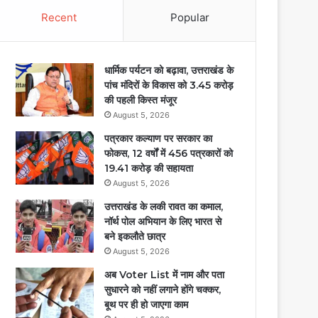
Recent
Popular
धार्मिक पर्यटन को बढ़ावा, उत्तराखंड के
पांच मंदिरों के विकास को 3.45 करोड़
की पहली किस्त मंजूर
August 5, 2026
पत्रकार कल्याण पर सरकार का
फोकस, 12 वर्षों में 456 पत्रकारों को
19.41 करोड़ की सहायता
August 5, 2026
उत्तराखंड के लकी रावत का कमाल,
नॉर्थ पोल अभियान के लिए भारत से
बने इकलौते छात्र
August 5, 2026
अब Voter List में नाम और पता
सुधारने को नहीं लगाने होंगे चक्कर,
बूथ पर ही हो जाएगा काम