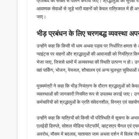
प्रतिबंध का सख्ती से पालन कराया जाए। श्रद्धालुओं की सुरक्षा राज
आवश्यक सेवाओं से जुड़े भारी वाहनों को केवल रात्रिकाल में ही
जाए।
भीड़ प्रबंधन के लिए चरणबद्ध व्यवस्था अप
उन्होंने कहा कि किसी भी धाम अथवा पड़ाव पर निर्धारित क्षमता से अ
प्वाइंट्स पर वाहनों और श्रद्धालुओं की आवाजाही को नियंत्रित कि
भेजा जाए, जिससे धामों में अव्यवस्था की स्थिति उत्पन्न न हो। उन्ह
वहां पार्किंग, भोजन, पेयजल, शौचालय एवं अन्य मूलभूत सुविधाओं
मुख्यमंत्री ने कहा कि भीड़ नियंत्रण के दौरान श्रद्धालुओं को क
व्यवस्थाओं की जानकारी नियमित रूप से उपलब्ध कराई जाए। उन्होंन
कर्मचारियों को श्रद्धालुओं के प्रति संवेदनशील, विनम्र एवं सहयो
उन्होंने कहा कि यात्रियों को किसी भी परिस्थिति में सूचना के
एलईडी डिस्प्ले, सोशल मीडिया प्लेटफॉर्म, व्हाट्सएप चैनल एवं एफ
अवरोध, मौसम में बदलाव, यातायात जाम अथवा दर्शन में विलंब जैस