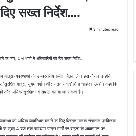
दिए सख्त निर्देश….
3 minutes read
ाम यात्रा व्यवस्थाओं की उच्चस्तरीय समीक्षा बैठक ली। इस दौरान उन्होंने
्र ‘सुरक्षित यात्रा, सुगम दर्शन और सतत संवाद’ होना चाहिए। उन्होंने कहा कि
्रा को और अधिक सुरक्षित एवं सफल बनाया जा सकता है।
र्शन व्यवस्था को अधिक व्यवस्थित बनाने के लिए विस्तृत मानक संचालन प्रक्रिया
जे से सुबह 4 बजे तक चारधाम यात्रा मार्गों पर वाहनों के आवागमन पर