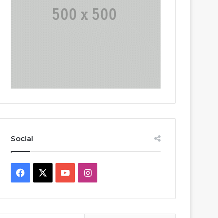
Social
Facebook
X
YouTube
Instagram