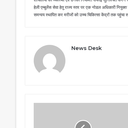
हेली एम्बुलेंस सेवा हेतु राज्य स्तर पर एक नोडल अधिकारी नियुक
समन्वय स्थापित कर मरीजों को उच्च चिकित्सा केंद्रों तक पहुंचा 
News Desk