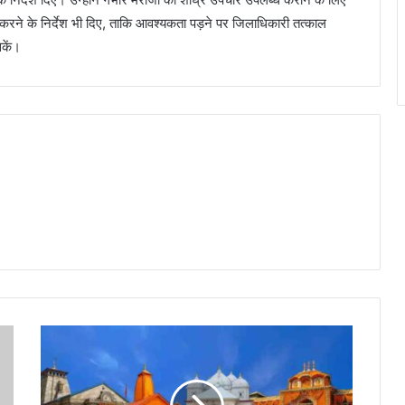
्त करने के निर्देश भी दिए, ताकि आवश्यकता पड़ने पर जिलाधिकारी तत्काल
सकें।