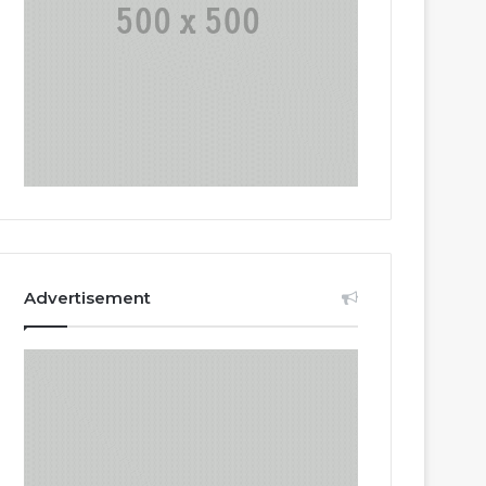
Advertisement