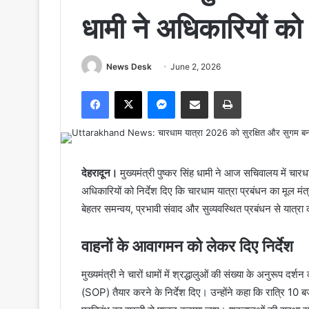
धामी ने अधिकारियों को 
News Desk
June 2, 2026
Facebook
X
Messenger
Share via Email
Print
देहरादून।
मुख्यमंत्री पुष्कर सिंह धामी ने आज सचिवालय में चारध
अधिकारियों को निर्देश दिए कि चारधाम यात्रा प्रबंधन का मूल मंत
बेहतर समन्वय, प्रभावी संवाद और सुव्यवस्थित प्रबंधन से यात
वाहनों के आवागमन को लेकर दिए निर्देश
मुख्यमंत्री ने चारों धामों में श्रद्धालुओं की संख्या के अनुरूप द
(SOP) तैयार करने के निर्देश दिए। उन्होंने कहा कि रात्रि 10 ब