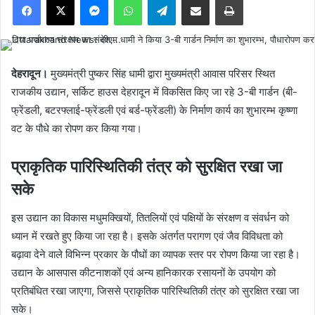
देहरादून।
मुख्यमंत्री पुष्कर सिंह धामी द्वारा मुख्यमंत्री आवास परिसर स्थित
राजकीय उद्यान, सर्किट हाउस देहरादून में विकसित किए जा रहे 3-बी गार्डन (बी-
फ्रेंडली, बटरफ्लाई-फ्रेंडली एवं बर्ड-फ्रेंडली) के निर्माण कार्य का शुभारम्भ कृष्णा
वट के पौधे का रोपण कर किया गया।
प्राकृतिक पारिस्थितिकी तंत्र को सुरक्षित रखा जा
सके
इस उद्यान का विकास मधुमक्खियों, तितलियों एवं पक्षियों के संरक्षण व संवर्धन को
ध्यान में रखते हुए किया जा रहा है। इसके अंतर्गत परागण एवं जैव विविधता को
बढ़ावा देने वाले विभिन्न प्रकार के पौधों का व्यापक स्तर पर रोपण किया जा रहा है।
उद्यान के आसपास कीटनाशकों एवं अन्य हानिकारक रसायनों के उपयोग को
प्रतिबंधित रखा जाएगा, जिससे प्राकृतिक पारिस्थितिकी तंत्र को सुरक्षित रखा जा
सके।