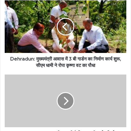
Dehradun: मुख्यमंत्री आवास में 3 बी गार्डन का निर्माण कार्य शुरू,
सीएम धामी ने रोपा कृष्णा वट का पौधा