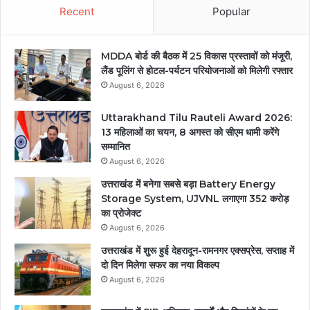
Recent
Popular
MDDA बोर्ड की बैठक में 25 विकास प्रस्तावों को मंजूरी,
लैंड पूलिंग से होटल-पर्यटन परियोजनाओं को मिलेगी रफ्तार
August 6, 2026
Uttarakhand Tilu Rauteli Award 2026:
13 महिलाओं का चयन, 8 अगस्त को सीएम धामी करेंगे
सम्मानित
August 6, 2026
उत्तराखंड में बनेगा सबसे बड़ा Battery Energy
Storage System, UJVNL लगाएगा 352 करोड़
का प्रोजेक्ट
August 6, 2026
उत्तराखंड में शुरू हुई देहरादून-रामनगर एक्सप्रेस, सप्ताह में
दो दिन मिलेगा सफर का नया विकल्प
August 6, 2026