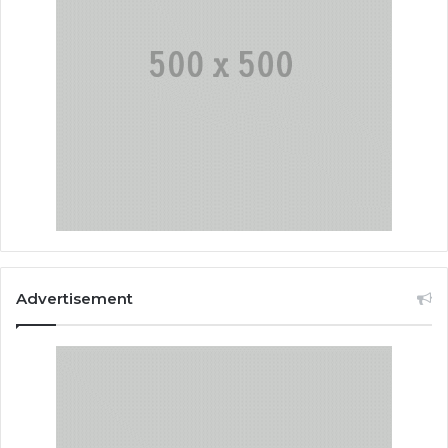
Advertisement