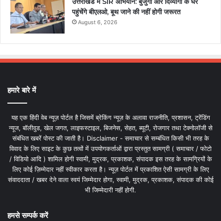
उत्तराखंड में SIR अभियान: बुजुर्गों और दिव्यांगों के घर
पहुंचेंगे बीएलओ, बूथ जाने की नहीं होगी जरूरत
August 6, 2026
हमारे बारे में
यह एक हिंदी वेब न्यूज़ पोर्टल है जिसमें ब्रेकिंग न्यूज़ के अलावा राजनीति, प्रशासन, ट्रेंडिंग
न्यूज, बॉलीवुड, खेल जगत, लाइफस्टाइल, बिजनेस, सेहत, ब्यूटी, रोजगार तथा टेक्नोलॉजी से
संबंधित खबरें पोस्ट की जाती है। Disclaimer - समाचार से सम्बंधित किसी भी तरह के
विवाद के लिए साइट के कुछ तत्वों में उपयोगकर्ताओं द्वारा प्रस्तुत सामग्री ( समाचार / फोटो
/ विडियो आदि ) शामिल होगी स्वामी, मुद्रक, प्रकाशक, संपादक इस तरह के सामग्रियों के
लिए कोई ज़िम्मेदार नहीं स्वीकार करता है। न्यूज़ पोर्टल में प्रकाशित ऐसी सामग्री के लिए
संवाददाता / खबर देने वाला स्वयं जिम्मेदार होगा, स्वामी, मुद्रक, प्रकाशक, संपादक की कोई
भी जिम्मेदारी नहीं होगी.
हमसे सम्पर्क करें