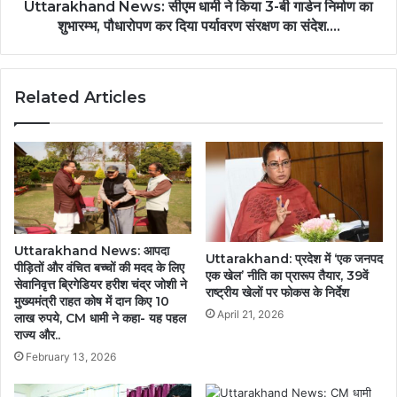
Uttarakhand News: सीएम धामी ने किया 3-बी गार्डन निर्माण का
शुभारम्भ, पौधारोपण कर दिया पर्यावरण संरक्षण का संदेश....
Related Articles
Uttarakhand News: आपदा
Uttarakhand: प्रदेश में ‘एक जनपद
पीड़ितों और वंचित बच्चों की मदद के लिए
एक खेल’ नीति का प्रारूप तैयार, 39वें
सेवानिवृत्त ब्रिगेडियर हरीश चंद्र जोशी ने
राष्ट्रीय खेलों पर फोकस के निर्देश
मुख्यमंत्री राहत कोष में दान किए 10
April 21, 2026
लाख रुपये, CM धामी ने कहा- यह पहल
राज्य और..
February 13, 2026