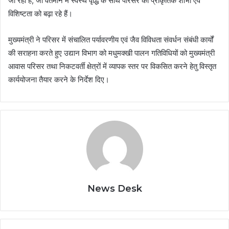
जा रहा है, जो वर्तमान में स्वस्थ वृद्धि के साथ परिसर की प्राकृतिक शोभा एवं
विशिष्टता को बढ़ा रहे हैं।
मुख्यमंत्री ने परिसर में संचालित पर्यावरणीय एवं जैव विविधता संवर्धन संबंधी कार्यों
की सराहना करते हुए उद्यान विभाग को मधुमक्खी पालन गतिविधियों को मुख्यमंत्री
आवास परिसर तथा निकटवर्ती क्षेत्रों में व्यापक स्तर पर विकसित करने हेतु विस्तृत
कार्ययोजना तैयार करने के निर्देश दिए।
News Desk