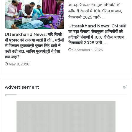
Uttarakhand News: CM धामी
का बड़ा फैसला: सेवामुक्त अग्निवीरों को
Uttarakhand News: यदि किसी
वर्दीधारी सेवाओं में 10% क्षैतिज आरक्षण,
भी प्रकार की समस्या आती है तो… मरीजों
नियमावली 2025 जारी-…
से मिलकर मुख्यमंत्री पुष्कर सिंह धामी ने
September 1, 2025
कही बड़ी बात, जानिए मुख्यमंत्री ने ऐसा
क्या कहा?
May 8, 2026
Advertisement