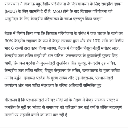
राजस्थान ने किशाऊ बहुउद्देशीय परियोजना के क्रियान्वयन के लिए समझौता ज्ञापन
(MoU) के लिए सहमति दे दी है. MoU होने के बाद किशाऊ परियोजना को
अनुमोदन के लिए केन्द्रीय मंत्रिमंडल के समक्ष प्रस्तुत किया जाएगा.
बैठक में निर्णय किया गया कि किशाऊ परियोजना के संबंध में जल घटक के कार्य का
90% केंद्रीय सहायता के रूप में केंद्र सरकार द्वारा और शेष 10% राशि का वित्तीय
भार 6 राज्यों द्वारा वहन किया जाएगा. बैठक में केन्द्रीय विद्युत मंत्री मनोहर लाल,
केन्द्रीय जल शक्ति मंत्री सी आर पाटिल, उत्तराखण्ड के मुख्यमंत्री पुष्कर सिंह
धामी, हिमाचल प्रदेश के मुख्यमंत्री सुखविंदर सिंह सुक्खू, केन्द्रीय गृह सचिव,
केन्द्रीय जल शक्ति सचिव, विद्युत मंत्रालय के सचिव, उत्तराखण्ड के मुख्य सचिव
आनंद बर्द्धन, हिमाचल प्रदेश के मुख्य सचिव और गृह मंत्रालय, प्रधानमंत्री
कार्यालय और जल शक्ति मंत्रालय के वरिष्ठ अधिकारी सम्मिलित हुए.
गौरतलब है कि प्रधानमंत्री नरेन्द्र मोदी जी के नेतृत्व में केंद्र सरकार राष्ट्र व
जनहित के मुद्दों पर ‘संवाद से समाधान’ को चरितार्थ कर कई वर्षों से लंबित महत्वपूर्ण
मसलों पर सहमति बनाने का काम कर रही है.