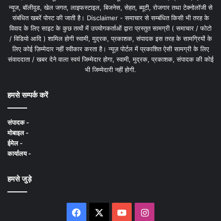
न्यूज, बॉलीवुड, खेल जगत, लाइफस्टाइल, बिजनेस, सेहत, ब्यूटी, रोजगार तथा टेक्नोलॉजी से
संबंधित खबरें पोस्ट की जाती है। Disclaimer - समाचार से सम्बंधित किसी भी तरह के
विवाद के लिए साइट के कुछ तत्वों में उपयोगकर्ताओं द्वारा प्रस्तुत सामग्री ( समाचार / फोटो
/ विडियो आदि ) शामिल होगी स्वामी, मुद्रक, प्रकाशक, संपादक इस तरह के सामग्रियों के
लिए कोई ज़िम्मेदार नहीं स्वीकार करता है। न्यूज़ पोर्टल में प्रकाशित ऐसी सामग्री के लिए
संवाददाता / खबर देने वाला स्वयं जिम्मेदार होगा, स्वामी, मुद्रक, प्रकाशक, संपादक की कोई
भी जिम्मेदारी नहीं होगी.
हमसे सम्पर्क करें
संपादक -
मोबाइल -
ईमेल -
कार्यालय -
हमसे जुड़े
Facebook
X
YouTube
Instagram