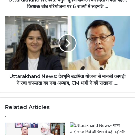
किशाऊ बांध परियोजना पर 6 राज्यों में सहमति….
Uttarakhand News: देवभूमि उद्यमिता योजना से मानसी कापड़ी
ने रचा सफलता का नया अध्याय, CM धामी ने की सराहना…..
Related Articles