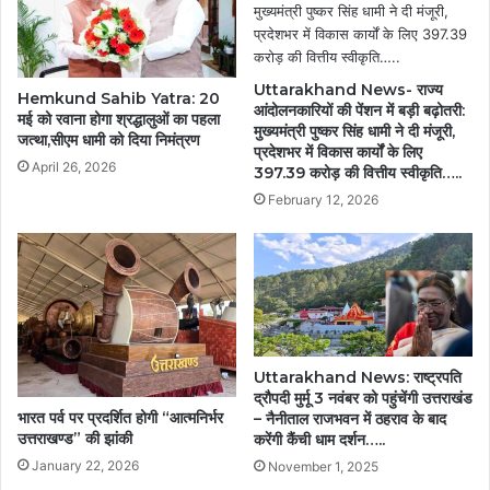
Uttarakhand News- राज्य
Hemkund Sahib Yatra: 20
आंदोलनकारियों की पेंशन में बड़ी बढ़ोतरी:
मई को रवाना होगा श्रद्धालुओं का पहला
मुख्यमंत्री पुष्कर सिंह धामी ने दी मंजूरी,
जत्था,सीएम धामी को दिया निमंत्रण
प्रदेशभर में विकास कार्यों के लिए
April 26, 2026
397.39 करोड़ की वित्तीय स्वीकृति…..
February 12, 2026
Uttarakhand News: राष्ट्रपति
द्रौपदी मुर्मू 3 नवंबर को पहुंचेंगी उत्तराखंड
भारत पर्व पर प्रदर्शित होगी “आत्मनिर्भर
– नैनीताल राजभवन में ठहराव के बाद
उत्तराखण्ड” की झांकी
करेंगी कैंची धाम दर्शन…..
January 22, 2026
November 1, 2025