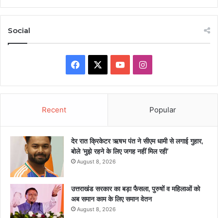
Social
Facebook
X
YouTube
Instagram
Recent
Popular
देर रात क्रिकेटर ऋषभ पंत ने सीएम धामी से लगाई गुहार,
बोले ‘मुझे रहने के लिए जगह नहीं मिल रही’
August 8, 2026
उत्तराखंड सरकार का बड़ा फैसला, पुरुषों व महिलाओं को
अब समान काम के लिए समान वेतन
August 8, 2026