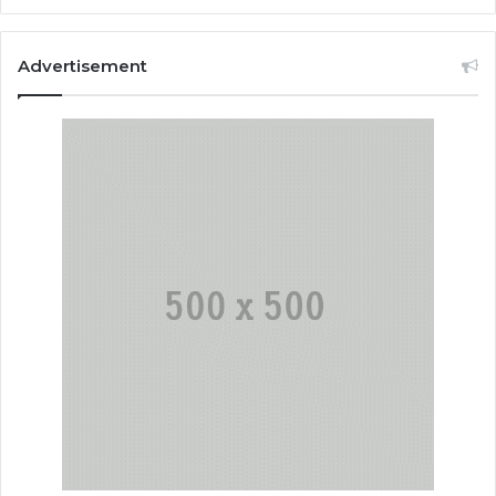
Advertisement