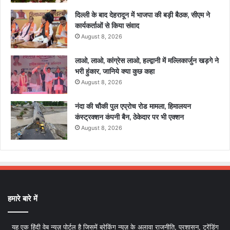
दिल्ली के बाद देहरादून में भाजपा की बड़ी बैठक, सीएम ने
कार्यकर्ताओं से किया संवाद
August 8, 2026
लाओ, लाओ, कांग्रेस लाओ, हल्द्वानी में मल्लिकार्जुन खड़गे ने
भरी हुंकार, जानिये क्या कुछ कहा
August 8, 2026
नंदा की चौकी पुल एप्रोच रोड मामला, हिमालयन
कंस्ट्रक्शन कंपनी बैन, ठेकेदार पर भी एक्शन
August 8, 2026
हमारे बारे में
यह एक हिंदी वेब न्यूज़ पोर्टल है जिसमें ब्रेकिंग न्यूज़ के अलावा राजनीति, प्रशासन, ट्रेंडिंग