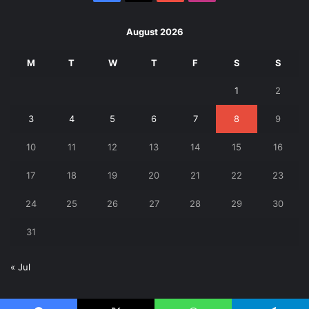
August 2026
M
T
W
T
F
S
S
1
2
3
4
5
6
7
8
9
10
11
12
13
14
15
16
17
18
19
20
21
22
23
24
25
26
27
28
29
30
31
« Jul