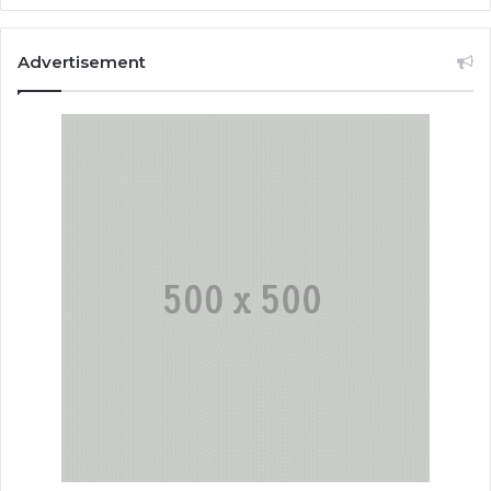
Advertisement