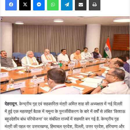
देहरादून.
केन्द्रीय गृह एवं सहकारिता मंत्री अमित शाह की अध्यक्षता में नई दिल्ली
में हुई एक महत्वपूर्ण बैठक में यमुना के पुनर्जीवीकरण के बारे में वर्षों से लंबित ‘किशाऊ
बहुउद्देशीय बांध परियोजना’ पर संबंधित राज्यों में सहमति बन गई है. केन्द्रीय गृह
मंत्री की पहल पर उत्तराखण्ड, हिमाचल प्रदेश, दिल्ली, उत्तर प्रदेश, हरियाणा और