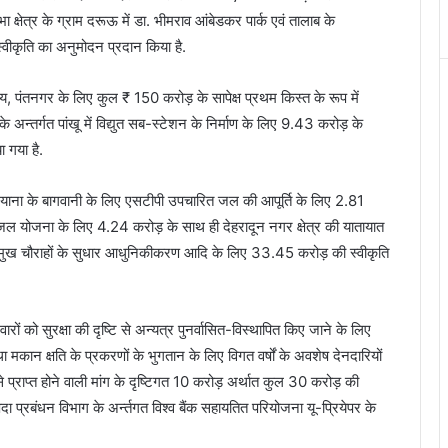
षेत्र के ग्राम दरूऊ में डा. भीमराव आंबेडकर पार्क एवं तालाब के
वीकृति का अनुमोदन प्रदान किया है.
िद्यालय, पंतनगर के लिए कुल ₹ 150 करोड़ के सापेक्ष प्रथम किस्त के रूप में
अन्तर्गत पांखू में विद्युत सब-स्टेशन के निर्माण के लिए 9.43 करोड़ के
 गया है.
 आशियाना के बागवानी के लिए एसटीपी उपचारित जल की आपूर्ति के लिए 2.81
यजल योजना के लिए 4.24 करोड़ के साथ ही देहरादून नगर क्षेत्र की यातायात
प्रमुख चौराहों के सुधार आधुनिकीकरण आदि के लिए 33.45 करोड़ की स्वीकृति
ों को सुरक्षा की दृष्टि से अन्यत्र पुनर्वासित-विस्थापित किए जाने के लिए
तथा मकान क्षति के प्रकरणों के भुगतान के लिए विगत वर्षों के अवशेष देनदारियों
े प्राप्त होने वाली मांग के दृष्टिगत 10 करोड़ अर्थात कुल 30 करोड़ की
प्रबंधन विभाग के अर्न्तगत विश्व बैंक सहायतित परियोजना यू-प्रियेपर के