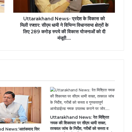
Uttarakhand News- प्रदेश के विकास को
मिली रफ्तार: सीएम धामी ने विभिन्न विधानसभा क्षेत्रों के
लिए 289 करोड़ रुपये की विकास योजनाओं को दी
मंजूरी....
Uttarakhand News: रेत मिश्रित
नमक की शिकायत पर सीएम धामी सख्त,
तत्काल जांच के निर्देश, गरीबों को सस्ता व
d News:‘आतंकवाद सिर