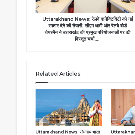
Uttarakhand News: रेलवे कनेक्टिविटी को नई
रफ्तार देने की तैयारी, सीएम धामी और रेलवे बोर्ड
चेयरमैन ने उत्तराखंड की प्रमुख परियोजनाओं पर की
विस्तृत चर्चा.....
Related Articles
Uttarakhand News: सोमनाथ भारत
Uttarakhan