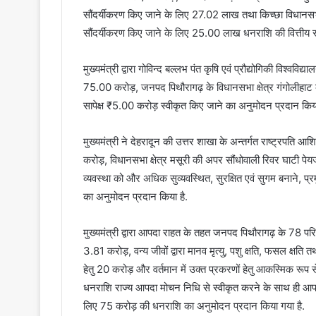
सौंदर्यीकरण किए जाने के लिए 27.02 लाख तथा किच्छा विधानसभा क्
सौंदर्यीकरण किए जाने के लिए 25.00 लाख धनराशि की वित्तीय स्
मुख्यमंत्री द्वारा गोविन्द बल्लभ पंत कृषि एवं प्रौद्योगिकी विश्वव
75.00 करोड़, जनपद पिथौरागढ़ के विधानसभा क्षेत्र गंगोलीहाट के 
सापेक्ष ₹5.00 करोड़ स्वीकृत किए जाने का अनुमोदन प्रदान किया
मुख्यमंत्री ने देहरादून की उत्तर शाखा के अन्तर्गत राष्ट्रपति
करोड़, विधानसभा क्षेत्र मसूरी की अपर सौंधोवाली रिवर घाटी पे
व्यवस्था को और अधिक सुव्यवस्थित, सुरक्षित एवं सुगम बनाने, 
का अनुमोदन प्रदान किया है.
मुख्यमंत्री द्वारा आपदा राहत के तहत जनपद पिथौरागढ़ के 78 परिवार
3.81 करोड़, वन्य जीवों द्वारा मानव मृत्यु, पशु क्षति, फसल क्षति 
हेतु 20 करोड़ और वर्तमान में उक्त प्रकरणों हेतु आकस्मिक रूप स
धनराशि राज्य आपदा मोचन निधि से स्वीकृत करने के साथ ही आपदा 
लिए 75 करोड़ की धनराशि का अनुमोदन प्रदान किया गया है.