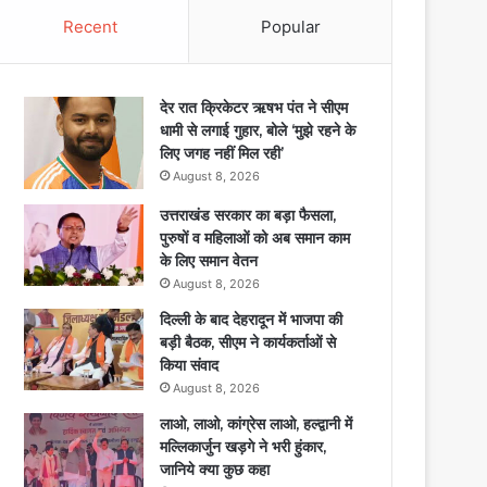
Recent
Popular
देर रात क्रिकेटर ऋषभ पंत ने सीएम
धामी से लगाई गुहार, बोले ‘मुझे रहने के
लिए जगह नहीं मिल रही’
August 8, 2026
उत्तराखंड सरकार का बड़ा फैसला,
पुरुषों व महिलाओं को अब समान काम
के लिए समान वेतन
August 8, 2026
दिल्ली के बाद देहरादून में भाजपा की
बड़ी बैठक, सीएम ने कार्यकर्ताओं से
किया संवाद
August 8, 2026
लाओ, लाओ, कांग्रेस लाओ, हल्द्वानी में
मल्लिकार्जुन खड़गे ने भरी हुंकार,
जानिये क्या कुछ कहा