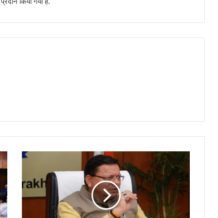
 प्रदान किया गया है.