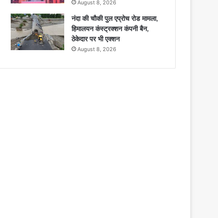
August 8, 2026
नंदा की चौकी पुल एप्रोच रोड मामला,
हिमालयन कंस्ट्रक्शन कंपनी बैन,
ठेकेदार पर भी एक्शन
August 8, 2026