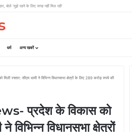
ओं को अब समान काम के लिए समान वेतन
s
धर्म
अन्य खबरें
ी रफ्तार: सीएम धामी ने विभिन्न विधानसभा क्षेत्रों के लिए 289 करोड़ रुपये की
- प्रदेश के विकास को
ने विभिन्न विधानसभा क्षेत्रों