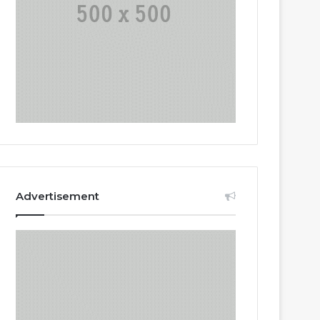
Advertisement