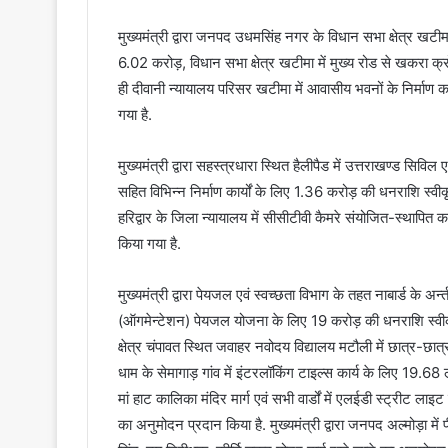
मुख्यमंत्री द्वारा जनपद उधमसिंह नगर के विधान सभा क्षेत्र खटीमा
6.02 करोड़, विधान सभा क्षेत्र खटीमा में मुख्य रोड से खकरा क्
ही दीवानी न्यायालय परिसर खटीमा में आवासीय भवनों के निर्माण 
गया है.
मुख्यमंत्री द्वारा सहस्त्रधारा स्थित हैलीपैड में उत्तराखण्ड सि
सहित विभिन्न निर्माण कार्यों के लिए 1.36 करोड़ की धनराशि स्वी
हरिद्वार के जिला न्यायालय में सीसीटीवी कैमरे संयोजित-स्थापि
किया गया है.
मुख्यमंत्री द्वारा पेयजल एवं स्वच्छता विभाग के तहत नाबार्ड के
(ऑगमेन्टेशन) पेयजल योजना के लिए 19 करोड़ की धनराशि स्वीकृ
क्षेत्र चंपावत स्थित जवाहर नवोदय विद्यालय मटौली में छात्र-छात्
धाम के सेमागाड़ गांव में इंटरलॉकिंग टाइल्स कार्य के लिए 19.68
मां हाट कालिका मंदिर मार्ग एवं सभी वार्डों में एलईडी स्ट्रीट लाइट
का अनुमोदन प्रदान किया है. मुख्यमंत्री द्वारा जनपद अल्मोड़ा मे