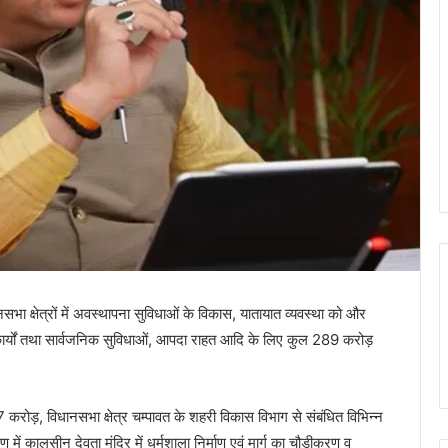
िधानसभा क्षेत्रों में अवस्थापना सुविधाओं के विकास, यातायात व्यवस्था को और
 कार्यों तथा सार्वजनिक सुविधाओं, आपदा राहत आदि के लिए कुल 289 करोड़
.67 करोड़, विधानसभा क्षेत्र चम्पावत के शहरी विकास विभाग से संबंधित विभिन्न
ें कालसीन देवता मंदिर में धर्मशाला निर्माण एवं मार्ग का चौड़ीकरण व