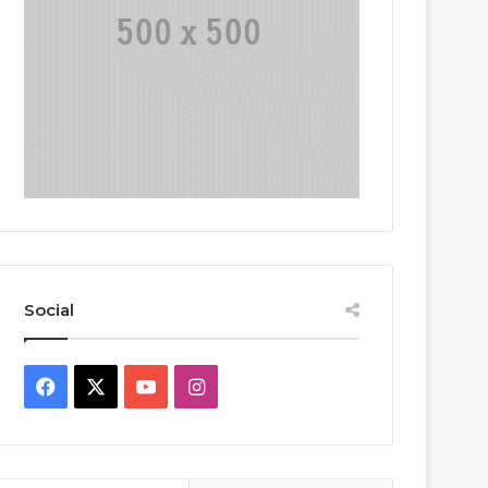
Social
Facebook
X
YouTube
Instagram