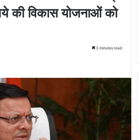
पये की विकास योजनाओं को
3 minutes read