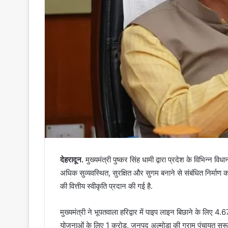
देहरादून.
मुख्यमंत्री पुष्कर सिंह धामी द्वारा प्रदेश के विभिन्न व
अधिक सुव्यवस्थित, सुरक्षित और सुगम बनाने से संबंधित निर्माण
की वित्तीय स्वीकृति प्रदान की गई है.
मुख्यमंत्री ने भूपतवाला हरिद्वार में पाइप लाइन बिछाने के लिए 4
योजनाओं के लिए 1 करोड़, जनपद अल्मोड़ा की ग्राम पंचायत सुरूण म