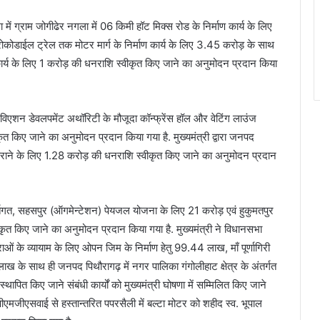
 में ग्राम जोगीढेर नगला में 06 किमी हॉट मिक्स रोड के निर्माण कार्य के लिए
रोकोडाईल ट्रेल तक मोटर मार्ग के निर्माण कार्य के लिए 3.45 करोड़ के साथ
कार्य के लिए 1 करोड़ की धनराशि स्वीकृत किए जाने का अनुमोदन प्रदान किया
विल एविएशन डेवलपमेंट अथॉरिटी के मौजूदा कॉन्फ्रेंस हॉल और वेटिंग लाउंज
कृत किए जाने का अनुमोदन प्रदान किया गया है. मुख्यमंत्री द्वारा जनपद
त कराने के लिए 1.28 करोड़ की धनराशि स्वीकृत किए जाने का अनुमोदन प्रदान
 अर्न्तगत, सहसपुर (ऑगमेन्टेशन) पेयजल योजना के लिए 21 करोड़ एवं हुकुमतपुर
त किए जाने का अनुमोदन प्रदान किया गया है. मुख्यमंत्री ने विधानसभा
राओं के व्यायाम के लिए ओपन जिम के निर्माण हेतु 99.44 लाख, माँ पूर्णागिरी
 लाख के साथ ही जनपद पिथौरागढ़ में नगर पालिका गंगोलीहाट क्षेत्र के अंतर्गत
 स्थापित किए जाने संबंधी कार्यों को मुख्यमंत्री घोषणा में सम्मिलित किए जाने
ं पीएमजीएसवाई से हस्तान्तरित पपरसैली में बल्टा मोटर को शहीद स्व. भूपाल