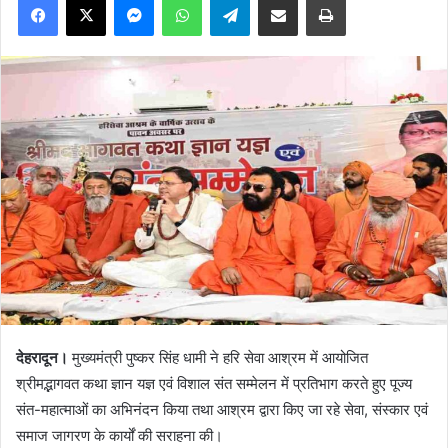
देहरादून।
मुख्यमंत्री पुष्कर सिंह धामी ने हरि सेवा आश्रम में आयोजित
श्रीमद्भागवत कथा ज्ञान यज्ञ एवं विशाल संत सम्मेलन में प्रतिभाग करते हुए पूज्य
संत-महात्माओं का अभिनंदन किया तथा आश्रम द्वारा किए जा रहे सेवा, संस्कार एवं
समाज जागरण के कार्यों की सराहना की।