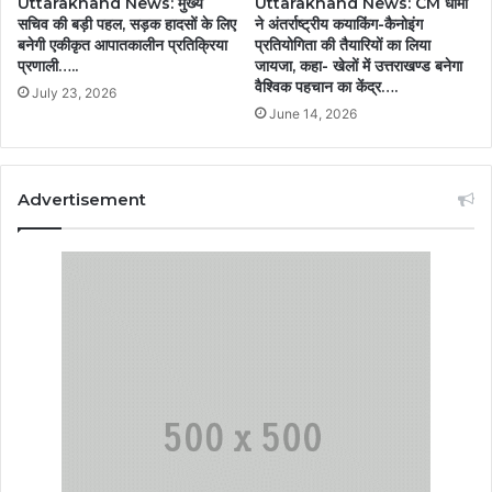
Uttarakhand News: मुख्य
Uttarakhand News: CM धामी
सचिव की बड़ी पहल, सड़क हादसों के लिए
ने अंतर्राष्ट्रीय कयाकिंग-कैनोइंग
बनेगी एकीकृत आपातकालीन प्रतिक्रिया
प्रतियोगिता की तैयारियों का लिया
प्रणाली…..
जायजा, कहा- खेलों में उत्तराखण्ड बनेगा
वैश्विक पहचान का केंद्र….
July 23, 2026
June 14, 2026
Advertisement