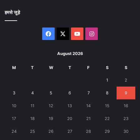
हमसे जुड़े
Facebook
X
YouTube
Instagram
August 2026
M
T
W
T
F
S
S
1
2
3
4
5
6
7
8
9
10
11
12
13
14
15
16
17
18
19
20
21
22
23
24
25
26
27
28
29
30