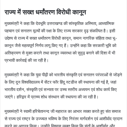
राज्य में सख्त धर्मांतरण विरोधी कानून
मुख्यमंत्री ने कहा कि देवभूमि उत्तराखण्ड की सांस्कृतिक अस्मिता, आध्यात्मिक
पहचान एवं सनातन मूल्यों की रक्षा के लिए राज्य सरकार दृढ़ संकल्पित है। इसी
उद्देश्य से राज्य में सख्त धर्मांतरण विरोधी कानून, समान नागरिक संहिता तथा भू-
कानून जैसे महत्वपूर्ण निर्णय लागू किए गए हैं। उन्होंने कहा कि सरकारी भूमि को
अतिक्रमण से मुक्त कराने तथा कानून व्यवस्था को सुदृढ़ बनाने की दिशा में भी
प्रभावी कार्रवाई की जा रही है।
मुख्यमंत्री ने कहा कि युवा पीढ़ी को भारतीय संस्कृति एवं सनातन परंपराओं से जोड़ने
के लिए दून विश्वविद्यालय में सेंटर फॉर हिंदू स्टडीज की स्थापना की गई है, जहां
भारतीय दर्शन, संस्कृति एवं सभ्यता पर उच्च स्तरीय अध्ययन एवं शोध कार्य किए
जाएंगे। हरिद्वार में प्राच्य शोध संस्थान की स्थापना की जा रही है।
मुख्यमंत्री ने स्वामी हरिचेतानन्द जी महाराज का आभार व्यक्त करते हुए संत समाज
से राज्य एवं राष्ट्र के उज्ज्वल भविष्य के लिए निरंतर मार्गदर्शन एवं आशीर्वाद प्रदान
करने का आग्रह किया। उन्होंने विश्वास व्यक्त किया कि संतों के आशीर्वाद और