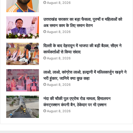
August 8, 2026
उत्तराखंड सरकार का बड़ा फैसला, पुरुषों व महिलाओं को
अब समान काम के लिए समान वेतन
August 8, 2026
दिल्ली के बाद देहरादून में भाजपा की बड़ी बैठक, सीएम ने
कार्यकर्ताओं से किया संवाद
August 8, 2026
लाओ, लाओ, कांग्रेस लाओ, हल्द्वानी में मल्लिकार्जुन खड़गे ने
भरी हुंकार, जानिये क्या कुछ कहा
August 8, 2026
नंदा की चौकी पुल एप्रोच रोड मामला, हिमालयन
कंस्ट्रक्शन कंपनी बैन, ठेकेदार पर भी एक्शन
August 8, 2026