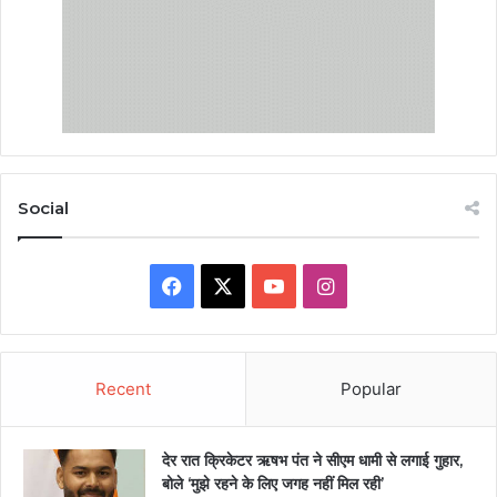
Social
Facebook
X
YouTube
Instagram
Recent
Popular
देर रात क्रिकेटर ऋषभ पंत ने सीएम धामी से लगाई गुहार,
बोले ‘मुझे रहने के लिए जगह नहीं मिल रही’