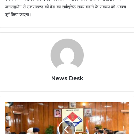
जनसहयोग से उत्तराखण्ड को देश का सर्वश्रेष्ठ राज्य बनाने के संकल्प को अवश्य
पूर्ण किया जाएगा।
News Desk