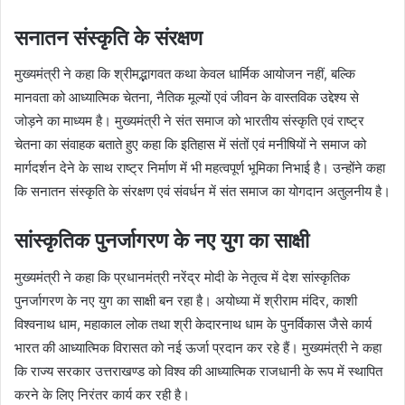
सनातन संस्कृति के संरक्षण
मुख्यमंत्री ने कहा कि श्रीमद्भागवत कथा केवल धार्मिक आयोजन नहीं, बल्कि
मानवता को आध्यात्मिक चेतना, नैतिक मूल्यों एवं जीवन के वास्तविक उद्देश्य से
जोड़ने का माध्यम है। मुख्यमंत्री ने संत समाज को भारतीय संस्कृति एवं राष्ट्र
चेतना का संवाहक बताते हुए कहा कि इतिहास में संतों एवं मनीषियों ने समाज को
मार्गदर्शन देने के साथ राष्ट्र निर्माण में भी महत्वपूर्ण भूमिका निभाई है। उन्होंने कहा
कि सनातन संस्कृति के संरक्षण एवं संवर्धन में संत समाज का योगदान अतुलनीय है।
सांस्कृतिक पुनर्जागरण के नए युग का साक्षी
मुख्यमंत्री ने कहा कि प्रधानमंत्री नरेंद्र मोदी के नेतृत्व में देश सांस्कृतिक
पुनर्जागरण के नए युग का साक्षी बन रहा है। अयोध्या में श्रीराम मंदिर, काशी
विश्वनाथ धाम, महाकाल लोक तथा श्री केदारनाथ धाम के पुनर्विकास जैसे कार्य
भारत की आध्यात्मिक विरासत को नई ऊर्जा प्रदान कर रहे हैं। मुख्यमंत्री ने कहा
कि राज्य सरकार उत्तराखण्ड को विश्व की आध्यात्मिक राजधानी के रूप में स्थापित
करने के लिए निरंतर कार्य कर रही है।