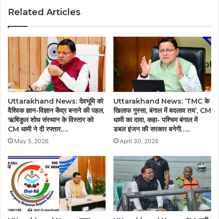
Related Articles
Uttarakhand News: देवभूमि को
Uttarakhand News: ‘TMC के
वैश्विक ज्ञान-विज्ञान केंद्र बनाने की पहल,
खिलाफ गुस्सा, बंगाल में बदलाव तय’, CM
ऋषिकुल शोध संस्थान के विस्तार को
धामी का दावा, कहा- पश्चिम बंगाल में
CM धामी ने दी रफ्तार….
डबल इंजन की सरकार बनेगी…..
May 5, 2026
April 30, 2026