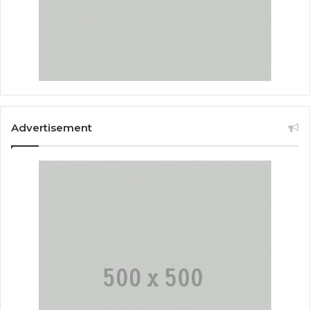
Advertisement