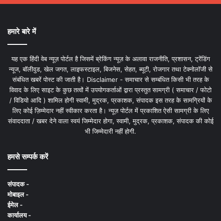
हमारे बारे में
यह एक हिंदी वेब न्यूज़ पोर्टल है जिसमें ब्रेकिंग न्यूज़ के अलावा राजनीति, प्रशासन, ट्रेंडिंग
न्यूज, बॉलीवुड, खेल जगत, लाइफस्टाइल, बिजनेस, सेहत, ब्यूटी, रोजगार तथा टेक्नोलॉजी से
संबंधित खबरें पोस्ट की जाती है। Disclaimer - समाचार से सम्बंधित किसी भी तरह के
विवाद के लिए साइट के कुछ तत्वों में उपयोगकर्ताओं द्वारा प्रस्तुत सामग्री ( समाचार / फोटो
/ विडियो आदि ) शामिल होगी स्वामी, मुद्रक, प्रकाशक, संपादक इस तरह के सामग्रियों के
लिए कोई ज़िम्मेदार नहीं स्वीकार करता है। न्यूज़ पोर्टल में प्रकाशित ऐसी सामग्री के लिए
संवाददाता / खबर देने वाला स्वयं जिम्मेदार होगा, स्वामी, मुद्रक, प्रकाशक, संपादक की कोई
भी जिम्मेदारी नहीं होगी.
हमसे सम्पर्क करें
संपादक -
मोबाइल -
ईमेल -
कार्यालय -