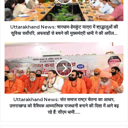
Uttarakhand News: चारधाम-हेमकुंट यात्रा में श्रद्धालुओं की
सुविधा सर्वोपरि, अफवाहों से बचने की मुख्यमंत्री धामी ने की अपील...
Uttarakhand News: संत समाज राष्ट्र चेतना का आधार,
उत्तराखण्ड को वैश्विक आध्यात्मिक राजधानी बनाने की दिशा में आगे बढ़
रहे हैं: सीएम धामी.....