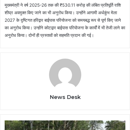
मुख्यमंत्री ने वर्ष 2025-26 तक की ₹530.11 करोड़ की लंबित प्रतिपूर्ति राशि
शीघ्र अवमुक्त किए जाने का भी अनुरोध किया। उन्होंने आगामी अर्धकुंभ मेला
2027 के दृष्टिगत हरिद्वार बाईपास परियोजना को समयबद्ध रूप से पूर्ण किए जाने
का अनुरोध किया। उन्होंने कोटद्वार बाईपास परियोजना के कार्यों में भी तेजी लाने का
अनुरोध किया। दोनों ही प्रस्तावों को सहमति प्रदान की गई।
News Desk