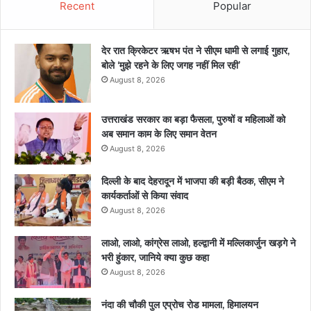
Recent
Popular
देर रात क्रिकेटर ऋषभ पंत ने सीएम धामी से लगाई गुहार,
बोले ‘मुझे रहने के लिए जगह नहीं मिल रही’
August 8, 2026
उत्तराखंड सरकार का बड़ा फैसला, पुरुषों व महिलाओं को
अब समान काम के लिए समान वेतन
August 8, 2026
दिल्ली के बाद देहरादून में भाजपा की बड़ी बैठक, सीएम ने
कार्यकर्ताओं से किया संवाद
August 8, 2026
लाओ, लाओ, कांग्रेस लाओ, हल्द्वानी में मल्लिकार्जुन खड़गे ने
भरी हुंकार, जानिये क्या कुछ कहा
August 8, 2026
नंदा की चौकी पुल एप्रोच रोड मामला, हिमालयन