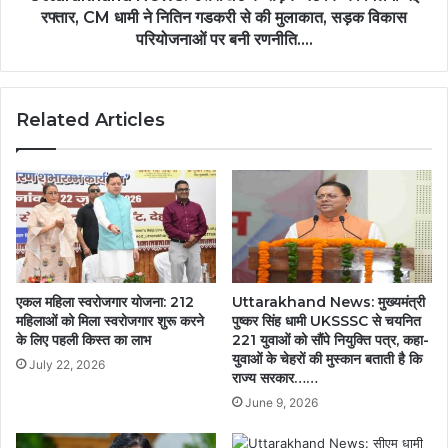
रफ्तार, CM धामी ने नितिन गडकरी से की मुलाकात, सड़क विकास
परियोजनाओं पर बनी रणनीति....
Related Articles
एकल महिला स्वरोजगार योजना: 212
Uttarakhand News: मुख्यमंत्री
महिलाओं को मिला स्वरोजगार शुरू करने
पुष्कर सिंह धामी UKSSSC से चयनित
के लिए पहली किस्त का लाभ
221 युवाओं को सौंपे नियुक्ति पत्र, कहा-
युवाओं के चेहरों की मुस्कान बताती है कि
July 22, 2026
राज्य सरकार……
June 9, 2026