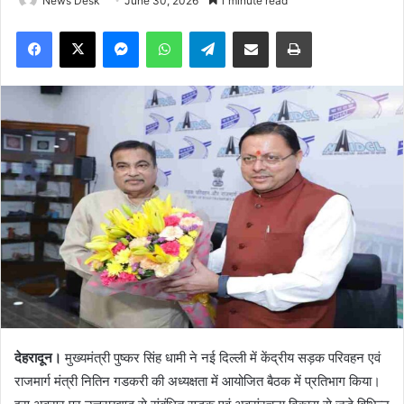
News Desk
June 30, 2026
1 minute read
Facebook
X
Messenger
WhatsApp
Telegram
Share via Email
Print
देहरादून।
मुख्यमंत्री पुष्कर सिंह धामी ने नई दिल्ली में केंद्रीय सड़क परिवहन एवं
राजमार्ग मंत्री नितिन गडकरी की अध्यक्षता में आयोजित बैठक में प्रतिभाग किया।