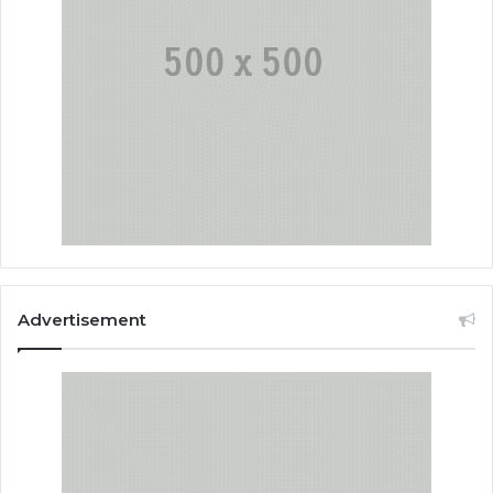
Advertisement