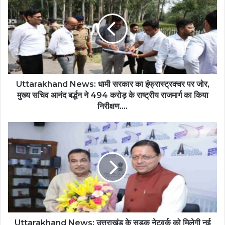
Uttarakhand News: धामी सरकार का इंफ्रास्ट्रक्चर पर जोर,
मुख्य सचिव आनंद बर्द्धन ने 494 करोड़ के राष्ट्रीय राजमार्ग का किया
निरीक्षण....
Uttarakhand News: उत्तराखंड के सड़क नेटवर्क को मिलेगी नई