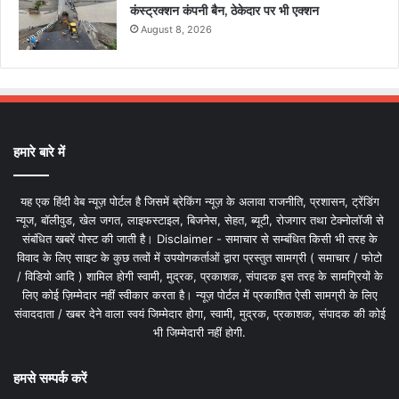
कंस्ट्रक्शन कंपनी बैन, ठेकेदार पर भी एक्शन
August 8, 2026
हमारे बारे में
यह एक हिंदी वेब न्यूज़ पोर्टल है जिसमें ब्रेकिंग न्यूज़ के अलावा राजनीति, प्रशासन, ट्रेंडिंग
न्यूज, बॉलीवुड, खेल जगत, लाइफस्टाइल, बिजनेस, सेहत, ब्यूटी, रोजगार तथा टेक्नोलॉजी से
संबंधित खबरें पोस्ट की जाती है। Disclaimer - समाचार से सम्बंधित किसी भी तरह के
विवाद के लिए साइट के कुछ तत्वों में उपयोगकर्ताओं द्वारा प्रस्तुत सामग्री ( समाचार / फोटो
/ विडियो आदि ) शामिल होगी स्वामी, मुद्रक, प्रकाशक, संपादक इस तरह के सामग्रियों के
लिए कोई ज़िम्मेदार नहीं स्वीकार करता है। न्यूज़ पोर्टल में प्रकाशित ऐसी सामग्री के लिए
संवाददाता / खबर देने वाला स्वयं जिम्मेदार होगा, स्वामी, मुद्रक, प्रकाशक, संपादक की कोई
भी जिम्मेदारी नहीं होगी.
हमसे सम्पर्क करें