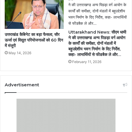
Uttarakhand News: सीएम धामी
उत्तराखंड कैबिनेट का बड़ा फैसला, सौर
ने की उत्तराखण्ड अन्य पिछड़ा वर्ग आयोग
ऊर्जा एवं विद्युत परियोजनाओं को 60 दिन
के कार्यों की समीक्षा, दोनों मंडलों में
में मंजूरी
बहुउद्देशीय भवन निर्माण के दिए निर्देश,
May 14, 2026
कहा- लाभार्थियों से फीडबैक ले और…
February 11, 2026
Advertisement