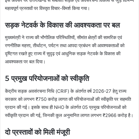
इस अवसर पर उत्तराखण्ड से संबंधित सड़क एवं अवसंरचना विकास से जुड़े विभिन्न
महत्वपूर्ण प्रस्तावों पर विस्तृत विचार-विमर्श किया गया।
सड़क नेटवर्क के विकास की आवश्यकता पर बल
मुख्यमंत्री ने राज्य की भौगोलिक परिस्थितियों, सीमांत क्षेत्रों की सामरिक एवं
रणनीतिक महत्ता, तीर्थाटन, पर्यटन तथा आपदा प्रबंधन की आवश्यकताओं को
दृष्टिगत रखते हुए राज्य में सुदृढ़ एवं आधुनिक सड़क नेटवर्क के विकास की
आवश्यकता पर बल दिया।
5 प्रमुख परियोजनाओं को स्वीकृति
केंद्रीय सड़क अवसंरचना निधि (CRIF) के अंतर्गत वर्ष 2026-27 हेतु राज्य
सरकार को लगभग ₹750 करोड़ लागत की परियोजनाओं की स्वीकृति पर सहमति
प्रदान की गई। इसके साथ ही NHO के अंतर्गत 05 प्रमुख परियोजनाओं को
स्वीकृति प्रदान की गई, जिनकी कुल अनुमानित लागत लगभग ₹2966 करोड़ है।
दो प्रस्तावों को मिली मंजूरी