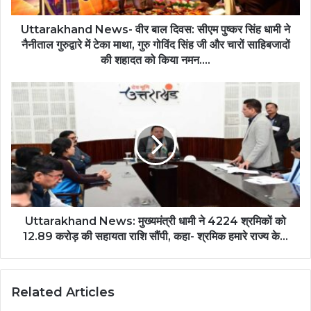
Uttarakhand News- वीर बाल दिवस: सीएम पुष्कर सिंह धामी ने
नैनीताल गुरुद्वारे में टेका माथा, गुरु गोविंद सिंह जी और चारों साहिबजादों
की शहादत को किया नमन….
Uttarakhand News: मुख्यमंत्री धामी ने 4224 श्रमिकों को
12.89 करोड़ की सहायता राशि सौंपी, कहा- श्रमिक हमारे राज्य के…
Related Articles