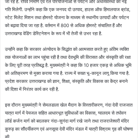
जा रहे हैं. रोपवे निर्माण एवं रेल परियोजनाओं से पर्यटन और अर्थव्यवस्था को नई
गति मिलेगी. उन्होंने कहा कि एक जनपद दो उत्पाद, हाउस ऑफ हिमालयाज ब्रांड,
स्टेट मिलेट मिशन तथा होमस्टे योजना के माध्यम से स्थानीय उत्पादों और पर्यटन
को बढ़ावा दिया जा रहा है. वर्तमान में 800 से अधिक होमस्टे संचालित हैं और
उत्तराखण्ड वेडिंग डेस्टिनेशन के रूप में भी तेजी से उभर रहा है.
उन्होंने कहा कि सरकार अंत्योदय के सिद्धांत को आत्मसात करते हुए अंतिम व्यक्ति
तक योजनाओं का लाभ पहुंचा रही है तथा देवभूमि की विरासत और संस्कृति की रक्षा
के लिए पूरी तरह प्रतिबद्ध है. मुख्यमंत्री ने कहा कि 10 हजार एकड़ से अधिक भूमि
को अतिक्रमण से मुक्त कराया गया है. राज्य में सख्त भू-कानून लागू किया गया है.
प्रदेश सरकार उत्तराखण्ड को ज्ञान, शिक्षा, संस्कृति और विकास का केंद्र बनाने
की दिशा में निरंतर कार्य कर रही है.
इस दौरान मुख्यमंत्री ने सेमलडाला खेल मैदान के विस्तारीकरण, नंदा देवी राजजात
यात्रा मार्ग में पेयजल सहित आधारभूत सुविधाओं का विकास, ग्वालदम से तपोवन
लॉर्ड कर्जन मार्ग को बदलकर नंदा-सुनंदा मार्ग रखे जाने तथा राजराजेश्वरी मंदिर
कुरुड़ का सौंदर्यीकरण एवं अनसूया देवी मंदिर मंडल में यात्री विश्राम गृह की घोषणा
की.