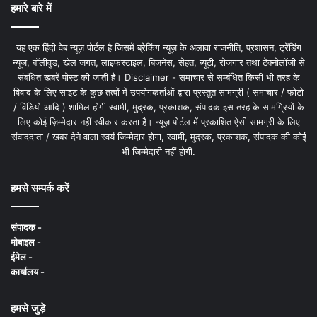
हमारे बारे में
यह एक हिंदी वेब न्यूज़ पोर्टल है जिसमें ब्रेकिंग न्यूज़ के अलावा राजनीति, प्रशासन, ट्रेंडिंग
न्यूज, बॉलीवुड, खेल जगत, लाइफस्टाइल, बिजनेस, सेहत, ब्यूटी, रोजगार तथा टेक्नोलॉजी से
संबंधित खबरें पोस्ट की जाती है। Disclaimer - समाचार से सम्बंधित किसी भी तरह के
विवाद के लिए साइट के कुछ तत्वों में उपयोगकर्ताओं द्वारा प्रस्तुत सामग्री ( समाचार / फोटो
/ विडियो आदि ) शामिल होगी स्वामी, मुद्रक, प्रकाशक, संपादक इस तरह के सामग्रियों के
लिए कोई ज़िम्मेदार नहीं स्वीकार करता है। न्यूज़ पोर्टल में प्रकाशित ऐसी सामग्री के लिए
संवाददाता / खबर देने वाला स्वयं जिम्मेदार होगा, स्वामी, मुद्रक, प्रकाशक, संपादक की कोई
भी जिम्मेदारी नहीं होगी.
हमसे सम्पर्क करें
संपादक -
मोबाइल -
ईमेल -
कार्यालय -
हमसे जुड़े