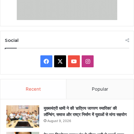
Social
Facebook
X
YouTube
Instagram
Recent
Popular
मुख्यमंत्री धामी ने की ‘क्षत्रिय जागरण स्मारिका’ की
लॉन्चिंग, समाज और राष्ट्र निर्माण में युवाओं से मांगा सहयोग
August 9, 2026