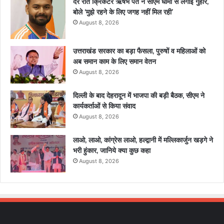
देर रात क्रिकेटर ऋषभ पंत ने सीएम धामी से लगाई गुहार,
बोले ‘मुझे रहने के लिए जगह नहीं मिल रही’
August 8, 2026
उत्तराखंड सरकार का बड़ा फैसला, पुरुषों व महिलाओं को
अब समान काम के लिए समान वेतन
August 8, 2026
दिल्ली के बाद देहरादून में भाजपा की बड़ी बैठक, सीएम ने
कार्यकर्ताओं से किया संवाद
August 8, 2026
लाओ, लाओ, कांग्रेस लाओ, हल्द्वानी में मल्लिकार्जुन खड़गे ने
भरी हुंकार, जानिये क्या कुछ कहा
August 8, 2026