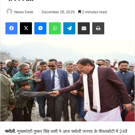
News Desk
December 26, 2025
2 minutes read
Facebook
X
Messenger
WhatsApp
Telegram
Share via Email
Print
चमोली.
मुख्यमंत्री पुष्कर सिंह धामी ने आज चमोली जनपद के पीपलकोटी में 24वें