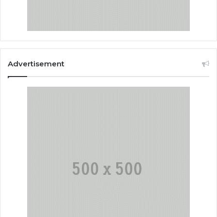
Advertisement