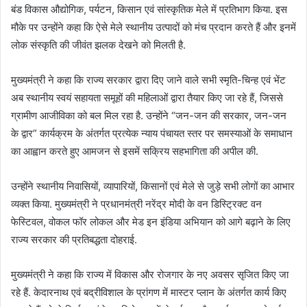
बंड विकास औद्योगिक, पर्यटन, किसान एवं सांस्कृतिक मेले में प्रतिभाग किया. इस
मौके पर उन्होंने कहा कि ऐसे मेले स्थानीय उत्पादों को मंच प्रदान करते हैं और इनमें
लोक संस्कृति की जीवंत झलक देखने को मिलती है.
मुख्यमंत्री ने कहा कि राज्य सरकार द्वारा दिए जाने वाले सभी स्मृति-चिन्ह एवं भेंट
अब स्थानीय स्वयं सहायता समूहों की महिलाओं द्वारा तैयार किए जा रहे हैं, जिससे
ग्रामीण आजीविका को बल मिल रहा है. उन्होंने “जन-जन की सरकार, जन-जन
के द्वार” कार्यक्रम के अंतर्गत प्रत्येक न्याय पंचायत स्तर पर समस्याओं के समाधान
का आह्वान करते हुए आमजन से इसमें सक्रिय सहभागिता की अपील की.
उन्होंने स्थानीय निवासियों, व्यापारियों, किसानों एवं मेले से जुड़े सभी लोगों का आभार
व्यक्त किया. मुख्यमंत्री ने प्रधानमंत्री नरेंद्र मोदी के वन डिस्ट्रिक्ट वन
फेस्टिवल, वोकल फॉर लोकल और मेड इन इंडिया अभियान को आगे बढ़ाने के लिए
राज्य सरकार की प्रतिबद्धता दोहराई.
मुख्यमंत्री ने कहा कि राज्य में विकास और रोजगार के नए अवसर सृजित किए जा
रहे हैं. केदारनाथ एवं बद्रीविशाल के प्रांगण में मास्टर प्लान के अंतर्गत कार्य किए