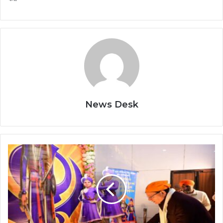
News Desk