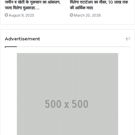
मिलेगा स्टार्टअप का मौका, 10 लाख तक
जमीन व खेती के नुकसान का आंकलन,
की आर्थिक मदद
जल्द मिलेगा मुआवज़ा….
March 20, 2026
August 9, 2025
Advertisement