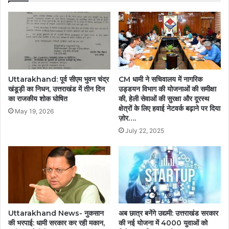
Uttarakhand: पूर्व सीएम भुवन चंद्र
CM धामी ने सचिवालय में नागरिक
खंडूड़ी का निधन, उत्तराखंड में तीन दिन
उड्डयन विभाग की योजनाओं की समीक्षा
का राजकीय शोक घोषित
की, हेली सेवाओं की सुरक्षा और दूरस्थ
क्षेत्रों के लिए हवाई नेटवर्क बढ़ाने पर दिया
May 19, 2026
ज़ोर….
July 22, 2025
अब छात्र बनेंगे उद्यमी: उत्तराखंड सरकार
Uttarakhand News- नुकसान
की नई योजना में 4000 युवाओं को
की भरपाई: धामी सरकार कर रही मकान,