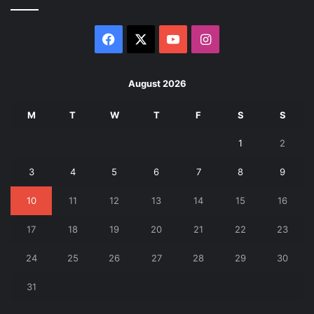
Facebook
X
YouTube
Instagram
August 2026
M
T
W
T
F
S
S
1
2
3
4
5
6
7
8
9
10
11
12
13
14
15
16
17
18
19
20
21
22
23
24
25
26
27
28
29
30
31