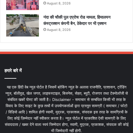
August 8, 2026
नंदा की चौकी पुल एप्रोच रोड मामला, हिमालयन
कंस्ट्रक्शन कंपनी बैन, ठेकेदार पर भी एक्शन
August 8, 2026
हमारे बारे में
यह एक हिंदी वेब न्यूज़ पोर्टल है जिसमें ब्रेकिंग न्यूज़ के अलावा राजनीति, प्रशासन, ट्रेंडिंग
न्यूज, बॉलीवुड, खेल जगत, लाइफस्टाइल, बिजनेस, सेहत, ब्यूटी, रोजगार तथा टेक्नोलॉजी से
संबंधित खबरें पोस्ट की जाती है। Disclaimer - समाचार से सम्बंधित किसी भी तरह के
विवाद के लिए साइट के कुछ तत्वों में उपयोगकर्ताओं द्वारा प्रस्तुत सामग्री ( समाचार / फोटो
/ विडियो आदि ) शामिल होगी स्वामी, मुद्रक, प्रकाशक, संपादक इस तरह के सामग्रियों के
लिए कोई ज़िम्मेदार नहीं स्वीकार करता है। न्यूज़ पोर्टल में प्रकाशित ऐसी सामग्री के लिए
संवाददाता / खबर देने वाला स्वयं जिम्मेदार होगा, स्वामी, मुद्रक, प्रकाशक, संपादक की कोई
भी जिम्मेदारी नहीं होगी.