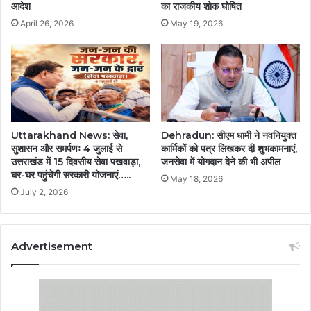
आदेश
का राजकीय शोक घोषित
April 26, 2026
May 19, 2026
Uttarakhand News: सेवा,
Dehradun: सीएम धामी ने नवनियुक्त
सुशासन और समर्पणः 4 जुलाई से
कार्मिकों को पत्र लिखकर दी शुभकामनाएं,
उत्तराखंड में 15 दिवसीय सेवा पखवाड़ा,
जनसेवा में योगदान देने की भी अपील
घर-घर पहुंचेगी सरकारी योजनाएं…..
May 18, 2026
July 2, 2026
Advertisement