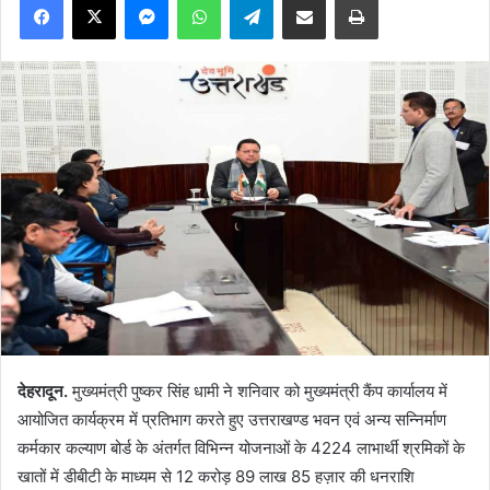
देहरादून.
मुख्यमंत्री पुष्कर सिंह धामी ने शनिवार को मुख्यमंत्री कैंप कार्यालय में
आयोजित कार्यक्रम में प्रतिभाग करते हुए उत्तराखण्ड भवन एवं अन्य सन्निर्माण
कर्मकार कल्याण बोर्ड के अंतर्गत विभिन्न योजनाओं के 4224 लाभार्थी श्रमिकों के
खातों में डीबीटी के माध्यम से 12 करोड़ 89 लाख 85 हज़ार की धनराशि