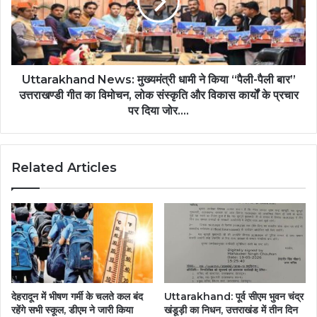
Uttarakhand News: मुख्यमंत्री धामी ने किया “पैली-पैली बार”
उत्तराखण्डी गीत का विमोचन, लोक संस्कृति और विकास कार्यों के प्रचार
पर दिया जोर….
Related Articles
देहरादून में भीषण गर्मी के चलते कल बंद
Uttarakhand: पूर्व सीएम भुवन चंद्र
रहेंगे सभी स्कूल, डीएम ने जारी किया
खंडूड़ी का निधन, उत्तराखंड में तीन दिन