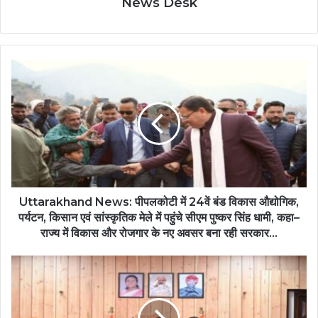
News Desk
Uttarakhand News: पीपलकोटी में 24वें बंड विकास औद्योगिक,
पर्यटन, किसान एवं सांस्कृतिक मेले में पहुंचे सीएम पुष्कर सिंह धामी, कहा–
राज्य में विकास और रोजगार के नए अवसर बना रही सरकार…