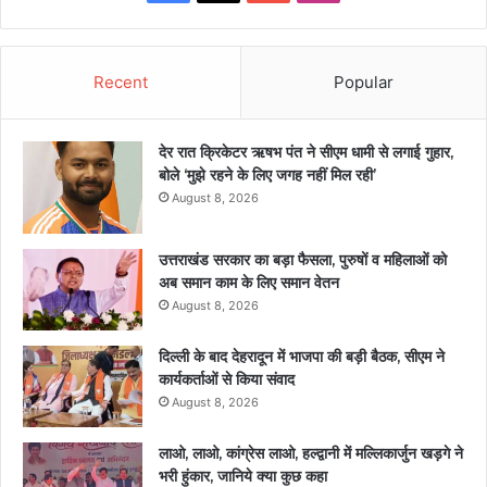
Recent
Popular
देर रात क्रिकेटर ऋषभ पंत ने सीएम धामी से लगाई गुहार,
बोले ‘मुझे रहने के लिए जगह नहीं मिल रही’
August 8, 2026
उत्तराखंड सरकार का बड़ा फैसला, पुरुषों व महिलाओं को
अब समान काम के लिए समान वेतन
August 8, 2026
दिल्ली के बाद देहरादून में भाजपा की बड़ी बैठक, सीएम ने
कार्यकर्ताओं से किया संवाद
August 8, 2026
लाओ, लाओ, कांग्रेस लाओ, हल्द्वानी में मल्लिकार्जुन खड़गे ने
भरी हुंकार, जानिये क्या कुछ कहा