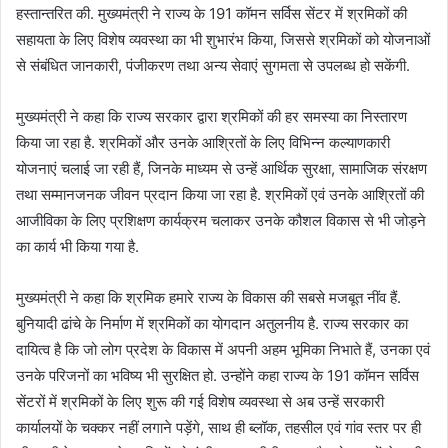
हस्तान्तरित की. मुख्यमंत्री ने राज्य के 191 कॉमन सर्विस सेंटर में श्रमिकों की
सहायता के लिए विशेष व्यवस्था का भी शुभारंभ किया, जिससे श्रमिकों को योजनाओं
से संबंधित जानकारी, पंजीकरण तथा अन्य सेवाएं सुगमता से उपलब्ध हो सकेंगी.
मुख्यमंत्री ने कहा कि राज्य सरकार द्वारा श्रमिकों की हर समस्या का निस्तारण
किया जा रहा है. श्रमिकों और उनके आश्रितों के लिए विभिन्न कल्याणकारी
योजनाएं चलाई जा रही हैं, जिनके माध्यम से उन्हें आर्थिक सुरक्षा, सामाजिक संरक्षण
तथा सम्मानजनक जीवन प्रदान किया जा रहा है. श्रमिकों एवं उनके आश्रितों की
आजीविका के लिए प्रशिक्षण कार्यक्रम चलाकर उनके कौशल विकास से भी जोड़ने
का कार्य भी किया गया है.
मुख्यमंत्री ने कहा कि श्रमिक हमारे राज्य के विकास की सबसे मजबूत नींव हैं.
बुनियादी ढांचे के निर्माण में श्रमिकों का योगदान अतुलनीय है. राज्य सरकार का
दायित्व है कि जो लोग प्रदेश के विकास में अपनी अहम भूमिका निभाते हैं, उनका एवं
उनके परिजनों का भविष्य भी सुरक्षित हो. उन्होंने कहा राज्य के 191 कॉमन सर्विस
सेंटरों में श्रमिकों के लिए शुरू की गई विशेष व्यवस्था से अब उन्हें सरकारी
कार्यालयों के चक्कर नहीं लगाने पड़ेंगे, साथ ही ब्लॉक, तहसील एवं गांव स्तर पर ही