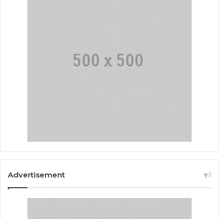
Advertisement