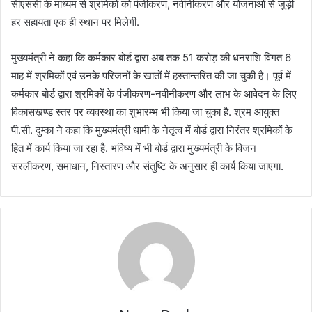
सीएससी के माध्यम से श्रमिकों को पंजीकरण, नवीनीकरण और योजनाओं से जुड़ी
हर सहायता एक ही स्थान पर मिलेगी.
मुख्यमंत्री ने कहा कि कर्मकार बोर्ड द्वारा अब तक 51 करोड़ की धनराशि विगत 6
माह में श्रमिकों एवं उनके परिजनों के खातों में हस्तान्तरित की जा चुकी है। पूर्व में
कर्मकार बोर्ड द्वारा श्रमिकों के पंजीकरण-नवीनीकरण और लाभ के आवेदन के लिए
विकासखण्ड स्तर पर व्यवस्था का शुभारम्भ भी किया जा चुका है. श्रम आयुक्त
पी.सी. दुम्का ने कहा कि मुख्यमंत्री धामी के नेतृत्व में बोर्ड द्वारा निरंतर श्रमिकों के
हित में कार्य किया जा रहा है. भविष्य में भी बोर्ड द्वारा मुख्यमंत्री के विजन
सरलीकरण, समाधान, निस्तारण और संतुष्टि के अनुसार ही कार्य किया जाएगा.