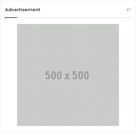
Advertisement