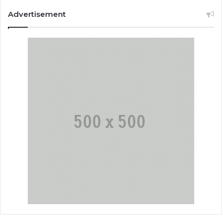
Advertisement