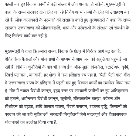
पहली बार हुए विकास कार्यों से बड़ी संख्या में लोग अवगत हो सकेंगे. मुख्यमंत्री ने
कहा कि राज्य सरकार द्वारा लिए जा रहे निर्णय अन्य राज्यों के लिए भी उदाहरण बन
रहे हैं. लोक कलाकारों के प्रयासों की सराहना करते हुए मुख्यमंत्री ने कहा कि राज्य
सरकार उत्तराखण्ड की लोकसंस्कृति, भाषा और परंपराओं के संरक्षण एवं संवर्धन के
लिए निरंतर कार्य कर रही है.
मुख्यमंत्री ने कहा कि हमारा राज्य, विकास के क्षेत्र में निरंतर आगे बढ़ रहा है.
ऐतिहासिक फैसलों और योजनाओं के माध्यम से आम जन को सहूलियत पहुंचाई जा
रही है. विभिन्न चुनौतियों के बाद भी राज्य ईज ऑफ डूइंग बिजनेस, स्टार्टअप, कृषि,
रिवर्स पलायन , बागवानी, हर क्षेत्र में नया इतिहास रच रहा है. “पैली-पैली बार” गीत
में उत्तराखण्ड राज्य के इतिहास में पहली बार हुए विकास कार्यों का उल्लेख किया गया
है. गीत में नकल विरोधी कानून, वृहद स्तर पर सरकारी जमीनों पर हुए अतिक्रमण
को हटाने, धर्मान्तरण विरोधी कानून, यूसीसी, शीतकालीन यात्रा, पर्यटन और
तीर्थाटन को बढ़ावा, आदि कैलाश यात्रा, रिवर्स पलायन, राजस्व वृद्धि, किसानों को
प्रदान की जा रही सुविधाओं, सरकारी नियुक्तियों जैसे महत्वपूर्ण और विकासपरक
योजनाओं का उल्लेख किया गया है.