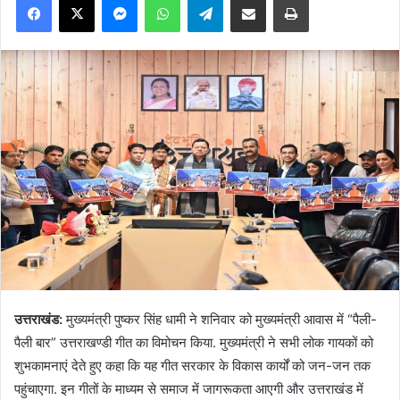
उत्तराखंड:
मुख्यमंत्री पुष्कर सिंह धामी ने शनिवार को मुख्यमंत्री आवास में “पैली-
पैली बार” उत्तराखण्डी गीत का विमोचन किया. मुख्यमंत्री ने सभी लोक गायकों को
शुभकामनाएं देते हुए कहा कि यह गीत सरकार के विकास कार्यों को जन-जन तक
पहुंचाएगा. इन गीतों के माध्यम से समाज में जागरूकता आएगी और उत्तराखंड में