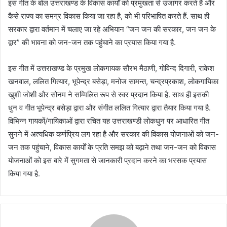
इस गीत के बोल उत्तराखण्ड के विकास कार्यों को प्रमुखता से उजागर करते हैं और
कैसे राज्य का समग्र विकास किया जा रहा है, को भी परिभाषित करते हैं. साथ ही
सरकार द्वारा वर्तमान में चलाए जा रहे अभियान “जन जन की सरकार, जन जन के
द्वार” की भावना को जन-जन तक पहुंचाने का प्रयास किया गया है.
इस गीत में उत्तराखण्ड के प्रमुख लोकगायक सौरभ मैठाणी, गोविन्द दिगारी, राकेश
खनवाल, ललित गित्यार, भूपेन्द्र बसेड़ा, मनोज सामन्त, चन्द्रप्रकाश, लोकगायिका
खुशी जोशी और सोनम ने सम्मिलित रूप से स्वर प्रदान किया है. साथ ही इसकी
धुन व गीत भूपेन्द्र बसेड़ा द्वारा और संगीत ललित गित्यार द्वारा तैयार किया गया है.
विभिन्न गायकों/गायिकाओं द्वारा रचित यह उत्तराखण्डी लोकधुन पर आधारित गीत
सुनने में अत्यधिक कर्णप्रिय लग रहा है और सरकार की विकास योजनाओं को जन-
जन तक पहुंचाने, विकास कार्यों के प्रति समझ को बढ़ाने तथा जन-जन को विकास
योजनाओं को इस बारे में सुगमता से जानकारी प्रदान करने का भरसक प्रयास
किया गया है.