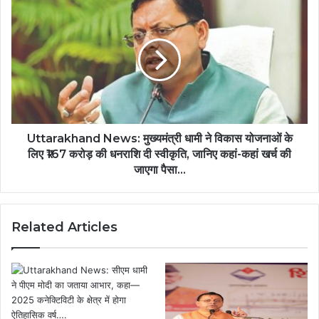
Uttarakhand News: मुख्यमंत्री धामी ने विकास योजनाओं के
लिए ₹167 करोड़ की धनराशि दी स्वीकृति, जानिए कहां-कहां खर्च की
जाएगा पैसा…
Related Articles