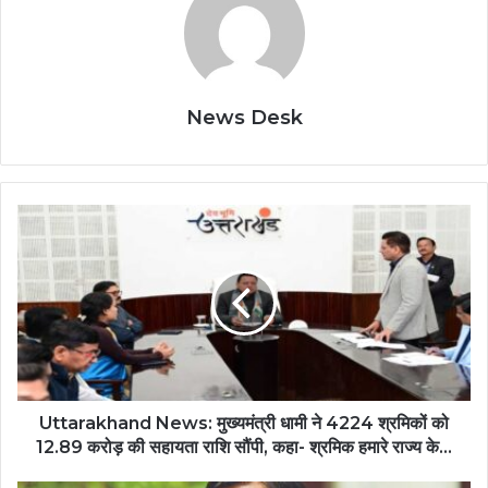
News Desk
Uttarakhand News: मुख्यमंत्री धामी ने 4224 श्रमिकों को
12.89 करोड़ की सहायता राशि सौंपी, कहा- श्रमिक हमारे राज्य के…