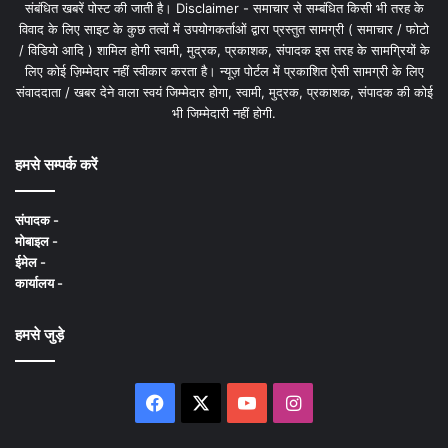
संबंधित खबरें पोस्ट की जाती है। Disclaimer - समाचार से सम्बंधित किसी भी तरह के
विवाद के लिए साइट के कुछ तत्वों में उपयोगकर्ताओं द्वारा प्रस्तुत सामग्री ( समाचार / फोटो
/ विडियो आदि ) शामिल होगी स्वामी, मुद्रक, प्रकाशक, संपादक इस तरह के सामग्रियों के
लिए कोई ज़िम्मेदार नहीं स्वीकार करता है। न्यूज़ पोर्टल में प्रकाशित ऐसी सामग्री के लिए
संवाददाता / खबर देने वाला स्वयं जिम्मेदार होगा, स्वामी, मुद्रक, प्रकाशक, संपादक की कोई
भी जिम्मेदारी नहीं होगी.
हमसे सम्पर्क करें
संपादक -
मोबाइल -
ईमेल -
कार्यालय -
हमसे जुड़े
Facebook
X
YouTube
Instagram