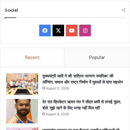
Social
Facebook
X
YouTube
Instagram
Recent
Popular
मुख्यमंत्री धामी ने की ‘क्षत्रिय जागरण स्मारिका’ की
लॉन्चिंग, समाज और राष्ट्र निर्माण में युवाओं से मांगा सहयोग
August 9, 2026
देर रात क्रिकेटर ऋषभ पंत ने सीएम धामी से लगाई गुहार,
बोले ‘मुझे रहने के लिए जगह नहीं मिल रही’
August 8, 2026