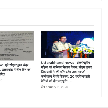
Uttarakhand news- अंतर्राष्ट्रीय
पूर्व सीएम भुवन चंद्र
महिला एवं बालिका विज्ञान दिवस: सीएम पुष्कर
, उत्तराखंड में तीन दिन का
सिंह धामी ने ‘शी फॉर स्टेम उत्तराखण्ड’
ोषित
कार्यशाला में की शिरकत, 20 प्रतिभाशाली
26
बेटियों को दी छात्रवृत्ति…..
February 11, 2026