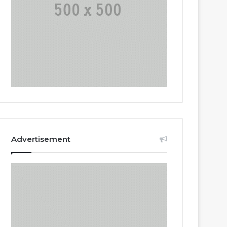
Advertisement