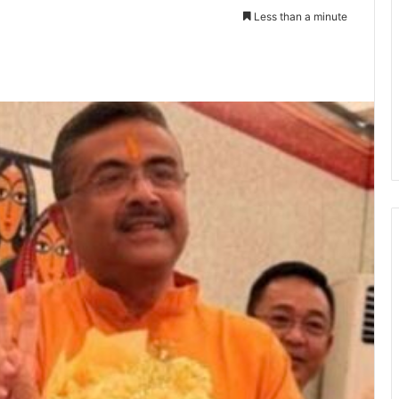
Less than a minute