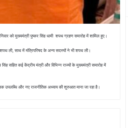
वार को मुख्यमंत्री पुष्कर सिंह धामी शपथ ग्रहण समारोह में शामिल हुए।
 शपथ ली, साथ में मंत्रिपरिषद के अन्य सदस्यों ने भी शपथ ली।
थ सिंह सहित कई केंद्रीय मंत्री और विभिन्न राज्यों के मुख्यमंत्री समारोह में
हासिक उपलब्धि और नए राजनीतिक अध्याय की शुरुआत माना जा रहा है।