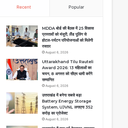
Recent
Popular
MDDA बोर्ड की बैठक में 25 विकास
प्रस्तावों को मंजूरी, लैंड पूलिंग से
होटल-पर्यटन परियोजनाओं को मिलेगी
रफ्तार
August 6, 2026
Uttarakhand Tilu Rauteli
Award 2026: 13 महिलाओं का
चयन, 8 अगस्त को सीएम धामी करेंगे
सम्मानित
August 6, 2026
उत्तराखंड में बनेगा सबसे बड़ा
Battery Energy Storage
System, UJVNL लगाएगा 352
करोड़ का प्रोजेक्ट
August 6, 2026