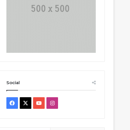
Social
Facebook
X
YouTube
Instagram