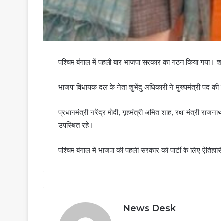
पश्चिम बंगाल में पहली बार भाजपा सरकार का गठन किया गया। शनि
भाजपा विधायक दल के नेता शुभेंदु अधिकारी ने मुख्यमंत्री पद की
प्रधानमंत्री नरेंद्र मोदी, गृहमंत्री अमित शाह, रक्षा मंत्री राजना
उपस्थित रहे।
पश्चिम बंगाल में भाजपा की पहली सरकार को पार्टी के लिए ऐति
News Desk