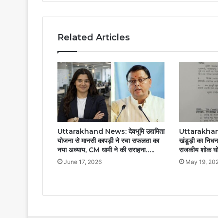
Related Articles
Uttarakhand News: देवभूमि उद्यमिता
Uttarakhand: 
योजना से मानसी कापड़ी ने रचा सफलता का
खंडूड़ी का निधन
नया अध्याय, CM धामी ने की सराहना…..
राजकीय शोक घ
June 17, 2026
May 19, 20