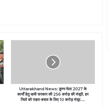
Uttarakhand News: कुम्भ मेला 2027 के
कार्यों हेतु धामी सरकार की 256 करोड़ की मंजूरी, हर
जिले को राहत-बचाव के लिए 10 करोड़ मंजूर…..