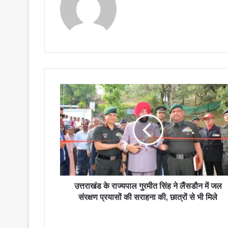
उत्तराखंड के राज्यपाल गुरमीत सिंह ने लैंसडौन में जल
संरक्षण प्रयासों की सराहना की, छात्रों से भी मिले