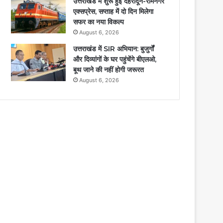
उत्तराखंड में शुरू हुई देहरादून-रामनगर
एक्सप्रेस, सप्ताह में दो दिन मिलेगा
सफर का नया विकल्प
August 6, 2026
उत्तराखंड में SIR अभियान: बुजुर्गों
और दिव्यांगों के घर पहुंचेंगे बीएलओ,
बूथ जाने की नहीं होगी जरूरत
August 6, 2026