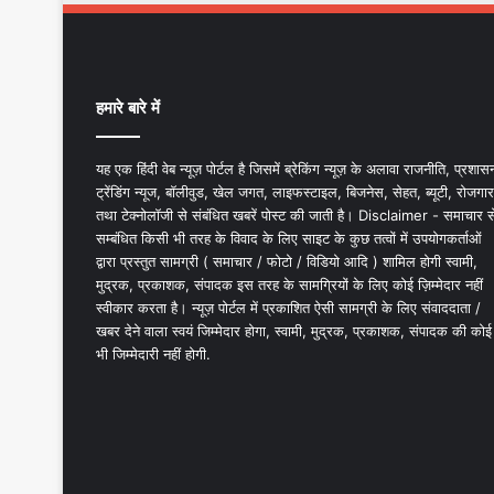
हमारे बारे में
यह एक हिंदी वेब न्यूज़ पोर्टल है जिसमें ब्रेकिंग न्यूज़ के अलावा राजनीति, प्रशास
ट्रेंडिंग न्यूज, बॉलीवुड, खेल जगत, लाइफस्टाइल, बिजनेस, सेहत, ब्यूटी, रोजगार
तथा टेक्नोलॉजी से संबंधित खबरें पोस्ट की जाती है। Disclaimer - समाचार स
सम्बंधित किसी भी तरह के विवाद के लिए साइट के कुछ तत्वों में उपयोगकर्ताओं
द्वारा प्रस्तुत सामग्री ( समाचार / फोटो / विडियो आदि ) शामिल होगी स्वामी,
मुद्रक, प्रकाशक, संपादक इस तरह के सामग्रियों के लिए कोई ज़िम्मेदार नहीं
स्वीकार करता है। न्यूज़ पोर्टल में प्रकाशित ऐसी सामग्री के लिए संवाददाता /
खबर देने वाला स्वयं जिम्मेदार होगा, स्वामी, मुद्रक, प्रकाशक, संपादक की कोई
भी जिम्मेदारी नहीं होगी.