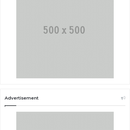
Advertisement