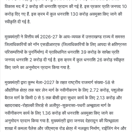
विकास मद में 2 करोड़ की धनराशि प्रदान की गई है. इस प्रकार प्रति जनपद 10
करोड़ दिए गए हैं. इस क्रम में कुल धनराशि 130 करोड़ अवमुक्त किए जाने की
स्वीकृति दी गई है.
मुख्यमंत्री ने वित्तीय वर्ष 2026-27 के आय-व्ययक में उत्तराखण्ड राज्य में समस्त
जिलाधिकारियों को नॉन एसडीआरएफ (जिलाधिकारियों के लिए आपदा से क्षतिग्रस्त
परिसम्पत्तियों के पुनर्निर्माण) में प्राविधानित धनराशि 39 करोड़ के सापेक्ष प्रति
जनपद धनराशि 2 करोड़ दी गई है. इस क्रम में कुल धनराशि 26 करोड़ स्वीकृत
किए जाने का अनुमोदन प्रदान किया गया है.
मुख्यमंत्री द्वारा कुम्भ मेला-2027 के तहत राष्ट्रीय राजमार्ग संख्या-58 से
औद्योगिक क्षेत्र तक चार लेन मार्ग के नवीनीकरण के लिए 2.72 करोड़, पशुलोक
बैराज मार्ग के किमी 0 से 5 तक बीसी द्वारा सुधार कार्य के लिए 2.13 करोड़ और
बहादराबाद-रोहाल्की तिराहे से अलीपुर-सुकरासा-पथरी अम्बूवाला मार्ग के
नवीनीकरण कार्य के लिए 1.36 करोड़ की धनराशि अवमुक्त किए जाने का
अनुमोदन प्रदान किया गया है. मुख्यमंत्री द्वारा जनपद देहरादून की पित्थूवाला
शाखा में कमला पैलेस और जीएमएस रोड क्षेत्र में नलकूप निर्माण, राईजिंग मेन और