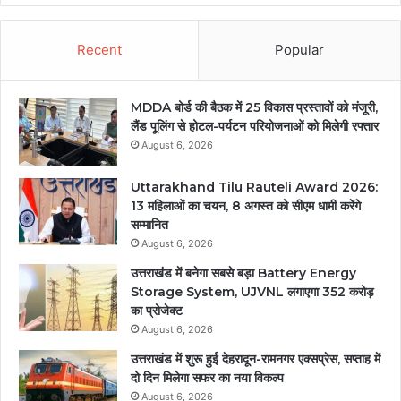
Recent
Popular
MDDA बोर्ड की बैठक में 25 विकास प्रस्तावों को मंजूरी,
लैंड पूलिंग से होटल-पर्यटन परियोजनाओं को मिलेगी रफ्तार
August 6, 2026
Uttarakhand Tilu Rauteli Award 2026:
13 महिलाओं का चयन, 8 अगस्त को सीएम धामी करेंगे
सम्मानित
August 6, 2026
उत्तराखंड में बनेगा सबसे बड़ा Battery Energy
Storage System, UJVNL लगाएगा 352 करोड़
का प्रोजेक्ट
August 6, 2026
उत्तराखंड में शुरू हुई देहरादून-रामनगर एक्सप्रेस, सप्ताह में
दो दिन मिलेगा सफर का नया विकल्प
August 6, 2026