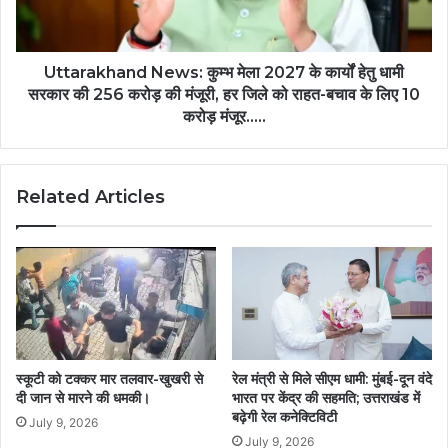
Uttarakhand News: कुम्भ मेला 2027 के कार्यों हेतु धामी
सरकार की 256 करोड़ की मंजूरी, हर जिले को राहत-बचाव के लिए 10
करोड़ मंजूर.....
Related Articles
स्कूटी को टक्कर मार तलवार-खुखरी से
रेल मंत्री से मिले सीएम धामी: मुंबई-दून वंदे
दी जान से मारने की धमकी।
भारत पर केंद्र की सहमति; उत्तराखंड में
बढ़ेगी रेल कनेक्टिविटी
July 9, 2026
July 9, 2026