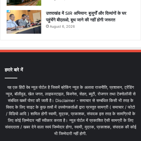
उत्तराखंड में SIR अभियान: बुजुर्गों और दिव्यांगों के घर
पहुंचेंगे बीएलओ, बूथ जाने की नहीं होगी जरूरत
August 6, 2026
हमारे बारे में
यह एक हिंदी वेब न्यूज़ पोर्टल है जिसमें ब्रेकिंग न्यूज़ के अलावा राजनीति, प्रशासन, ट्रेंडिंग
न्यूज, बॉलीवुड, खेल जगत, लाइफस्टाइल, बिजनेस, सेहत, ब्यूटी, रोजगार तथा टेक्नोलॉजी से
संबंधित खबरें पोस्ट की जाती है। Disclaimer - समाचार से सम्बंधित किसी भी तरह के
विवाद के लिए साइट के कुछ तत्वों में उपयोगकर्ताओं द्वारा प्रस्तुत सामग्री ( समाचार / फोटो
/ विडियो आदि ) शामिल होगी स्वामी, मुद्रक, प्रकाशक, संपादक इस तरह के सामग्रियों के
लिए कोई ज़िम्मेदार नहीं स्वीकार करता है। न्यूज़ पोर्टल में प्रकाशित ऐसी सामग्री के लिए
संवाददाता / खबर देने वाला स्वयं जिम्मेदार होगा, स्वामी, मुद्रक, प्रकाशक, संपादक की कोई
भी जिम्मेदारी नहीं होगी.