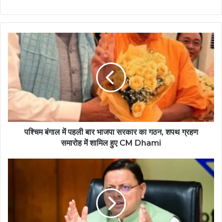
पश्चिम बंगाल में पहली बार भाजपा सरकार का गठन, शपथ ग्रहण
समारोह में शामिल हुए CM Dhami