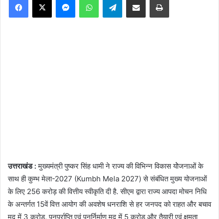
उत्तराखंड :
मुख्यमंत्री पुष्कर सिंह धामी ने राज्य की विभिन्न विकास योेजनाओं के
साथ ही कुम्भ मेला-2027 (Kumbh Mela 2027) से संबंधित मुख्य योजनाओं
के लिए 256 करोड़ की वित्तीय स्वीकृति दी है. सीएम द्वारा राज्य आपदा मोचन निधि
के अन्तर्गत 15वें वित्त आयोग की अवशेष धनराशि से हर जनपद को राहत और बचाव
मद में 3 करोड़, पुनर्प्राप्ति एवं पुनर्निर्माण मद में 5 करोड़ और तैयारी एवं क्षमता