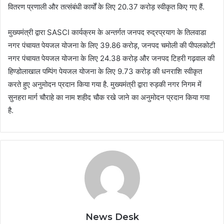
वितरण प्रणाली और तत्संबंधी कार्यों के लिए 20.37 करोड़ स्वीकृत किए गए हैं.
मुख्यमंत्री द्वारा SASCI कार्यक्रम के अन्तर्गत जनपद रुद्रप्रयाग के तिलवाडा
नगर पंचायत पेयजल योजना के लिए 39.86 करोड़, जनपद चमोली की पीपलकोटी
नगर पंचायत पेयजल योजना के लिए 24.38 करोड़ और जनपद टिहरी गढ़वाल की
हिण्डोलाखाल पम्पिंग पेयजल योजना के लिए 9.73 करोड़ की धनराशि स्वीकृत
करते हुए अनुमोदन प्रदान किया गया है. मुख्यमंत्री द्वारा रुड़की नगर निगम में
सुनहरा मार्ग चौराहे का नाम शहीद चौक रखे जाने का अनुमोदन प्रदान किया गया
है.
News Desk