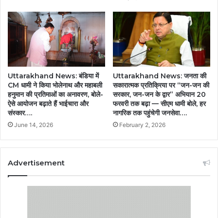
Uttarakhand News: बंडिया में
Uttarakhand News: जनता की
CM धामी ने किया भोलेनाथ और महाबली
सकारात्मक प्रतिक्रिया पर “जन-जन की
हनुमान की प्रतिमाओं का अनावरण, बोले-
सरकार, जन-जन के द्वार” अभियान 20
ऐसे आयोजन बढ़ाते हैं भाईचारा और
फरवरी तक बढ़ा — सीएम धामी बोले, हर
संस्कार….
नागरिक तक पहुंचेगी जनसेवा….
June 14, 2026
February 2, 2026
Advertisement