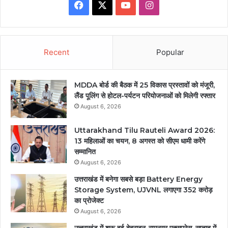
Facebook
X
YouTube
Instagram
Recent
Popular
MDDA बोर्ड की बैठक में 25 विकास प्रस्तावों को मंजूरी,
लैंड पूलिंग से होटल-पर्यटन परियोजनाओं को मिलेगी रफ्तार
August 6, 2026
Uttarakhand Tilu Rauteli Award 2026:
13 महिलाओं का चयन, 8 अगस्त को सीएम धामी करेंगे
सम्मानित
August 6, 2026
उत्तराखंड में बनेगा सबसे बड़ा Battery Energy
Storage System, UJVNL लगाएगा 352 करोड़
का प्रोजेक्ट
August 6, 2026