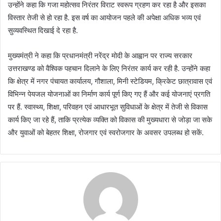
उन्होंने कहा कि गजा महोत्सव निरंतर विराट स्वरूप ग्रहण कर रहा है और इसका
विस्तार तेजी से हो रहा है. इस वर्ष का आयोजन पहले की अपेक्षा अधिक भव्य एवं
सुव्यवस्थित दिखाई दे रहा है.
मुख्यमंत्री ने कहा कि प्रधानमंत्री नरेंद्र मोदी के आह्वान पर राज्य सरकार
उत्तराखण्ड को वैश्विक पहचान दिलाने के लिए निरंतर कार्य कर रही है. उन्होंने कहा
कि क्षेत्र में नगर पंचायत कार्यालय, गौशाला, मिनी स्टेडियम, क्रिकेट छात्रावास एवं
विभिन्न पेयजल योजनाओं का निर्माण कार्य पूर्ण किए गए हैं और कई योजनाएं प्रगति
पर हैं. स्वास्थ्य, शिक्षा, परिवहन एवं आधारभूत सुविधाओं के क्षेत्र में तेजी से विकास
कार्य किए जा रहे हैं, ताकि प्रत्येक व्यक्ति को विकास की मुख्यधारा से जोड़ा जा सके
और युवाओं को बेहतर शिक्षा, रोजगार एवं स्वरोजगार के अवसर उपलब्ध हो सकें.