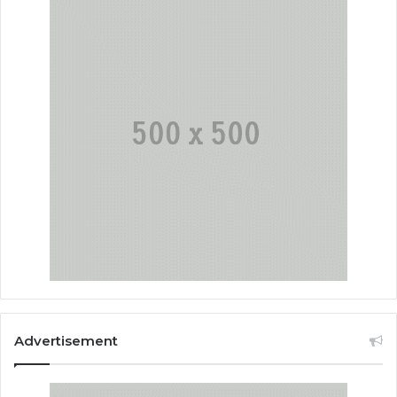
Advertisement