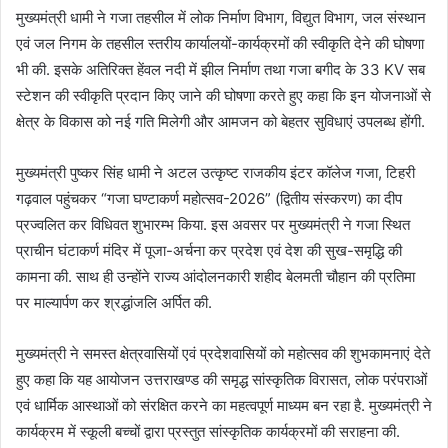
मुख्यमंत्री धामी ने गजा तहसील में लोक निर्माण विभाग, विद्युत विभाग, जल संस्थान
एवं जल निगम के तहसील स्तरीय कार्यालयों-कार्यक्रमों की स्वीकृति देने की घोषणा
भी की. इसके अतिरिक्त हेंवल नदी में झील निर्माण तथा गजा बगीद के 33 KV सब
स्टेशन की स्वीकृति प्रदान किए जाने की घोषणा करते हुए कहा कि इन योजनाओं से
क्षेत्र के विकास को नई गति मिलेगी और आमजन को बेहतर सुविधाएं उपलब्ध होंगी.
मुख्यमंत्री पुष्कर सिंह धामी ने अटल उत्कृष्ट राजकीय इंटर कॉलेज गजा, टिहरी
गढ़वाल पहुंचकर “गजा घण्टाकर्ण महोत्सव-2026” (द्वितीय संस्करण) का दीप
प्रज्वलित कर विधिवत शुभारम्भ किया. इस अवसर पर मुख्यमंत्री ने गजा स्थित
प्राचीन घंटाकर्ण मंदिर में पूजा-अर्चना कर प्रदेश एवं देश की सुख-समृद्धि की
कामना की. साथ ही उन्होंने राज्य आंदोलनकारी शहीद बेलमती चौहान की प्रतिमा
पर माल्यार्पण कर श्रद्धांजलि अर्पित की.
मुख्यमंत्री ने समस्त क्षेत्रवासियों एवं प्रदेशवासियों को महोत्सव की शुभकामनाएं देते
हुए कहा कि यह आयोजन उत्तराखण्ड की समृद्ध सांस्कृतिक विरासत, लोक परंपराओं
एवं धार्मिक आस्थाओं को संरक्षित करने का महत्वपूर्ण माध्यम बन रहा है. मुख्यमंत्री ने
कार्यक्रम में स्कूली बच्चों द्वारा प्रस्तुत सांस्कृतिक कार्यक्रमों की सराहना की.