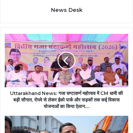
News Desk
Uttarakhand News: गजा घण्टाकर्ण महोत्सव में CM धामी की
बड़ी सौगात, रोपवे से लेकर ईको पार्क और सड़कों तक कई विकास
योजनाओं का किया ऐलान….