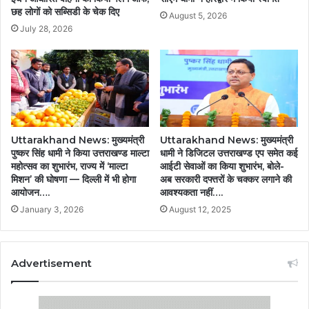
छह लोगों को सब्सिडी के चेक दिए
August 5, 2026
July 28, 2026
Uttarakhand News: मुख्यमंत्री
Uttarakhand News: मुख्यमंत्री
पुष्कर सिंह धामी ने किया उत्तराखण्ड माल्टा
धामी ने डिजिटल उत्तराखण्ड एप समेत कई
महोत्सव का शुभारंभ, राज्य में ‘माल्टा
आईटी सेवाओं का किया शुभारंभ, बोले-
मिशन’ की घोषणा — दिल्ली में भी होगा
अब सरकारी दफ्तरों के चक्कर लगाने की
आयोजन….
आवश्यकता नहीं….
January 3, 2026
August 12, 2025
Advertisement