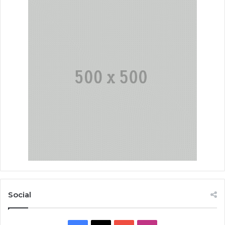
Social