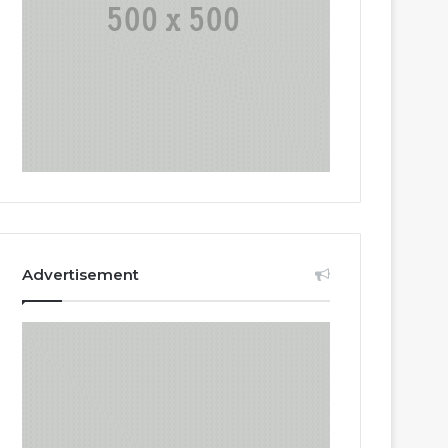
Advertisement