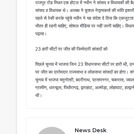
राजपुर रोड स्थित एक होटल में नवीन ने सांसद व विधायकों की ब
सांसद व विधायक थे। अध्यक्ष ने कुशल नेतृत्वकर्ता की भांति इशार
पहले से रेकी करके पहुंचे नवीन ने यह संदेश दे दिया कि एकजुट
भीतर ही रहनी चाहिए, सोशल मीडिया पर नहीं जानी चाहिए। विधाय
पढ़ाया।
23 हारी सीटों पर जीत की जिम्मेदारी सांसदों को
पिछले चुनाव में भाजपा जिन 23 विधानसभा सीटों पर हारी थी, उन प
पर जीत का दारोमदार राज्यसभा व लोकसभा सांसदों का होगा। संग
चुनाव में भाजपा यमुनोत्री, बदरीनाथ, प्रतापनगर, चकराता, ज्वाल
ग्रामीण, धारचूला, पिथौरागढ़, द्वाराहाट, अल्मोड़ा, लोहाघाट, हल
थी।
News Desk