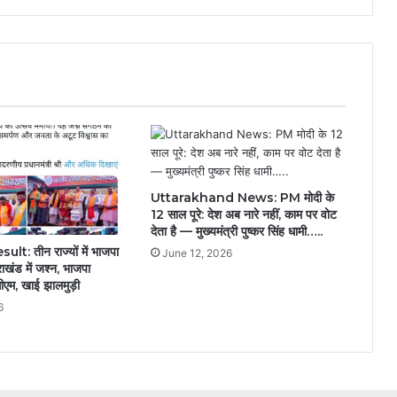
Uttarakhand News: PM मोदी के
12 साल पूरे: देश अब नारे नहीं, काम पर वोट
देता है — मुख्यमंत्री पुष्कर सिंह धामी…..
t: तीन राज्यों में भाजपा
June 12, 2026
ाखंड में जश्न, भाजपा
सीएम, खाई झालमुड़ी
6