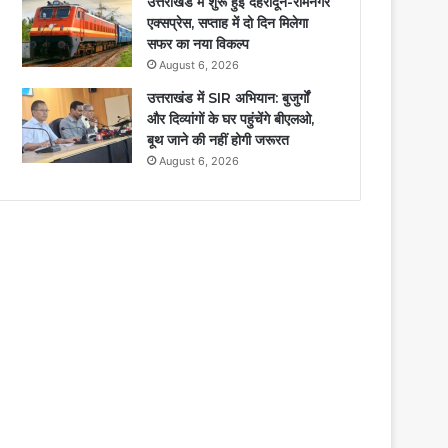
उत्तराखंड में शुरू हुई देहरादून-रामनगर
एक्सप्रेस, सप्ताह में दो दिन मिलेगा
सफर का नया विकल्प
August 6, 2026
उत्तराखंड में SIR अभियान: बुजुर्गों
और दिव्यांगों के घर पहुंचेंगे बीएलओ,
बूथ जाने की नहीं होगी जरूरत
August 6, 2026