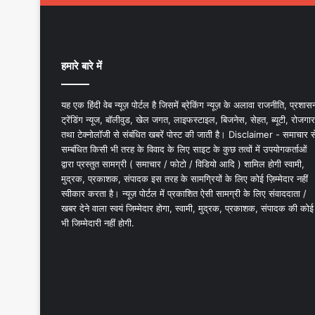
हमारे बारे में
यह एक हिंदी वेब न्यूज़ पोर्टल है जिसमें ब्रेकिंग न्यूज़ के अलावा राजनीति, प्रशास
ट्रेंडिंग न्यूज, बॉलीवुड, खेल जगत, लाइफस्टाइल, बिजनेस, सेहत, ब्यूटी, रोजगार
तथा टेक्नोलॉजी से संबंधित खबरें पोस्ट की जाती है। Disclaimer - समाचार स
सम्बंधित किसी भी तरह के विवाद के लिए साइट के कुछ तत्वों में उपयोगकर्ताओं
द्वारा प्रस्तुत सामग्री ( समाचार / फोटो / विडियो आदि ) शामिल होगी स्वामी,
मुद्रक, प्रकाशक, संपादक इस तरह के सामग्रियों के लिए कोई ज़िम्मेदार नहीं
स्वीकार करता है। न्यूज़ पोर्टल में प्रकाशित ऐसी सामग्री के लिए संवाददाता /
खबर देने वाला स्वयं जिम्मेदार होगा, स्वामी, मुद्रक, प्रकाशक, संपादक की कोई
भी जिम्मेदारी नहीं होगी.