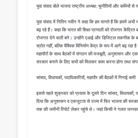
युवा संवाद बोले भाजपा राष्ट्रीय अध्यक्ष: चुनौतियों और कमियों 
युवा संवाद में नितिन नवीन ने कहा कि हम मानते हैं कि हममें अभ
बढ़ रहे हैं। कहा कि भारत की शिक्षा प्रणाली को रोजगार केंद्रि
रोजगार देने वाली बने। उन्होंने एआई और डिजिटल तकनीक के बढ
स्रोत नहीं, बल्कि वैश्विक विनिर्माण केंद्र के रूप में आगे बढ़ रहा
महापौरों के साथ बैठकों में संगठन की मजबूती, अनुशासन और एकजुट
सरकार बनाने के लिए सभी को मिलकर काम करना होगा तथा संगठन स
सांसद, विधायकों, पदाधिकारियों, महापौर की बैठकों में गिनाई कमी
इससे पहले शुक्रवार को प्रवास के दूसरे दिन सांसद, विधायकों, पदाध
दिया कि अनुशासन व एकजुटता से राज्य में फिर भाजपा की सरकार
तक की जमीनी रिपोर्ट लेकर पहुंचे थे। जहां किसी ने गलत जानका