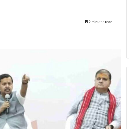
2 minutes read