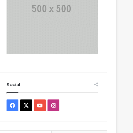
Social
Facebook
X
YouTube
Instagram