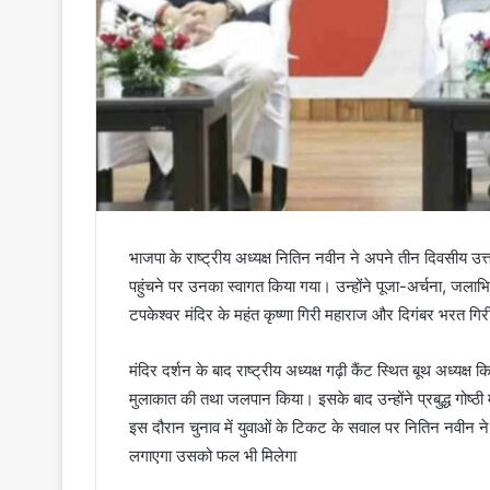
भाजपा के राष्ट्रीय अध्यक्ष नितिन नवीन ने अपने तीन दिवसीय उत्
पहुंचने पर उनका स्वागत किया गया। उन्होंने पूजा-अर्चना, जल
टपकेश्वर मंदिर के महंत कृष्णा गिरी महाराज और दिगंबर भरत गिरी 
मंदिर दर्शन के बाद राष्ट्रीय अध्यक्ष गढ़ी कैंट स्थित बूथ अध्यक्ष
मुलाकात की तथा जलपान किया। इसके बाद उन्होंने प्रबुद्ध गोष्ठी
इस दौरान चुनाव में युवाओं के टिकट के सवाल पर नितिन नवीन 
लगाएगा उसको फल भी मिलेगा