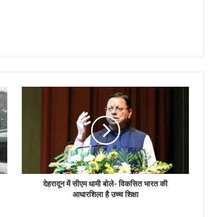
देहरादून में सीएम धामी बोले- विकसित भारत की
आधारशिला है उच्च शिक्षा