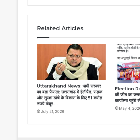
Related Articles
Uttarakhand News: धामी सरकार
Election Resul
का बड़ा फैसला: उत्तराखंड में हेलीपैड, सड़क
की जीत का उत्तर
और सुरक्षा ढांचे के विकास के लिए 51 करोड़
कार्यालय पहुंचे 
रुपये मंजूर….
May 4, 202
July 21, 2026