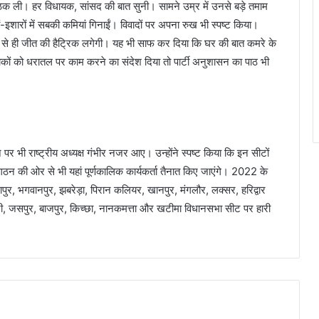
ैठक ली। हर विधायक, सांसद की बात सुनी। सामने उम्र में उनसे बड़े तमाम
ों-इशारों में सबकी कमियां गिनाईं। विवादों पर अपना रुख भी स्पष्ट किया।
ता से ही जीत की हैट्रिक लगेगी। यह भी साफ कर दिया कि घर की बात कमरे के
कों को धरातल पर काम करने का संदेश दिया तो पार्टी अनुशासन का पाठ भी
र भी राष्ट्रीय अध्यक्ष गंभीर नजर आए। उन्होंने स्पष्ट किया कि इन सीटों
ठन की ओर से भी यहां पूर्णकालिक कार्यकर्ता तैनात किए जाएंगे। 2022 के
ापुर, भगवानपुर, झबरेड़ा, पिरान कलियर, खानपुर, मंगलौर, लक्सर, हरिद्वार
्द्वानी, जसपुर, बाजपुर, किच्छा, नानकमत्ता और खटीमा विधानसभा सीट पर हारी