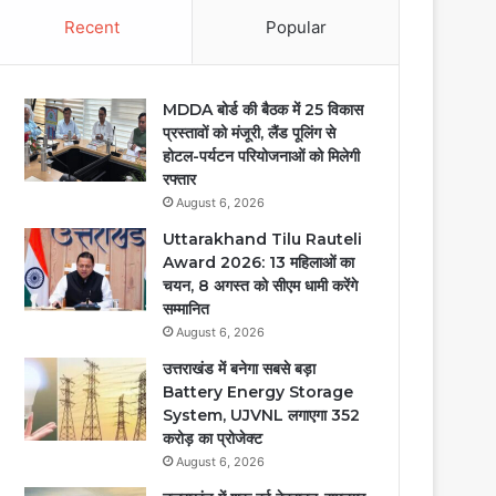
Recent
Popular
MDDA बोर्ड की बैठक में 25 विकास
प्रस्तावों को मंजूरी, लैंड पूलिंग से
होटल-पर्यटन परियोजनाओं को मिलेगी
रफ्तार
August 6, 2026
Uttarakhand Tilu Rauteli
Award 2026: 13 महिलाओं का
चयन, 8 अगस्त को सीएम धामी करेंगे
सम्मानित
August 6, 2026
उत्तराखंड में बनेगा सबसे बड़ा
Battery Energy Storage
System, UJVNL लगाएगा 352
करोड़ का प्रोजेक्ट
August 6, 2026