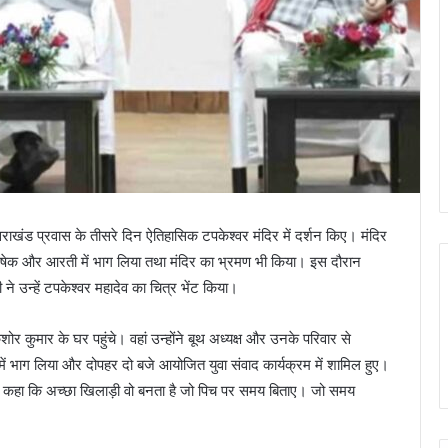
तराखंड प्रवास के तीसरे दिन ऐतिहासिक टपकेश्वर मंदिर में दर्शन किए। मंदिर
ाभिषेक और आरती में भाग लिया तथा मंदिर का भ्रमण भी किया। इस दौरान
ने उन्हें टपकेश्वर महादेव का चित्र भेंट किया।
 किशोर कुमार के घर पहुंचे। वहां उन्होंने बूथ अध्यक्ष और उनके परिवार से
 में भाग लिया और दोपहर दो बजे आयोजित युवा संवाद कार्यक्रम में शामिल हुए।
ने कहा कि अच्छा खिलाड़ी वो बनता है जो पिच पर समय बिताए। जो समय