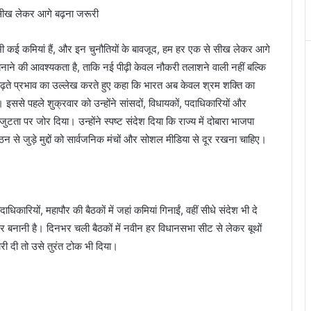
से सीख लेकर आगे बढ़ना जरूरी
ी भी कई कमियां हैं, और इन चुनौतियों के बावजूद, हम हर एक से सीख लेकर आगे
त बनाने की आवश्यकता है, ताकि नई पीढ़ी केवल नौकरी तलाशने वाली नहीं बल्कि
़ते प्रभाव का उल्लेख करते हुए कहा कि भारत अब केवल श्रम शक्ति का
 है। इससे पहले शुक्रवार को उन्होंने सांसदों, विधायकों, पदाधिकारियों और
ता पर जोर दिया। उन्होंने स्पष्ट संदेश दिया कि राज्य में दोबारा भाजपा
े जुड़े मुद्दों को सार्वजनिक मंचों और सोशल मीडिया से दूर रखना चाहिए।
िकारियों, महापौर की बैठकों में जहां कमियां गिनाईं, वहीं सीधे संदेश भी दे
 बनानी है। दिनभर चली बैठकों में नवीन हर विधानसभा सीट से लेकर बूथों
री दी तो उसे तुरंत टोक भी दिया।