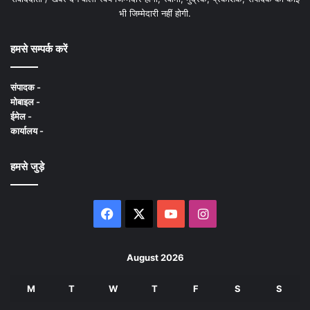
भी जिम्मेदारी नहीं होगी.
हमसे सम्पर्क करें
संपादक -
मोबाइल -
ईमेल -
कार्यालय -
हमसे जुड़े
Facebook
X
YouTube
Instagram
August 2026
M
T
W
T
F
S
S