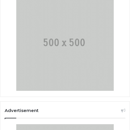
Advertisement