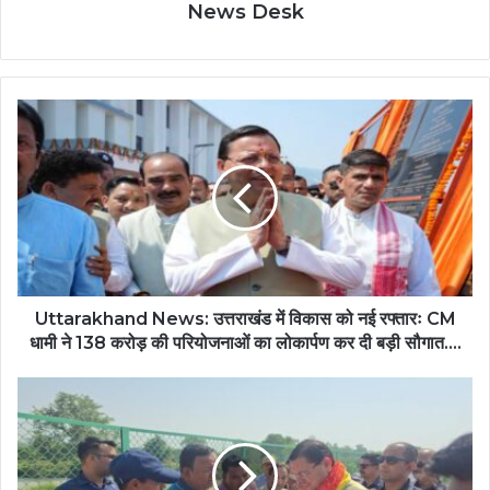
News Desk
Uttarakhand News: उत्तराखंड में विकास को नई रफ्तारः CM
धामी ने 138 करोड़ की परियोजनाओं का लोकार्पण कर दी बड़ी सौगात….