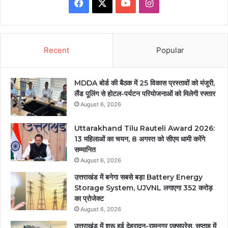
Facebook
X
YouTube
Instagram
Recent
Popular
MDDA बोर्ड की बैठक में 25 विकास प्रस्तावों को मंजूरी,
लैंड पूलिंग से होटल-पर्यटन परियोजनाओं को मिलेगी रफ्तार
August 6, 2026
Uttarakhand Tilu Rauteli Award 2026:
13 महिलाओं का चयन, 8 अगस्त को सीएम धामी करेंगे
सम्मानित
August 6, 2026
उत्तराखंड में बनेगा सबसे बड़ा Battery Energy
Storage System, UJVNL लगाएगा 352 करोड़
का प्रोजेक्ट
August 6, 2026
उत्तराखंड में शुरू हुई देहरादून-रामनगर एक्सप्रेस, सप्ताह में