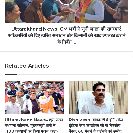
Uttarakhand News: CM धामी ने सुनी जनता की समस्याएं,
अधिकारियों को दिए त्वरित समाधान और किसानों को खाद उपलब्ध कराने
के निर्देश….
Related Articles
Uttarakhand News- श्री पीठम
Rishikesh: योगनगरी में होगी ऑल
स्थापना महोत्सव: मुख्यमंत्री धामी ने
इंडिया मेयर काउंसिल की दो दिवसीय
1100 कन्याओं का किया पूजन, कहा-
बैठक, 60 मेयरों के पहुंचने की उम्मीद