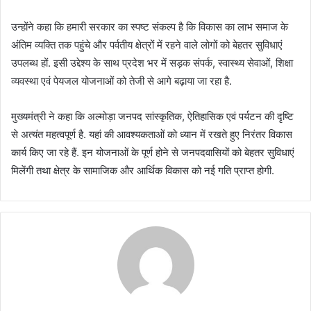
उन्होंने कहा कि हमारी सरकार का स्पष्ट संकल्प है कि विकास का लाभ समाज के
अंतिम व्यक्ति तक पहुंचे और पर्वतीय क्षेत्रों में रहने वाले लोगों को बेहतर सुविधाएं
उपलब्ध हों. इसी उद्देश्य के साथ प्रदेश भर में सड़क संपर्क, स्वास्थ्य सेवाओं, शिक्षा
व्यवस्था एवं पेयजल योजनाओं को तेजी से आगे बढ़ाया जा रहा है.
मुख्यमंत्री ने कहा कि अल्मोड़ा जनपद सांस्कृतिक, ऐतिहासिक एवं पर्यटन की दृष्टि
से अत्यंत महत्वपूर्ण है. यहां की आवश्यकताओं को ध्यान में रखते हुए निरंतर विकास
कार्य किए जा रहे हैं. इन योजनाओं के पूर्ण होने से जनपदवासियों को बेहतर सुविधाएं
मिलेंगी तथा क्षेत्र के सामाजिक और आर्थिक विकास को नई गति प्राप्त होगी.