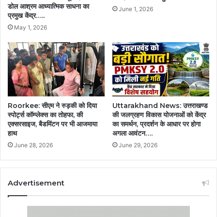
डोल आश्रम आध्यात्मिक साधना का
June 1, 2026
प्रमुख केंद्र…..
May 1, 2026
Roorkee: सीएम ने रुड़की को दिया
Uttarakhand News: उत्तराखण्ड
स्पोर्ट्स कॉम्प्लेक्स का तोहफा, की
की जलग्रहण विकास योजनाओं को केंद्र
एक्सरसाइज, बैडमिंटन पर भी आजमाया
का समर्थन, प्रदर्शन के आधार पर होगा
हाथ
अगला आवंटन….
June 28, 2026
June 29, 2026
Advertisement