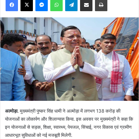
अल्मोड़ा.
मुख्यमंत्री पुष्कर सिंह धामी ने अल्मोड़ा में लगभग 138 करोड़ की
योजनाओं का लोकार्पण और शिलान्यास किया. इस अवसर पर मुख्यमंत्री ने कहा कि
इन योजनाओं से सड़क, शिक्षा, स्वास्थ्य, पेयजल, सिंचाई, नगर विकास एवं ग्रामीण
आधारभूत सुविधाओं को नई मजबूती मिलेगी.