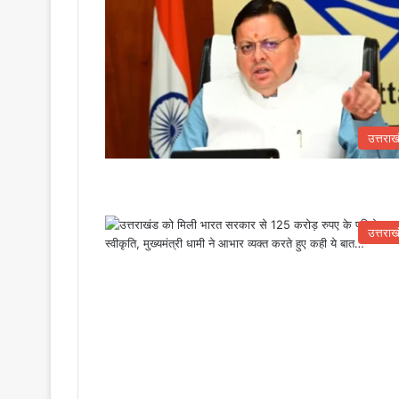
उत्तराख
उत्तराख