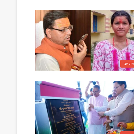
उत्तराख