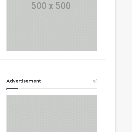
Advertisement