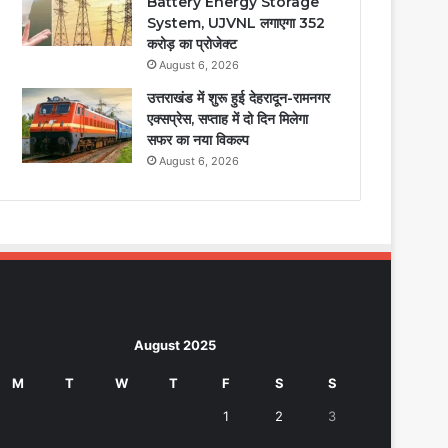
Battery Energy Storage
System, UJVNL लगाएगा 352
करोड़ का प्रोजेक्ट
August 6, 2026
उत्तराखंड में शुरू हुई देहरादून-रामनगर
एक्सप्रेस, सप्ताह में दो दिन मिलेगा
सफर का नया विकल्प
August 6, 2026
August 2025
M
T
W
T
F
S
S
1
2
3