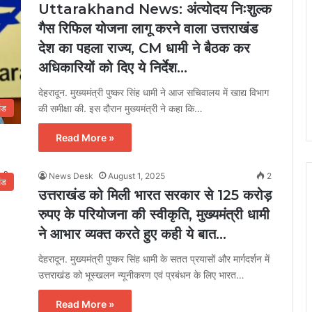
Uttarakhand News: अंत्योदय निःशुल्क
गैस रिफिल योजना लागू करने वाला उत्तराखंड
देश का पहला राज्य, CM धामी ने बैठक कर
अधिकारियों को दिए ये निर्देश…
देहरादून. मुख्यमंत्री पुष्कर सिंह धामी ने आज सचिवालय में खाद्य विभाग
की समीक्षा की. इस दौरान मुख्यमंत्री ने कहा कि…
ंड
Read More »
News Desk
August 1, 2025
2
ंड
उत्तराखंड को मिली भारत सरकार से 125 करोड़
रुपए के परियोजना की स्वीकृति, मुख्यमंत्री धामी
ने आभार व्यक्त करते हुए कही ये बात…
देहरादून. मुख्यमंत्री पुष्कर सिंह धामी के सतत प्रयासों और मार्गदर्शन में
उत्तराखंड को भूस्खलन न्यूनीकरण एवं प्रबंधन के लिए भारत…
Read More »