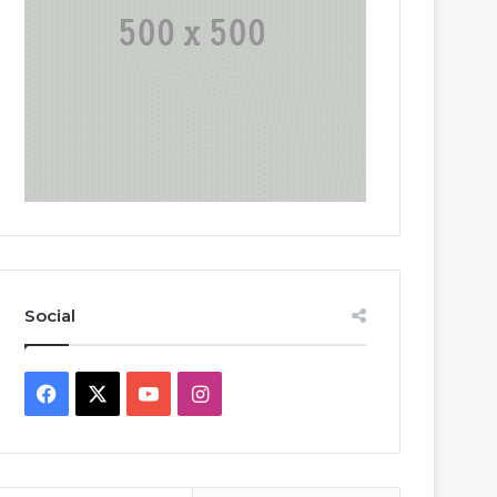
Social
Facebook
X
YouTube
Instagram