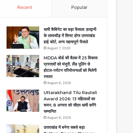
Recent
Popular
धामी कैबिनेट का बड़ा फैसला: हल्द्वानी
के लामाचौड़ में शिफ्ट होगा उत्तराखंड
हाई कोर्ट, अन्य महत्वपूर्ण फैसले
August 7, 2026
MDDA बोर्ड की बैठक में 25 विकास
प्रस्तावों को मंजूरी, लैंड पूलिंग से
होटल-पर्यटन परियोजनाओं को मिलेगी
रफ्तार
August 6, 2026
Uttarakhand Tilu Rauteli
Award 2026: 13 महिलाओं का
चयन, 8 अगस्त को सीएम धामी करेंगे
सम्मानित
August 6, 2026
उत्तराखंड में बनेगा सबसे बड़ा