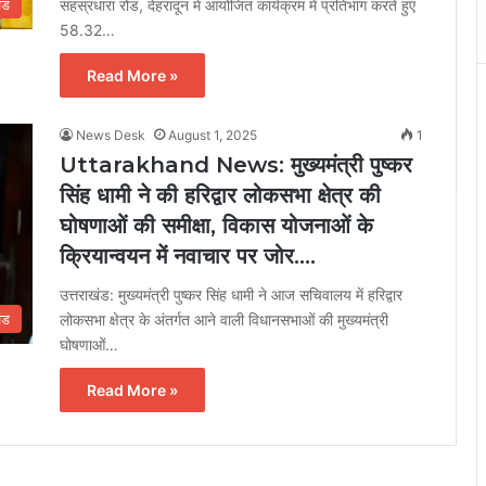
सहस्रधारा रोड, देहरादून में आयोजित कार्यक्रम में प्रतिभाग करते हुए
ंड
58.32…
Read More »
News Desk
August 1, 2025
1
Uttarakhand News: मुख्यमंत्री पुष्कर
सिंह धामी ने की हरिद्वार लोकसभा क्षेत्र की
घोषणाओं की समीक्षा, विकास योजनाओं के
क्रियान्वयन में नवाचार पर जोर….
उत्तराखंड: मुख्यमंत्री पुष्कर सिंह धामी ने आज सचिवालय में हरिद्वार
लोकसभा क्षेत्र के अंतर्गत आने वाली विधानसभाओं की मुख्यमंत्री
ंड
घोषणाओं…
Read More »