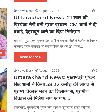
News Desk
August 1, 2025
2
Uttarakhand News: 21 साल की
प्रियंका नेगी बनी ग्राम प्रधान: CM धामी ने दी
बधाई, देहरादून आने का दिया निमंत्रण….
चमोली। मुख्यमंत्री पुष्कर सिंह धामी ने चमोली जिले में गैरसैंण के निकट
सारकोट ग्राम पंचायत की नवनिर्वाचित प्रधान 21 वर्षीय…
ंड
Read More »
News Desk
August 1, 2025
2
Uttarakhand News: मुख्यमंत्री पुष्कर
सिंह धामी ने किया 58.32 करोड़ की लागत से
ग्राम्य विकास भवन का शिलान्यास, ग्रामीण
विकास को मिलेगा नया आयाम….
उत्तराखंड: मुख्यमंत्री पुष्कर सिंह धामी ने शुक्रवार डांडा नूरीवाला